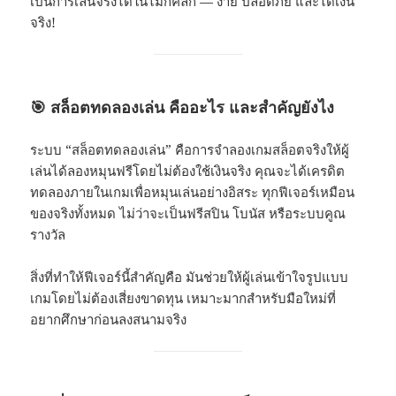
เป็นการเล่นจริงได้ในไม่กี่คลิก — ง่าย ปลอดภัย และได้เงิน
จริง!
🎯 สล็อตทดลองเล่น คืออะไร และสำคัญยังไง
ระบบ “สล็อตทดลองเล่น” คือการจำลองเกมสล็อตจริงให้ผู้
เล่นได้ลองหมุนฟรีโดยไม่ต้องใช้เงินจริง คุณจะได้เครดิต
ทดลองภายในเกมเพื่อหมุนเล่นอย่างอิสระ ทุกฟีเจอร์เหมือน
ของจริงทั้งหมด ไม่ว่าจะเป็นฟรีสปิน โบนัส หรือระบบคูณ
รางวัล
สิ่งที่ทำให้ฟีเจอร์นี้สำคัญคือ มันช่วยให้ผู้เล่นเข้าใจรูปแบบ
เกมโดยไม่ต้องเสี่ยงขาดทุน เหมาะมากสำหรับมือใหม่ที่
อยากศึกษาก่อนลงสนามจริง