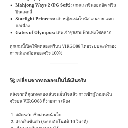
Mahjong Ways 2 (PG Soft):
เกมแนวจีนยอดฮิต ฟรีส
ปินแตกถี่
Starlight Princess:
เจ้าหญิงแห่งโบนัส เล่นง่าย แตก
ต่อเนื่อง
Gates of Olympus:
เทพเจ้าซุสสายฟ้าแห่งโชคลาภ
ทุกเกมนี้เปิดให้ทดลองฟรีบน VIRGO88 โดยระบบจะจำลอง
การเล่นเหมือนของจริง 100%
🚀 เปลี่ยนจากทดลองเป็นได้เงินจริง
หลังจากที่คุณทดลองเล่นจนมั่นใจแล้ว การเข้าสู่โหมดเงิน
จริงบน VIRGO88 ก็ง่ายมาก เพียง
สมัครสมาชิกผ่านหน้าเว็บ
ฝากเงินขั้นต่ำ (ระบบอัตโนมัติ 10 วินาที)