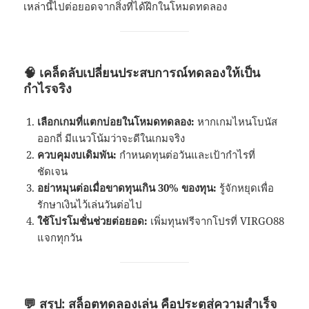
เหล่านี้ไปต่อยอดจากสิ่งที่ได้ฝึกในโหมดทดลอง
🧠 เคล็ดลับเปลี่ยนประสบการณ์ทดลองให้เป็น
กำไรจริง
เลือกเกมที่แตกบ่อยในโหมดทดลอง:
หากเกมไหนโบนัส
ออกถี่ มีแนวโน้มว่าจะดีในเกมจริง
ควบคุมงบเดิมพัน:
กำหนดทุนต่อวันและเป้ากำไรที่
ชัดเจน
อย่าหมุนต่อเมื่อขาดทุนเกิน 30% ของทุน:
รู้จักหยุดเพื่อ
รักษาเงินไว้เล่นวันต่อไป
ใช้โปรโมชั่นช่วยต่อยอด:
เพิ่มทุนฟรีจากโปรที่ VIRGO88
แจกทุกวัน
💬 สรุป: สล็อตทดลองเล่น คือประตูสู่ความสำเร็จ