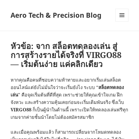
Aero Tech & Precision Blog
MENU
AND
WIDGETS
หัวข้อ: จาก สล็อตทดลองเล่น สู่
การสร้างรายได้จริงที่ VIRGO88
— เริ่มต้นง่าย แค่คลิกเดียว
หากคุณคือคนที่ชอบความท้าทายและอยากเริ่มเล่นสล็อต
ออนไลน์แต่ยังไม่มั่นใจว่าจะเริ่มยังไง ระบบ “
สล็อตทดลอง
เล่น
” คือจุดเริ่มต้นที่ดีที่สุด เพราะช่วยให้คุณเข้าใจเกม ฝึก
จังหวะ และสร้างความคุ้นเคยก่อนจะเริ่มเดิมพันจริง ซึ่งเว็บ
VIRGO88
ก็เป็นผู้นำในด้านนี้ เพราะเปิดให้ทดลองเล่นฟรีทุก
เกมจากค่ายชั้นนำโดยไม่ต้องสมัครสมาชิก
และเมื่อคุณพร้อมแล้ว ก็สามารถเปลี่ยนจากโหมดทดลอง