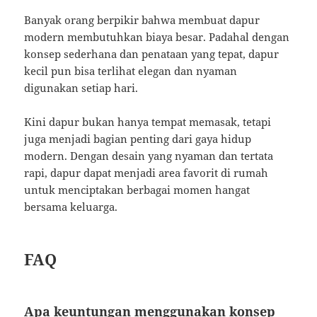
Banyak orang berpikir bahwa membuat dapur
modern membutuhkan biaya besar. Padahal dengan
konsep sederhana dan penataan yang tepat, dapur
kecil pun bisa terlihat elegan dan nyaman
digunakan setiap hari.
Kini dapur bukan hanya tempat memasak, tetapi
juga menjadi bagian penting dari gaya hidup
modern. Dengan desain yang nyaman dan tertata
rapi, dapur dapat menjadi area favorit di rumah
untuk menciptakan berbagai momen hangat
bersama keluarga.
FAQ
Apa keuntungan menggunakan konsep