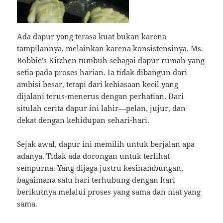
Ada dapur yang terasa kuat bukan karena
tampilannya, melainkan karena konsistensinya. Ms.
Bobbie’s Kitchen tumbuh sebagai dapur rumah yang
setia pada proses harian. Ia tidak dibangun dari
ambisi besar, tetapi dari kebiasaan kecil yang
dijalani terus-menerus dengan perhatian. Dari
situlah cerita dapur ini lahir—pelan, jujur, dan
dekat dengan kehidupan sehari-hari.
Sejak awal, dapur ini memilih untuk berjalan apa
adanya. Tidak ada dorongan untuk terlihat
sempurna. Yang dijaga justru kesinambungan,
bagaimana satu hari terhubung dengan hari
berikutnya melalui proses yang sama dan niat yang
sama.