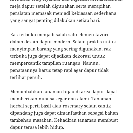
meja dapur setelah digunakan serta merapikan
peralatan memasak menjadi kebiasaan sederhana
yang sangat penting dilakukan setiap hari.
Rak terbuka menjadi salah satu elemen favorit
dalam desain dapur modern. Selain praktis untuk
menyimpan barang yang sering digunakan, rak
terbuka juga dapat dijadikan dekorasi untuk
mempercantik tampilan ruangan. Namun,
penataannya harus tetap rapi agar dapur tidak
terlihat penuh.
Menambahkan tanaman hijau di area dapur dapat
memberikan nuansa segar dan alami. Tanaman
herbal seperti basil atau rosemary selain cantik
dipandang juga dapat dimanfaatkan sebagai bahan
tambahan masakan. Kehadiran tanaman membuat
dapur terasa lebih hidup.