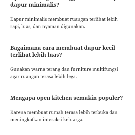
dapur minimalis?
Dapur minimalis membuat ruangan terlihat lebih
rapi, luas, dan nyaman digunakan.
Bagaimana cara membuat dapur kecil
terlihat lebih luas?
Gunakan warna terang dan furniture multifungsi
agar ruangan terasa lebih lega.
Mengapa open kitchen semakin populer?
Karena membuat rumah terasa lebih terbuka dan
meningkatkan interaksi keluarga.