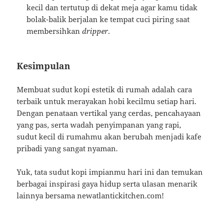
kecil dan tertutup di dekat meja agar kamu tidak
bolak-balik berjalan ke tempat cuci piring saat
membersihkan
dripper
.
Kesimpulan
Membuat sudut kopi estetik di rumah adalah cara
terbaik untuk merayakan hobi kecilmu setiap hari.
Dengan penataan vertikal yang cerdas, pencahayaan
yang pas, serta wadah penyimpanan yang rapi,
sudut kecil di rumahmu akan berubah menjadi kafe
pribadi yang sangat nyaman.
Yuk, tata sudut kopi impianmu hari ini dan temukan
berbagai inspirasi gaya hidup serta ulasan menarik
lainnya bersama newatlantickitchen.com!