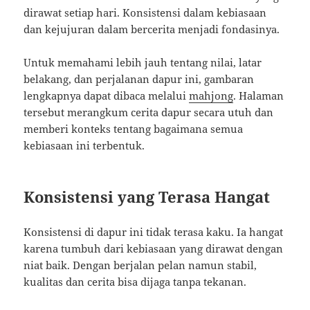
dirawat setiap hari. Konsistensi dalam kebiasaan
dan kejujuran dalam bercerita menjadi fondasinya.
Untuk memahami lebih jauh tentang nilai, latar
belakang, dan perjalanan dapur ini, gambaran
lengkapnya dapat dibaca melalui
mahjong
. Halaman
tersebut merangkum cerita dapur secara utuh dan
memberi konteks tentang bagaimana semua
kebiasaan ini terbentuk.
Konsistensi yang Terasa Hangat
Konsistensi di dapur ini tidak terasa kaku. Ia hangat
karena tumbuh dari kebiasaan yang dirawat dengan
niat baik. Dengan berjalan pelan namun stabil,
kualitas dan cerita bisa dijaga tanpa tekanan.