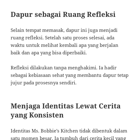
Dapur sebagai Ruang Refleksi
Selain tempat memasak, dapur ini juga menjadi
ruang refleksi. Setelah satu proses selesai, ada
waktu untuk melihat kembali apa yang berjalan
baik dan apa yang bisa diperbaiki.
Refleksi dilakukan tanpa menghakimi. Ia hadir
sebagai kebiasaan sehat yang membantu dapur tetap
jujur pada prosesnya sendiri.
Menjaga Identitas Lewat Cerita
yang Konsisten
Identitas Ms. Bobbie’s Kitchen tidak dibentuk dalam
satu momen besar. Ia tumbuh dari cerita kecil yang