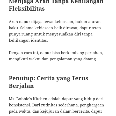
Menjaga Arah Tanpa Kehilangan
Fleksibilitas
Arah dapur dijaga lewat kebiasaan, bukan aturan
kaku. Selama kebiasaan baik dirawat, dapur tetap
punya ruang untuk menyesuaikan diri tanpa
kehilangan identitas.
Dengan cara ini, dapur bisa berkembang perlahan,
mengikuti waktu dan pengalaman yang datang.
Penutup: Cerita yang Terus
Berjalan
Ms. Bobbie’s Kitchen adalah dapur yang hidup dari
konsistensi. Dari rutinitas sederhana, penghargaan
pada waktu, dan kejujuran dalam bercerita, dapur