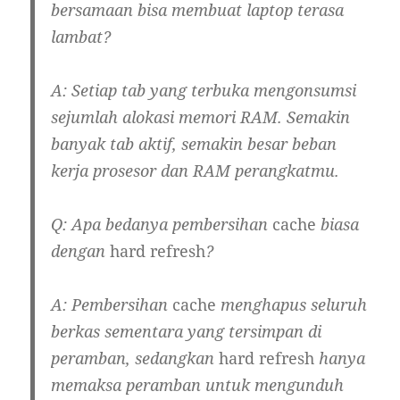
bersamaan bisa membuat laptop terasa
lambat?
A: Setiap tab yang terbuka mengonsumsi
sejumlah alokasi memori RAM. Semakin
banyak tab aktif, semakin besar beban
kerja prosesor dan RAM perangkatmu.
Q: Apa bedanya pembersihan
cache
biasa
dengan
hard refresh
?
A: Pembersihan
cache
menghapus seluruh
berkas sementara yang tersimpan di
peramban, sedangkan
hard refresh
hanya
memaksa peramban untuk mengunduh