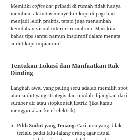
Memiliki
coffee bar
pribadi di rumah tidak hanya
membuat aktivitas menyeduh kopi di pagi hari
menjadi lebih praktis, tetapi juga menambah
keindahan visual interior rumahmu. Mari kita
bahas tips santai namun inspiratif dalam menata
sudut kopi impianmu!
Tentukan Lokasi dan Manfaatkan Rak
Dinding
Langkah awal yang paling seru adalah memilih spot
atau sudut yang strategis dan mudah dijangkau dari
sumber air atau stopkontak listrik (jika kamu
menggunakan ketel elektrik).
Pilih Sudut yang Tenang:
Cari area yang tidak
terlalu padat lalu-lalang orang agar ritual