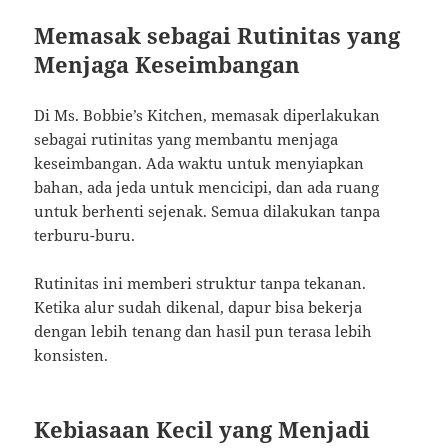
Memasak sebagai Rutinitas yang
Menjaga Keseimbangan
Di Ms. Bobbie’s Kitchen, memasak diperlakukan
sebagai rutinitas yang membantu menjaga
keseimbangan. Ada waktu untuk menyiapkan
bahan, ada jeda untuk mencicipi, dan ada ruang
untuk berhenti sejenak. Semua dilakukan tanpa
terburu-buru.
Rutinitas ini memberi struktur tanpa tekanan.
Ketika alur sudah dikenal, dapur bisa bekerja
dengan lebih tenang dan hasil pun terasa lebih
konsisten.
Kebiasaan Kecil yang Menjadi