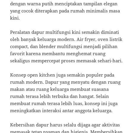
dengan warna putih menciptakan tampilan elegan
yang cocok diterapkan pada rumah minimalis masa
kini.
Peralatan dapur multifungsi kini semakin diminati
oleh banyak keluarga modern. Air fryer, oven listrik
compact, dan blender multifungsi menjadi pilihan
favorit karena membantu menghemat ruang
sekaligus mempercepat proses memasak sehari-hari.
Konsep open kitchen juga semakin populer pada
rumah modern. Dapur yang menyatu dengan ruang
makan atau ruang keluarga membuat suasana
rumah terasa lebih terbuka dan hangat. Selain
membuat rumah terasa lebih luas, konsep ini juga
meningkatkan interaksi antar anggota keluarga.
Kebersihan dapur harus selalu dijaga agar aktivitas
memasak tetap nyaman dan higienis. Membersihkan