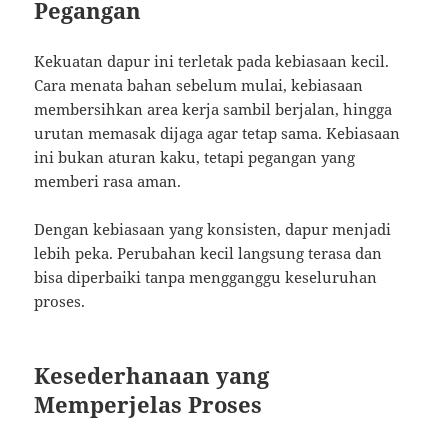
Pegangan
Kekuatan dapur ini terletak pada kebiasaan kecil.
Cara menata bahan sebelum mulai, kebiasaan
membersihkan area kerja sambil berjalan, hingga
urutan memasak dijaga agar tetap sama. Kebiasaan
ini bukan aturan kaku, tetapi pegangan yang
memberi rasa aman.
Dengan kebiasaan yang konsisten, dapur menjadi
lebih peka. Perubahan kecil langsung terasa dan
bisa diperbaiki tanpa mengganggu keseluruhan
proses.
Kesederhanaan yang
Memperjelas Proses