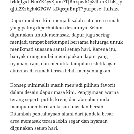
Dapur modern kini menjadi salah satu area rumah
yang paling diperhatikan desainnya. Selain
digunakan untuk memasak, dapur juga sering
menjadi tempat berkumpul bersama keluarga untuk
menikmati suasana santai setiap hari. Karena itu,
banyak orang mulai menciptakan dapur yang
nyaman, rapi, dan memiliki tampilan estetik agar
aktivitas di rumah terasa lebih menyenangkan.
Konsep minimalis masih menjadi pilihan favorit
dalam desain dapur masa kini. Penggunaan warna
terang seperti putih, krem, dan abu-abu muda
mampu memberikan kesan luas dan bersih.
Ditambah pencahayaan alami dari jendela besar,
area memasak terasa lebih segar dan nyaman
digunakan setiap hari.