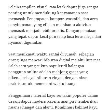
Selain tampilan visual, tata letak dapur juga sangat
penting untuk mendukung kenyamanan saat
memasak. Penempatan kompor, wastafel, dan area
penyimpanan yang efisien membantu aktivitas
memasak menjadi lebih praktis. Dengan penataan
yang tepat, dapur kecil pun tetap bisa terasa lega dan
nyaman digunakan.
Saat menikmati waktu santai di rumah, sebagian
orang juga mencari hiburan digital melalui internet.
Salah satu yang cukup populer di kalangan
pengguna online adalah
mahjong gacor
yang
dikenal sebagai hiburan ringan dengan akses
praktis untuk menemani waktu luang.
Penggunaan material kayu semakin populer dalam
desain dapur modern karena mampu memberikan
nuansa hangat dan alami. Kombinasi kabinet kayu