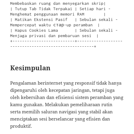
Membebaskan ruang dan menyegarkan skrip|

| Tutup Tab Tidak Terpakai | Setiap hari - 
Menghemat penggunaan memori RAM        |

| Matikan Ekstensi Pasif   | Sebulan sekali - 
Mempercepat waktu стар-up peramban  |

| Hapus Cookies Lama       | Sebulan sekali - 
Menjaga privasi dan pembaruan sesi  |

+--------------------------+-------------------
Kesimpulan
Pengalaman berinternet yang responsif tidak hanya
dipengaruhi oleh kecepatan jaringan, tetapi juga
oleh kebersihan dan efisiensi sistem peramban yang
kamu gunakan. Melakukan pemeliharaan rutin
serta memilih saluran navigasi yang stabil akan
menciptakan sesi berselancar yang efisien dan
produktif.