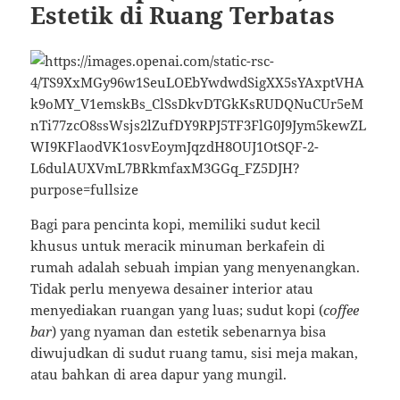
Estetik di Ruang Terbatas
Bagi para pencinta kopi, memiliki sudut kecil
khusus untuk meracik minuman berkafein di
rumah adalah sebuah impian yang menyenangkan.
Tidak perlu menyewa desainer interior atau
menyediakan ruangan yang luas; sudut kopi (
coffee
bar
) yang nyaman dan estetik sebenarnya bisa
diwujudkan di sudut ruang tamu, sisi meja makan,
atau bahkan di area dapur yang mungil.