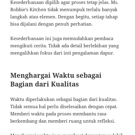
Kesederhanaan dipilih agar proses tetap jelas. Ms.
Bobbie’s Kitchen tidak menumpuk terlalu banyak
langkah atau elemen. Dengan begitu, setiap tahap
bisa dijalani dengan penuh perhatian.
Kesederhanaan ini juga memudahkan pembaca
mengikuti cerita. Tidak ada detail berlebihan yang
mengalihkan fokus dari inti pengalaman dapur.
Menghargai Waktu sebagai
Bagian dari Kualitas
Waktu diperlakukan sebagai bagian dari kualitas.
Tidak semua hal perlu diselesaikan dengan cepat.
Memberi waktu pada proses membantu rasa
berkembang dan memberi ruang untuk refleksi.