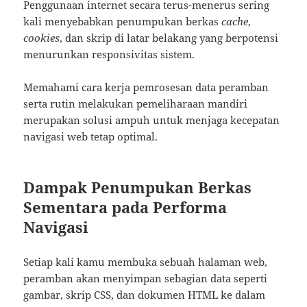
Penggunaan internet secara terus-menerus sering
kali menyebabkan penumpukan berkas
cache
,
cookies
, dan skrip di latar belakang yang berpotensi
menurunkan responsivitas sistem.
Memahami cara kerja pemrosesan data peramban
serta rutin melakukan pemeliharaan mandiri
merupakan solusi ampuh untuk menjaga kecepatan
navigasi web tetap optimal.
Dampak Penumpukan Berkas
Sementara pada Performa
Navigasi
Setiap kali kamu membuka sebuah halaman web,
peramban akan menyimpan sebagian data seperti
gambar, skrip CSS, dan dokumen HTML ke dalam