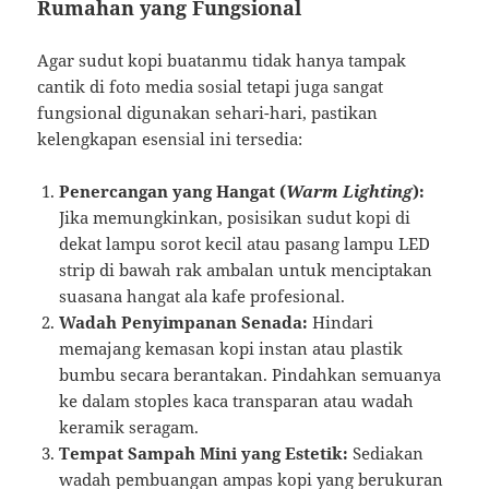
Rumahan yang Fungsional
Agar sudut kopi buatanmu tidak hanya tampak
cantik di foto media sosial tetapi juga sangat
fungsional digunakan sehari-hari, pastikan
kelengkapan esensial ini tersedia:
Penercangan yang Hangat (
Warm Lighting
):
Jika memungkinkan, posisikan sudut kopi di
dekat lampu sorot kecil atau pasang lampu LED
strip di bawah rak ambalan untuk menciptakan
suasana hangat ala kafe profesional.
Wadah Penyimpanan Senada:
Hindari
memajang kemasan kopi instan atau plastik
bumbu secara berantakan. Pindahkan semuanya
ke dalam stoples kaca transparan atau wadah
keramik seragam.
Tempat Sampah Mini yang Estetik:
Sediakan
wadah pembuangan ampas kopi yang berukuran