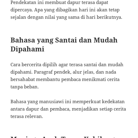
Pendekatan ini membuat dapur terasa dapat
dipercaya. Apa yang dibagikan hari ini akan tetap
sejalan dengan nilai yang sama di hari berikutnya.
Bahasa yang Santai dan Mudah
Dipahami
Cara bercerita dipilih agar terasa santai dan mudah
dipahami. Paragraf pendek, alur jelas, dan nada
bersahabat membantu pembaca menikmati cerita
tanpa beban.
Bahasa yang manusiawi ini memperkuat kedekatan
antara dapur dan pembaca, menjadikan setiap cerita
terasa relevan.