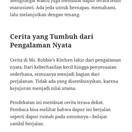
Menghargai waktu juga membuat dapur terasa lebih
manusiawi. Ada jeda untuk bernapas, memahami,
lalu melanjutkan dengan tenang.
Cerita yang Tumbuh dari
Pengalaman Nyata
Cerita di Ms. Bobbie’s Kitchen lahir dari pengalaman
nyata. Dari keberhasilan kecil hingga penyesuaian
sederhana, semuanya menjadi bagian dari
perjalanan. Tidak ada yang disembunyikan, karena
kejujuran menjadi nilai utama.
Pendekatan ini membuat cerita terasa dekat.
Pembaca bisa melihat bahwa dapur ini berjalan
seperti dapur rumah pada umumnya—belajar
sambil berjalan.