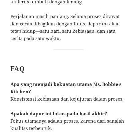
ini terus tumbuh dengan tenang.
Perjalanan masih panjang. Selama proses dirawat
dan cerita dibagikan dengan tulus, dapur ini akan
tetap hidup—satu hari, satu kebiasaan, dan satu
cerita pada satu waktu.
FAQ
Apa yang menjadi kekuatan utama Ms. Bobbie’s
Kitchen?
Konsistensi kebiasaan dan kejujuran dalam proses.
Apakah dapur ini fokus pada hasil akhir?
Fokus utamanya adalah proses, karena dari sanalah
kualitas terbentuk.