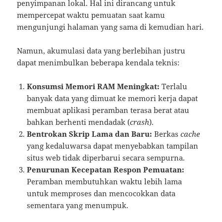
penyimpanan lokal. Hal ini dirancang untuk
mempercepat waktu pemuatan saat kamu
mengunjungi halaman yang sama di kemudian hari.
Namun, akumulasi data yang berlebihan justru
dapat menimbulkan beberapa kendala teknis:
Konsumsi Memori RAM Meningkat:
Terlalu
banyak data yang dimuat ke memori kerja dapat
membuat aplikasi peramban terasa berat atau
bahkan berhenti mendadak (
crash
).
Bentrokan Skrip Lama dan Baru:
Berkas
cache
yang kedaluwarsa dapat menyebabkan tampilan
situs web tidak diperbarui secara sempurna.
Penurunan Kecepatan Respon Pemuatan:
Peramban membutuhkan waktu lebih lama
untuk memproses dan mencocokkan data
sementara yang menumpuk.