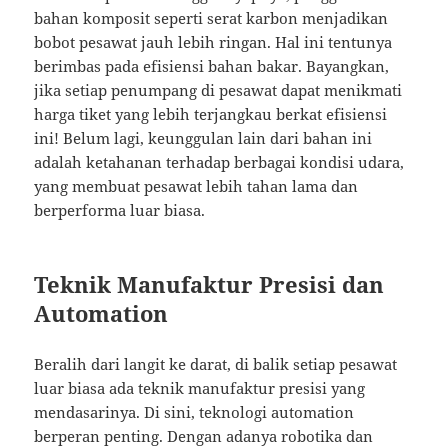
bahan komposit seperti serat karbon menjadikan
bobot pesawat jauh lebih ringan. Hal ini tentunya
berimbas pada efisiensi bahan bakar. Bayangkan,
jika setiap penumpang di pesawat dapat menikmati
harga tiket yang lebih terjangkau berkat efisiensi
ini! Belum lagi, keunggulan lain dari bahan ini
adalah ketahanan terhadap berbagai kondisi udara,
yang membuat pesawat lebih tahan lama dan
berperforma luar biasa.
Teknik Manufaktur Presisi dan
Automation
Beralih dari langit ke darat, di balik setiap pesawat
luar biasa ada teknik manufaktur presisi yang
mendasarinya. Di sini, teknologi automation
berperan penting. Dengan adanya robotika dan