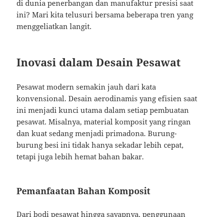
di dunia penerbangan dan manufaktur presisi saat
ini? Mari kita telusuri bersama beberapa tren yang
menggeliatkan langit.
Inovasi dalam Desain Pesawat
Pesawat modern semakin jauh dari kata
konvensional. Desain aerodinamis yang efisien saat
ini menjadi kunci utama dalam setiap pembuatan
pesawat. Misalnya, material komposit yang ringan
dan kuat sedang menjadi primadona. Burung-
burung besi ini tidak hanya sekadar lebih cepat,
tetapi juga lebih hemat bahan bakar.
Pemanfaatan Bahan Komposit
Dari bodi pesawat hingga sayapnya, penggunaan