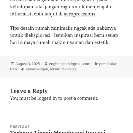
kehidupan kita, jangan ragu untuk menjelajahi
informasi lebih lanjut di
aeroprecisions
.
Tips desain rumah minimalis nggak ada habisnya
untuk dieksplorasi. Temukan inspirasi baru setiap
hari supaya rumah makin nyaman dan estetik!
Posted
Author
Categories
August 3, 2025
engbengtian@gmail.com
presisi dan
on
Tags
tren
penerbangan
,
teknik
,
teknologi
Leave a Reply
You must be
logged in
to post a comment.
Post
PREVIOUS
navigation
Terbang Tinggi: Menelusuri Inovasi
Previous