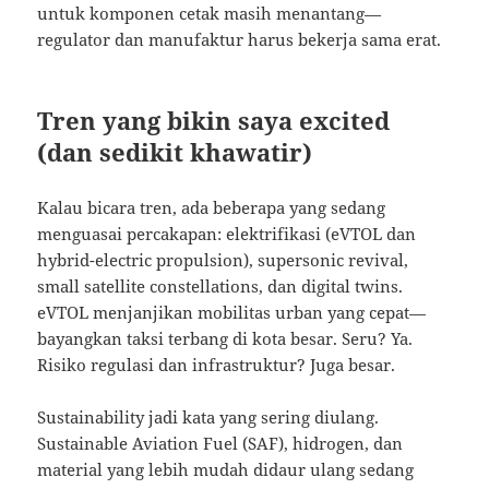
untuk komponen cetak masih menantang—
regulator dan manufaktur harus bekerja sama erat.
Tren yang bikin saya excited
(dan sedikit khawatir)
Kalau bicara tren, ada beberapa yang sedang
menguasai percakapan: elektrifikasi (eVTOL dan
hybrid-electric propulsion), supersonic revival,
small satellite constellations, dan digital twins.
eVTOL menjanjikan mobilitas urban yang cepat—
bayangkan taksi terbang di kota besar. Seru? Ya.
Risiko regulasi dan infrastruktur? Juga besar.
Sustainability jadi kata yang sering diulang.
Sustainable Aviation Fuel (SAF), hidrogen, dan
material yang lebih mudah didaur ulang sedang