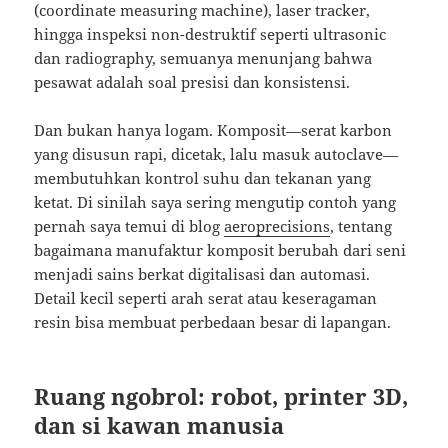
(coordinate measuring machine), laser tracker,
hingga inspeksi non-destruktif seperti ultrasonic
dan radiography, semuanya menunjang bahwa
pesawat adalah soal presisi dan konsistensi.
Dan bukan hanya logam. Komposit—serat karbon
yang disusun rapi, dicetak, lalu masuk autoclave—
membutuhkan kontrol suhu dan tekanan yang
ketat. Di sinilah saya sering mengutip contoh yang
pernah saya temui di blog
aeroprecisions
, tentang
bagaimana manufaktur komposit berubah dari seni
menjadi sains berkat digitalisasi dan automasi.
Detail kecil seperti arah serat atau keseragaman
resin bisa membuat perbedaan besar di lapangan.
Ruang ngobrol: robot, printer 3D,
dan si kawan manusia