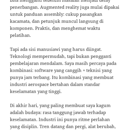
bisa mengganti sebelum masalah menjadi delay
penerbangan. Augmented reality juga mulai dipakai
untuk panduan assembly: cukup pasangkan
kacamata, dan petunjuk muncul langsung di
komponen. Praktis, dan menghemat waktu
pelatihan.
Tapi ada sisi manusiawi yang harus diingat.
Teknologi mempermudah, tapi bukan pengganti
pembelajaran mendalam. Saya masih percaya pada
kombinasi: software yang canggih + teknisi yang
punya jam terbang. Itu kombinasi yang membuat
industri aerospace bertahan dalam standar
keselamatan yang tinggi.
Di akhir hari, yang paling membuat saya kagum
adalah budaya: rasa tanggung jawab terhadap
keselamatan. Industri ini punya ritme perlahan
yang disiplin. Tren datang dan pergi, alat berubah,