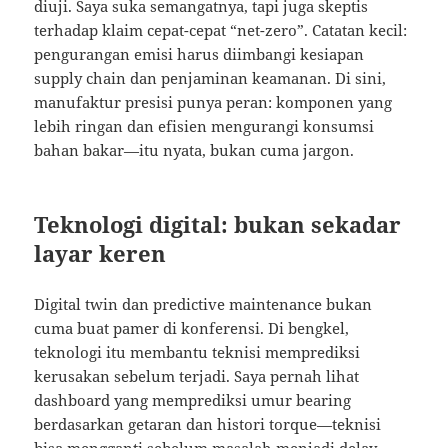
diuji. Saya suka semangatnya, tapi juga skeptis
terhadap klaim cepat-cepat “net-zero”. Catatan kecil:
pengurangan emisi harus diimbangi kesiapan
supply chain dan penjaminan keamanan. Di sini,
manufaktur presisi punya peran: komponen yang
lebih ringan dan efisien mengurangi konsumsi
bahan bakar—itu nyata, bukan cuma jargon.
Teknologi digital: bukan sekadar
layar keren
Digital twin dan predictive maintenance bukan
cuma buat pamer di konferensi. Di bengkel,
teknologi itu membantu teknisi memprediksi
kerusakan sebelum terjadi. Saya pernah lihat
dashboard yang memprediksi umur bearing
berdasarkan getaran dan histori torque—teknisi