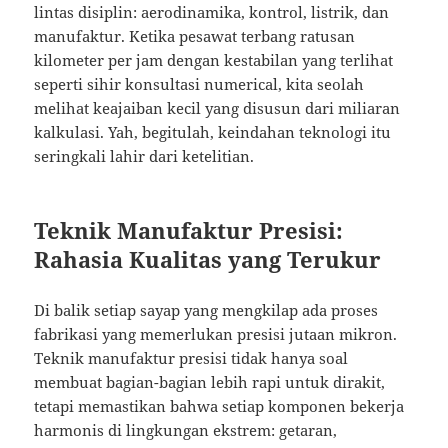
lintas disiplin: aerodinamika, kontrol, listrik, dan
manufaktur. Ketika pesawat terbang ratusan
kilometer per jam dengan kestabilan yang terlihat
seperti sihir konsultasi numerical, kita seolah
melihat keajaiban kecil yang disusun dari miliaran
kalkulasi. Yah, begitulah, keindahan teknologi itu
seringkali lahir dari ketelitian.
Teknik Manufaktur Presisi:
Rahasia Kualitas yang Terukur
Di balik setiap sayap yang mengkilap ada proses
fabrikasi yang memerlukan presisi jutaan mikron.
Teknik manufaktur presisi tidak hanya soal
membuat bagian-bagian lebih rapi untuk dirakit,
tetapi memastikan bahwa setiap komponen bekerja
harmonis di lingkungan ekstrem: getaran,