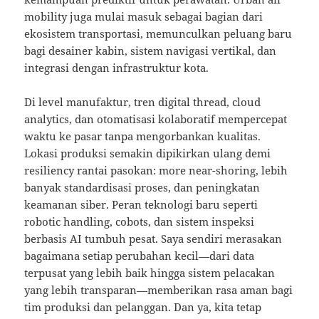
mobility juga mulai masuk sebagai bagian dari
ekosistem transportasi, memunculkan peluang baru
bagi desainer kabin, sistem navigasi vertikal, dan
integrasi dengan infrastruktur kota.
Di level manufaktur, tren digital thread, cloud
analytics, dan otomatisasi kolaboratif mempercepat
waktu ke pasar tanpa mengorbankan kualitas.
Lokasi produksi semakin dipikirkan ulang demi
resiliency rantai pasokan: more near-shoring, lebih
banyak standardisasi proses, dan peningkatan
keamanan siber. Peran teknologi baru seperti
robotic handling, cobots, dan sistem inspeksi
berbasis AI tumbuh pesat. Saya sendiri merasakan
bagaimana setiap perubahan kecil—dari data
terpusat yang lebih baik hingga sistem pelacakan
yang lebih transparan—memberikan rasa aman bagi
tim produksi dan pelanggan. Dan ya, kita tetap