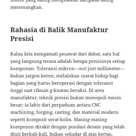
menenangkan.
Rahasia di Balik Manufaktur
Presisi
Kalau kita mengamati pesawat dari dekat, satu hal
yang langsung terasa adalah betapa presisinya setiap
komponen. Toleransi mikron—not just millimeter—
bukan jargon keren, melainkan syarat hidup bagi
bagian yang harus beroperasi dengan toleransi
tinggi saat ribuan g-kuatan beraksi. Di area
manufaktur, teknik presisi bukan monopoli mesin
besar; ia lahir dari perpaduan antara CNC
machining, forging, casting, dan material modern
seperti komposit serat-kolm. Masing-masing
komponen dirakit dengan pondasi desain yang telah
diuji berkali-kali, bukan sekadar di atas kertas,