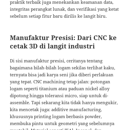
praktik terbaik juga menekankan keamanan data,
integritas perangkat lunak, dan verifikasi yang ketat
sebelum setiap fitur baru dirilis ke langit biru.
Manufaktur Presisi: Dari CNC ke
cetak 3D di langit industri
Di sisi manufaktur presisi, ceritanya tentang
bagaimana bilah-bilah logam sekilas terlihat kaku,
ternyata bisa jadi karya seni jika diberi perlakuan
yang tepat. CNC machining tetap jalan: potongan
logam seperti titanium atau paduan nickel alloy
dipotong hingga toleransi micro, siap untuk di-
assemble. Tapi sekarang kita tidak hanya mengukir,
kita mencetak juga: additive manufacturing,
khususnya printing logam berbasis powder,
membuka pintu untuk geometri yang sebelumnya