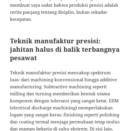
membuat saya sadar bahwa produksi presisi adalah
cerita panjang tentang disiplin, bukan sekadar
kecepatan.
Teknik manufaktur presisi:
jahitan halus di balik terbangnya
pesawat
Teknik manufaktur presisi mencakup spektrum
luas: dari machining konvensional hingga additive
manufacturing. Subtractive machining seperti
milling dan turning memberikan bentuk utama
komponen dengan toleransi yang sangat ketat. EDM
(electrical discharge machining) memperlakukan
logam yang sangat keras; finishing seperti polishing
dan coating termal menjaga permukaan tetap mulus
dan mampu bekerja di suhu ekstrem. Di sisi lain,