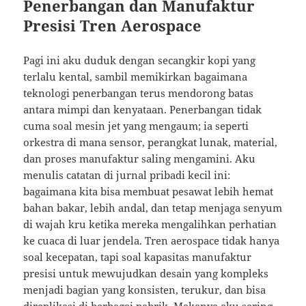
Penerbangan dan Manufaktur
Presisi Tren Aerospace
Pagi ini aku duduk dengan secangkir kopi yang
terlalu kental, sambil memikirkan bagaimana
teknologi penerbangan terus mendorong batas
antara mimpi dan kenyataan. Penerbangan tidak
cuma soal mesin jet yang mengaum; ia seperti
orkestra di mana sensor, perangkat lunak, material,
dan proses manufaktur saling mengamini. Aku
menulis catatan di jurnal pribadi kecil ini:
bagaimana kita bisa membuat pesawat lebih hemat
bahan bakar, lebih andal, dan tetap menjaga senyum
di wajah kru ketika mereka mengalihkan perhatian
ke cuaca di luar jendela. Tren aerospace tidak hanya
soal kecepatan, tapi soal kapasitas manufaktur
presisi untuk mewujudkan desain yang kompleks
menjadi bagian yang konsisten, terukur, dan bisa