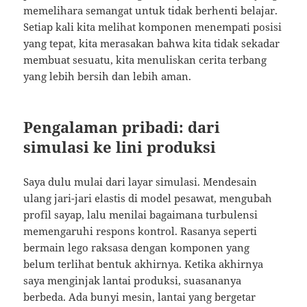
memelihara semangat untuk tidak berhenti belajar.
Setiap kali kita melihat komponen menempati posisi
yang tepat, kita merasakan bahwa kita tidak sekadar
membuat sesuatu, kita menuliskan cerita terbang
yang lebih bersih dan lebih aman.
Pengalaman pribadi: dari
simulasi ke lini produksi
Saya dulu mulai dari layar simulasi. Mendesain
ulang jari-jari elastis di model pesawat, mengubah
profil sayap, lalu menilai bagaimana turbulensi
memengaruhi respons kontrol. Rasanya seperti
bermain lego raksasa dengan komponen yang
belum terlihat bentuk akhirnya. Ketika akhirnya
saya menginjak lantai produksi, suasananya
berbeda. Ada bunyi mesin, lantai yang bergetar