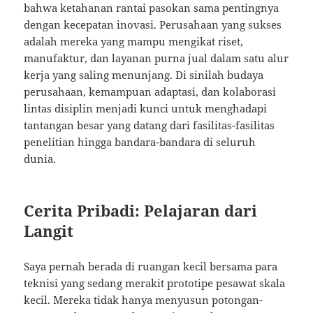
bahwa ketahanan rantai pasokan sama pentingnya
dengan kecepatan inovasi. Perusahaan yang sukses
adalah mereka yang mampu mengikat riset,
manufaktur, dan layanan purna jual dalam satu alur
kerja yang saling menunjang. Di sinilah budaya
perusahaan, kemampuan adaptasi, dan kolaborasi
lintas disiplin menjadi kunci untuk menghadapi
tantangan besar yang datang dari fasilitas-fasilitas
penelitian hingga bandara-bandara di seluruh
dunia.
Cerita Pribadi: Pelajaran dari
Langit
Saya pernah berada di ruangan kecil bersama para
teknisi yang sedang merakit prototipe pesawat skala
kecil. Mereka tidak hanya menyusun potongan-