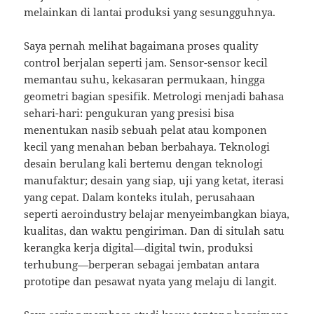
melainkan di lantai produksi yang sesungguhnya.
Saya pernah melihat bagaimana proses quality
control berjalan seperti jam. Sensor-sensor kecil
memantau suhu, kekasaran permukaan, hingga
geometri bagian spesifik. Metrologi menjadi bahasa
sehari-hari: pengukuran yang presisi bisa
menentukan nasib sebuah pelat atau komponen
kecil yang menahan beban berbahaya. Teknologi
desain berulang kali bertemu dengan teknologi
manufaktur; desain yang siap, uji yang ketat, iterasi
yang cepat. Dalam konteks itulah, perusahaan
seperti aeroindustry belajar menyeimbangkan biaya,
kualitas, dan waktu pengiriman. Dan di situlah satu
kerangka kerja digital—digital twin, produksi
terhubung—berperan sebagai jembatan antara
prototipe dan pesawat nyata yang melaju di langit.