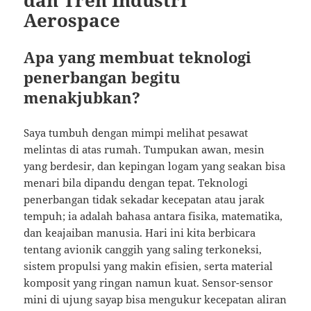
Aerospace
Apa yang membuat teknologi
penerbangan begitu
menakjubkan?
Saya tumbuh dengan mimpi melihat pesawat
melintas di atas rumah. Tumpukan awan, mesin
yang berdesir, dan kepingan logam yang seakan bisa
menari bila dipandu dengan tepat. Teknologi
penerbangan tidak sekadar kecepatan atau jarak
tempuh; ia adalah bahasa antara fisika, matematika,
dan keajaiban manusia. Hari ini kita berbicara
tentang avionik canggih yang saling terkoneksi,
sistem propulsi yang makin efisien, serta material
komposit yang ringan namun kuat. Sensor-sensor
mini di ujung sayap bisa mengukur kecepatan aliran