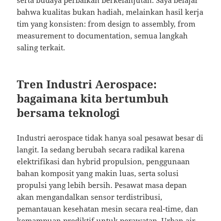
bahwa kualitas bukan hadiah, melainkan hasil kerja
tim yang konsisten: from design to assembly, from
measurement to documentation, semua langkah
saling terkait.
Tren Industri Aerospace:
bagaimana kita bertumbuh
bersama teknologi
Industri aerospace tidak hanya soal pesawat besar di
langit. Ia sedang berubah secara radikal karena
elektrifikasi dan hybrid propulsion, penggunaan
bahan komposit yang makin luas, serta solusi
propulsi yang lebih bersih. Pesawat masa depan
akan mengandalkan sensor terdistribusi,
pemantauan kesehatan mesin secara real-time, dan
kemampuan prediktif untuk perawatan. Urban air