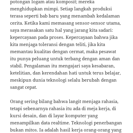
potongan logam atau komposit; mereka
menghidupkan mimpi. Setiap langkah produksi
terasa seperti bab baru yang menambah kedalaman
cerita. Ketika kami memasang sensor-sensor utama,
saya merasakan satu hal yang jarang kita sadari:
kepercayaan pada proses. Kepercayaan bahwa jika
kita menjaga toleransi dengan teliti, jika kita
memantau kualitas dengan cermat, maka pesawat
itu punya peluang untuk terbang dengan aman dan
stabil. Pengalaman itu mengajari saya kesabaran,
ketelitian, dan kerendahan hati untuk terus belajar,
meskipun dunia teknologi selalu berubah dengan
sangat cepat.
Orang sering bilang bahwa langit menjaga rahasia,
tetapi sebenarnya rahasia itu ada di meja kerja, di
kursi desain, dan di layar komputer yang
menampilkan data realtime. Teknologi penerbangan
bukan mitos. Ia adalah hasil kerja orang-orang yang