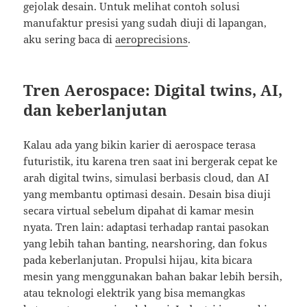
gejolak desain. Untuk melihat contoh solusi
manufaktur presisi yang sudah diuji di lapangan,
aku sering baca di
aeroprecisions
.
Tren Aerospace: Digital twins, AI,
dan keberlanjutan
Kalau ada yang bikin karier di aerospace terasa
futuristik, itu karena tren saat ini bergerak cepat ke
arah digital twins, simulasi berbasis cloud, dan AI
yang membantu optimasi desain. Desain bisa diuji
secara virtual sebelum dipahat di kamar mesin
nyata. Tren lain: adaptasi terhadap rantai pasokan
yang lebih tahan banting, nearshoring, dan fokus
pada keberlanjutan. Propulsi hijau, kita bicara
mesin yang menggunakan bahan bakar lebih bersih,
atau teknologi elektrik yang bisa memangkas