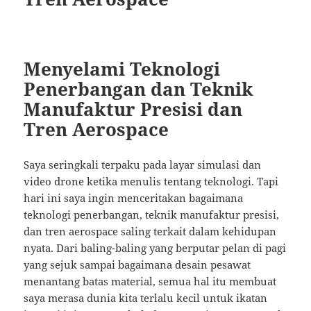
Menyelami Teknologi
Penerbangan dan Teknik
Manufaktur Presisi dan
Tren Aerospace
Saya seringkali terpaku pada layar simulasi dan
video drone ketika menulis tentang teknologi. Tapi
hari ini saya ingin menceritakan bagaimana
teknologi penerbangan, teknik manufaktur presisi,
dan tren aerospace saling terkait dalam kehidupan
nyata. Dari baling-baling yang berputar pelan di pagi
yang sejuk sampai bagaimana desain pesawat
menantang batas material, semua hal itu membuat
saya merasa dunia kita terlalu kecil untuk ikatan