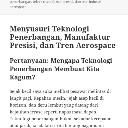
on
penerbangan, teknik manufaktur presisi, dan tren industri
aerospace
Menyusuri Teknologi
Penerbangan, Manufaktur
Presisi, dan Tren Aerospace
Pertanyaan: Mengapa Teknologi
Penerbangan Membuat Kita
Kagum?
Sejak kecil saya suka melihat pesawat melintas di
langit pagi. Kepakan mesin, jejak asap kecil di
horizon, dan deru lembut yang datang dari
kejauhan terasa seperti napas masa depan.
Teknologi penerbangan bukan sekadar kecepatan
atau jarak; ia adalah cerita tentang bagaimana