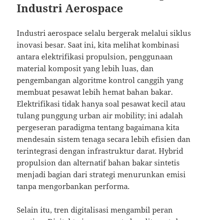
Industri Aerospace
Industri aerospace selalu bergerak melalui siklus
inovasi besar. Saat ini, kita melihat kombinasi
antara elektrifikasi propulsion, penggunaan
material komposit yang lebih luas, dan
pengembangan algoritme kontrol canggih yang
membuat pesawat lebih hemat bahan bakar.
Elektrifikasi tidak hanya soal pesawat kecil atau
tulang punggung urban air mobility; ini adalah
pergeseran paradigma tentang bagaimana kita
mendesain sistem tenaga secara lebih efisien dan
terintegrasi dengan infrastruktur darat. Hybrid
propulsion dan alternatif bahan bakar sintetis
menjadi bagian dari strategi menurunkan emisi
tanpa mengorbankan performa.
Selain itu, tren digitalisasi mengambil peran