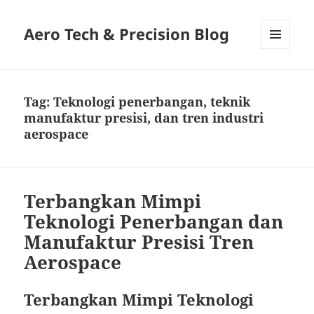
Aero Tech & Precision Blog
MENU
AND
WIDGETS
Tag:
Teknologi penerbangan, teknik
manufaktur presisi, dan tren industri
aerospace
Terbangkan Mimpi
Teknologi Penerbangan dan
Manufaktur Presisi Tren
Aerospace
Terbangkan Mimpi Teknologi