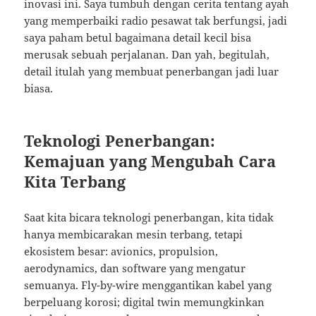
inovasi ini. Saya tumbuh dengan cerita tentang ayah
yang memperbaiki radio pesawat tak berfungsi, jadi
saya paham betul bagaimana detail kecil bisa
merusak sebuah perjalanan. Dan yah, begitulah,
detail itulah yang membuat penerbangan jadi luar
biasa.
Teknologi Penerbangan:
Kemajuan yang Mengubah Cara
Kita Terbang
Saat kita bicara teknologi penerbangan, kita tidak
hanya membicarakan mesin terbang, tetapi
ekosistem besar: avionics, propulsion,
aerodynamics, dan software yang mengatur
semuanya. Fly-by-wire menggantikan kabel yang
berpeluang korosi; digital twin memungkinkan