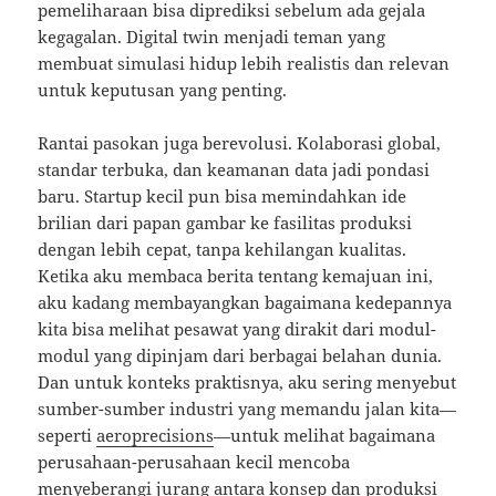
pemeliharaan bisa diprediksi sebelum ada gejala
kegagalan. Digital twin menjadi teman yang
membuat simulasi hidup lebih realistis dan relevan
untuk keputusan yang penting.
Rantai pasokan juga berevolusi. Kolaborasi global,
standar terbuka, dan keamanan data jadi pondasi
baru. Startup kecil pun bisa memindahkan ide
brilian dari papan gambar ke fasilitas produksi
dengan lebih cepat, tanpa kehilangan kualitas.
Ketika aku membaca berita tentang kemajuan ini,
aku kadang membayangkan bagaimana kedepannya
kita bisa melihat pesawat yang dirakit dari modul-
modul yang dipinjam dari berbagai belahan dunia.
Dan untuk konteks praktisnya, aku sering menyebut
sumber-sumber industri yang memandu jalan kita—
seperti
aeroprecisions
—untuk melihat bagaimana
perusahaan-perusahaan kecil mencoba
menyeberangi jurang antara konsep dan produksi