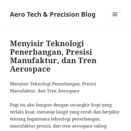
Aero Tech & Precision Blog
MENU
AND
WIDGETS
Menyisir Teknologi
Penerbangan, Presisi
Manufaktur, dan Tren
Aerospace
Menyisir Teknologi Penerbangan, Presisi
Manufaktur, dan Tren Aerospace
Pagi itu aku bangun dengan secangkir kopi yang
terlalu kuat, menatap langit yang cerah dan berpikir
tentang bagaimana teknologi penerbangan,
manufaktur presisi, dan tren aerospace saling