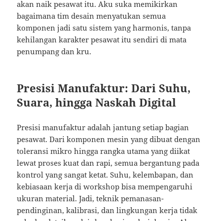
akan naik pesawat itu. Aku suka memikirkan
bagaimana tim desain menyatukan semua
komponen jadi satu sistem yang harmonis, tanpa
kehilangan karakter pesawat itu sendiri di mata
penumpang dan kru.
Presisi Manufaktur: Dari Suhu,
Suara, hingga Naskah Digital
Presisi manufaktur adalah jantung setiap bagian
pesawat. Dari komponen mesin yang dibuat dengan
toleransi mikro hingga rangka utama yang diikat
lewat proses kuat dan rapi, semua bergantung pada
kontrol yang sangat ketat. Suhu, kelembapan, dan
kebiasaan kerja di workshop bisa mempengaruhi
ukuran material. Jadi, teknik pemanasan-
pendinginan, kalibrasi, dan lingkungan kerja tidak