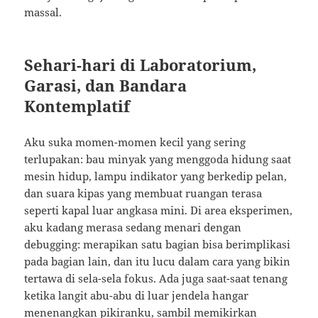
massal.
Sehari-hari di Laboratorium,
Garasi, dan Bandara
Kontemplatif
Aku suka momen-momen kecil yang sering
terlupakan: bau minyak yang menggoda hidung saat
mesin hidup, lampu indikator yang berkedip pelan,
dan suara kipas yang membuat ruangan terasa
seperti kapal luar angkasa mini. Di area eksperimen,
aku kadang merasa sedang menari dengan
debugging: merapikan satu bagian bisa berimplikasi
pada bagian lain, dan itu lucu dalam cara yang bikin
tertawa di sela-sela fokus. Ada juga saat-saat tenang
ketika langit abu-abu di luar jendela hangar
menenangkan pikiranku, sambil memikirkan