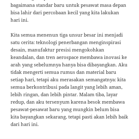
bagaimana standar baru untuk pesawat masa depan
bisa lahir dari percobaan kecil yang kita lakukan
hari ini.
Kita semua menenun tiga unsur besar ini menjadi
satu cerita: teknologi penerbangan menginspirasi
desain, manufaktur presisi mengokohkan
keandalan, dan tren aerospace membawa inovasi ke
arah yang sebelumnya hanya bisa dibayangkan. Aku
tidak mengerti semua rumus dan material baru
setiap hari, tetapi aku merasakan semangatnya: kita
semua berkontribusi pada langit yang lebih aman,
lebih ringan, dan lebih pintar. Malam tiba, layar
redup, dan aku tersenyum karena besok membawa
pesawat-pesawat baru yang mungkin belum bisa
kita bayangkan sekarang, tetapi pasti akan lebih baik
dari hari ini.