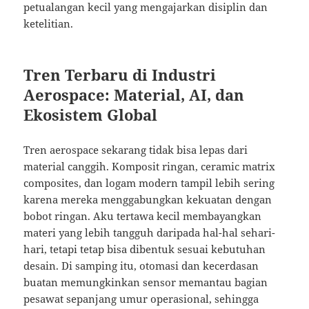
petualangan kecil yang mengajarkan disiplin dan
ketelitian.
Tren Terbaru di Industri
Aerospace: Material, AI, dan
Ekosistem Global
Tren aerospace sekarang tidak bisa lepas dari
material canggih. Komposit ringan, ceramic matrix
composites, dan logam modern tampil lebih sering
karena mereka menggabungkan kekuatan dengan
bobot ringan. Aku tertawa kecil membayangkan
materi yang lebih tangguh daripada hal-hal sehari-
hari, tetapi tetap bisa dibentuk sesuai kebutuhan
desain. Di samping itu, otomasi dan kecerdasan
buatan memungkinkan sensor memantau bagian
pesawat sepanjang umur operasional, sehingga