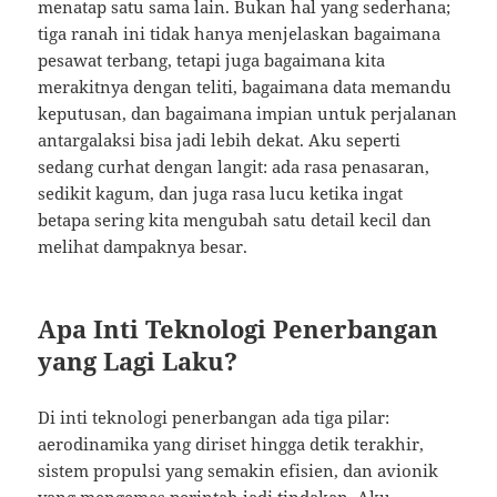
menatap satu sama lain. Bukan hal yang sederhana;
tiga ranah ini tidak hanya menjelaskan bagaimana
pesawat terbang, tetapi juga bagaimana kita
merakitnya dengan teliti, bagaimana data memandu
keputusan, dan bagaimana impian untuk perjalanan
antargalaksi bisa jadi lebih dekat. Aku seperti
sedang curhat dengan langit: ada rasa penasaran,
sedikit kagum, dan juga rasa lucu ketika ingat
betapa sering kita mengubah satu detail kecil dan
melihat dampaknya besar.
Apa Inti Teknologi Penerbangan
yang Lagi Laku?
Di inti teknologi penerbangan ada tiga pilar:
aerodinamika yang diriset hingga detik terakhir,
sistem propulsi yang semakin efisien, dan avionik