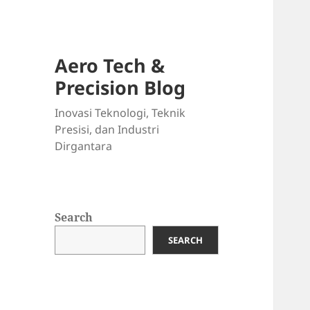
Aero Tech &
Precision Blog
Inovasi Teknologi, Teknik
Presisi, dan Industri
Dirgantara
Search
SEARCH