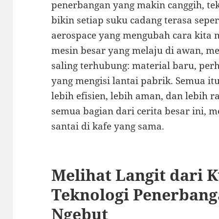
penerbangan yang makin canggih, tek
bikin setiap suku cadang terasa sepert
aerospace yang mengubah cara kita m
mesin besar yang melaju di awan, me
saling terhubung: material baru, perh
yang mengisi lantai pabrik. Semua i
lebih efisien, lebih aman, dan lebih 
semua bagian dari cerita besar ini, 
santai di kafe yang sama.
Melihat Langit dari K
Teknologi Penerbang
Ngebut