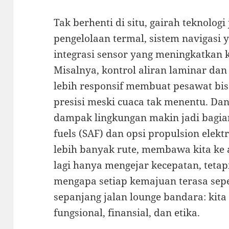
Tak berhenti di situ, gairah teknolo
pengelolaan termal, sistem navigasi y
integrasi sensor yang meningkatkan 
Misalnya, kontrol aliran laminar dan 
lebih responsif membuat pesawat bis
presisi meski cuaca tak menentu. Dan
dampak lingkungan makin jadi bagian 
fuels (SAF) dan opsi propulsion elek
lebih banyak rute, membawa kita ke
lagi hanya mengejar kecepatan, tetapi
mengapa setiap kemajuan terasa sep
sepanjang jalan lounge bandara: kita
fungsional, finansial, dan etika.