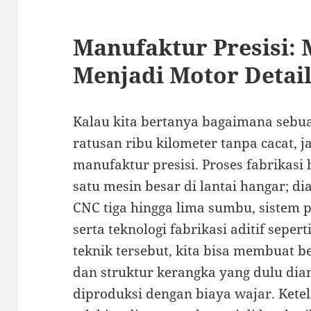
Manufaktur Presisi:
Menjadi Motor Detai
Kalau kita bertanya bagaimana sebu
ratusan ribu kilometer tanpa cacat,
manufaktur presisi. Proses fabrikasi 
satu mesin besar di lantai hangar; d
CNC tiga hingga lima sumbu, sistem 
serta teknologi fabrikasi aditif seper
teknik tersebut, kita bisa membuat be
dan struktur kerangka yang dulu dia
diproduksi dengan biaya wajar. Kete