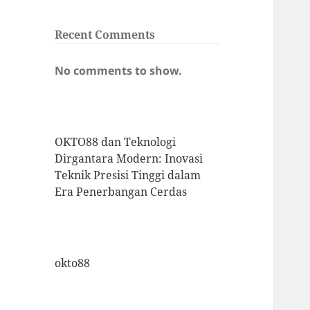
Recent Comments
No comments to show.
OKTO88 dan Teknologi
Dirgantara Modern: Inovasi
Teknik Presisi Tinggi dalam
Era Penerbangan Cerdas
okto88