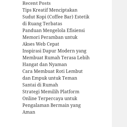
Recent Posts
Tips Kreatif Menciptakan
Sudut Kopi (Coffee Bar) Estetik
di Ruang Terbatas
Panduan Mengelola Efisiensi
Memori Peramban untuk
Akses Web Cepat
Inspirasi Dapur Modern yang
Membuat Rumah Terasa Lebih
Hangat dan Nyaman
Cara Membuat Roti Lembut
dan Empuk untuk Teman
Santai di Rumah
Strategi Memilih Platform
Online Terpercaya untuk
Pengalaman Bermain yang
Aman