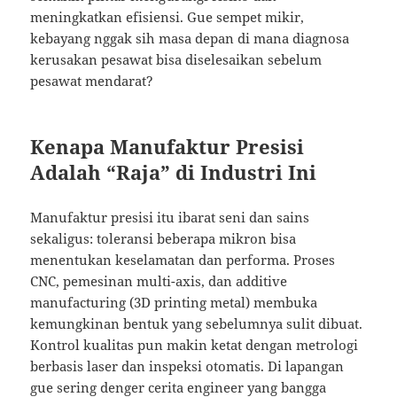
meningkatkan efisiensi. Gue sempet mikir,
kebayang nggak sih masa depan di mana diagnosa
kerusakan pesawat bisa diselesaikan sebelum
pesawat mendarat?
Kenapa Manufaktur Presisi
Adalah “Raja” di Industri Ini
Manufaktur presisi itu ibarat seni dan sains
sekaligus: toleransi beberapa mikron bisa
menentukan keselamatan dan performa. Proses
CNC, pemesinan multi-axis, dan additive
manufacturing (3D printing metal) membuka
kemungkinan bentuk yang sebelumnya sulit dibuat.
Kontrol kualitas pun makin ketat dengan metrologi
berbasis laser dan inspeksi otomatis. Di lapangan
gue sering denger cerita engineer yang bangga