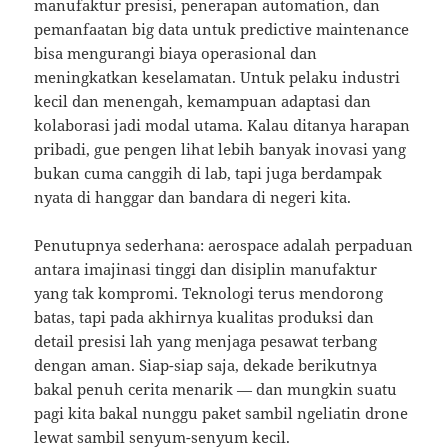
manufaktur presisi, penerapan automation, dan
pemanfaatan big data untuk predictive maintenance
bisa mengurangi biaya operasional dan
meningkatkan keselamatan. Untuk pelaku industri
kecil dan menengah, kemampuan adaptasi dan
kolaborasi jadi modal utama. Kalau ditanya harapan
pribadi, gue pengen lihat lebih banyak inovasi yang
bukan cuma canggih di lab, tapi juga berdampak
nyata di hanggar dan bandara di negeri kita.
Penutupnya sederhana: aerospace adalah perpaduan
antara imajinasi tinggi dan disiplin manufaktur
yang tak kompromi. Teknologi terus mendorong
batas, tapi pada akhirnya kualitas produksi dan
detail presisi lah yang menjaga pesawat terbang
dengan aman. Siap-siap saja, dekade berikutnya
bakal penuh cerita menarik — dan mungkin suatu
pagi kita bakal nunggu paket sambil ngeliatin drone
lewat sambil senyum-senyum kecil.