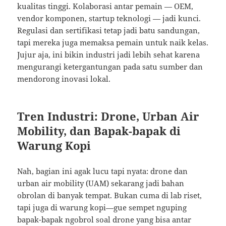
kualitas tinggi. Kolaborasi antar pemain — OEM,
vendor komponen, startup teknologi — jadi kunci.
Regulasi dan sertifikasi tetap jadi batu sandungan,
tapi mereka juga memaksa pemain untuk naik kelas.
Jujur aja, ini bikin industri jadi lebih sehat karena
mengurangi ketergantungan pada satu sumber dan
mendorong inovasi lokal.
Tren Industri: Drone, Urban Air
Mobility, dan Bapak-bapak di
Warung Kopi
Nah, bagian ini agak lucu tapi nyata: drone dan
urban air mobility (UAM) sekarang jadi bahan
obrolan di banyak tempat. Bukan cuma di lab riset,
tapi juga di warung kopi—gue sempet nguping
bapak-bapak ngobrol soal drone yang bisa antar