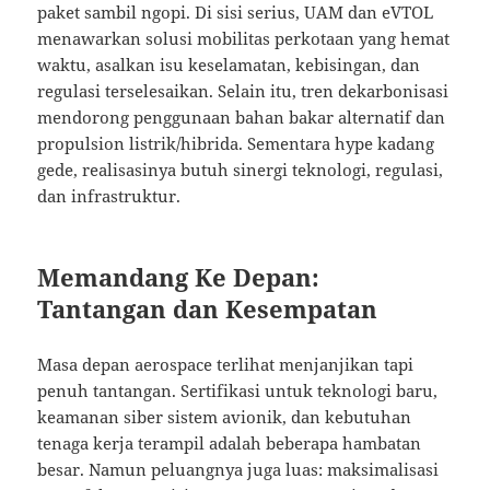
paket sambil ngopi. Di sisi serius, UAM dan eVTOL
menawarkan solusi mobilitas perkotaan yang hemat
waktu, asalkan isu keselamatan, kebisingan, dan
regulasi terselesaikan. Selain itu, tren dekarbonisasi
mendorong penggunaan bahan bakar alternatif dan
propulsion listrik/hibrida. Sementara hype kadang
gede, realisasinya butuh sinergi teknologi, regulasi,
dan infrastruktur.
Memandang Ke Depan:
Tantangan dan Kesempatan
Masa depan aerospace terlihat menjanjikan tapi
penuh tantangan. Sertifikasi untuk teknologi baru,
keamanan siber sistem avionik, dan kebutuhan
tenaga kerja terampil adalah beberapa hambatan
besar. Namun peluangnya juga luas: maksimalisasi