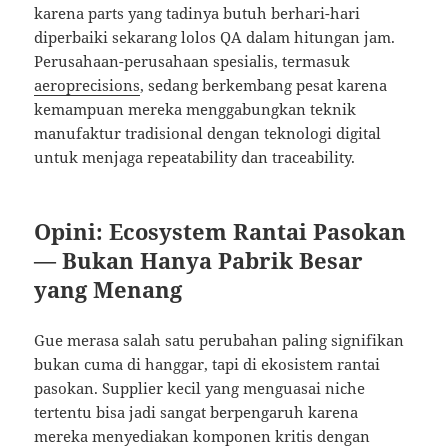
karena parts yang tadinya butuh berhari-hari
diperbaiki sekarang lolos QA dalam hitungan jam.
Perusahaan-perusahaan spesialis, termasuk
aeroprecisions
, sedang berkembang pesat karena
kemampuan mereka menggabungkan teknik
manufaktur tradisional dengan teknologi digital
untuk menjaga repeatability dan traceability.
Opini: Ecosystem Rantai Pasokan
— Bukan Hanya Pabrik Besar
yang Menang
Gue merasa salah satu perubahan paling signifikan
bukan cuma di hanggar, tapi di ekosistem rantai
pasokan. Supplier kecil yang menguasai niche
tertentu bisa jadi sangat berpengaruh karena
mereka menyediakan komponen kritis dengan