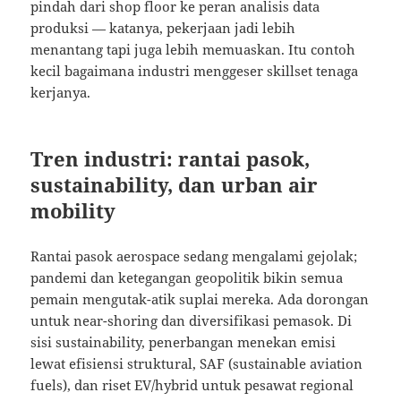
pindah dari shop floor ke peran analisis data
produksi — katanya, pekerjaan jadi lebih
menantang tapi juga lebih memuaskan. Itu contoh
kecil bagaimana industri menggeser skillset tenaga
kerjanya.
Tren industri: rantai pasok,
sustainability, dan urban air
mobility
Rantai pasok aerospace sedang mengalami gejolak;
pandemi dan ketegangan geopolitik bikin semua
pemain mengutak-atik suplai mereka. Ada dorongan
untuk near-shoring dan diversifikasi pemasok. Di
sisi sustainability, penerbangan menekan emisi
lewat efisiensi struktural, SAF (sustainable aviation
fuels), dan riset EV/hybrid untuk pesawat regional