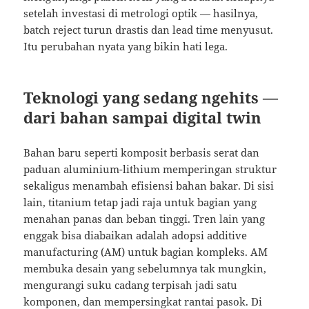
setelah investasi di metrologi optik — hasilnya,
batch reject turun drastis dan lead time menyusut.
Itu perubahan nyata yang bikin hati lega.
Teknologi yang sedang ngehits —
dari bahan sampai digital twin
Bahan baru seperti komposit berbasis serat dan
paduan aluminium-lithium memperingan struktur
sekaligus menambah efisiensi bahan bakar. Di sisi
lain, titanium tetap jadi raja untuk bagian yang
menahan panas dan beban tinggi. Tren lain yang
enggak bisa diabaikan adalah adopsi additive
manufacturing (AM) untuk bagian kompleks. AM
membuka desain yang sebelumnya tak mungkin,
mengurangi suku cadang terpisah jadi satu
komponen, dan mempersingkat rantai pasok. Di