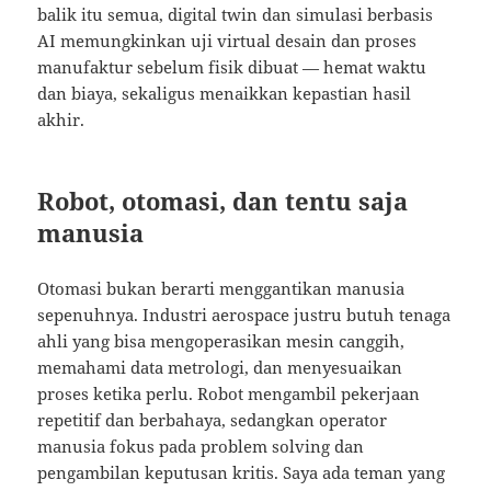
balik itu semua, digital twin dan simulasi berbasis
AI memungkinkan uji virtual desain dan proses
manufaktur sebelum fisik dibuat — hemat waktu
dan biaya, sekaligus menaikkan kepastian hasil
akhir.
Robot, otomasi, dan tentu saja
manusia
Otomasi bukan berarti menggantikan manusia
sepenuhnya. Industri aerospace justru butuh tenaga
ahli yang bisa mengoperasikan mesin canggih,
memahami data metrologi, dan menyesuaikan
proses ketika perlu. Robot mengambil pekerjaan
repetitif dan berbahaya, sedangkan operator
manusia fokus pada problem solving dan
pengambilan keputusan kritis. Saya ada teman yang