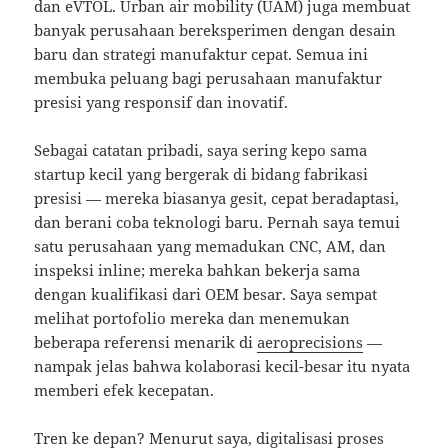
dan eVTOL. Urban air mobility (UAM) juga membuat
banyak perusahaan bereksperimen dengan desain
baru dan strategi manufaktur cepat. Semua ini
membuka peluang bagi perusahaan manufaktur
presisi yang responsif dan inovatif.
Sebagai catatan pribadi, saya sering kepo sama
startup kecil yang bergerak di bidang fabrikasi
presisi — mereka biasanya gesit, cepat beradaptasi,
dan berani coba teknologi baru. Pernah saya temui
satu perusahaan yang memadukan CNC, AM, dan
inspeksi inline; mereka bahkan bekerja sama
dengan kualifikasi dari OEM besar. Saya sempat
melihat portofolio mereka dan menemukan
beberapa referensi menarik di
aeroprecisions
—
nampak jelas bahwa kolaborasi kecil-besar itu nyata
memberi efek kecepatan.
Tren ke depan? Menurut saya, digitalisasi proses