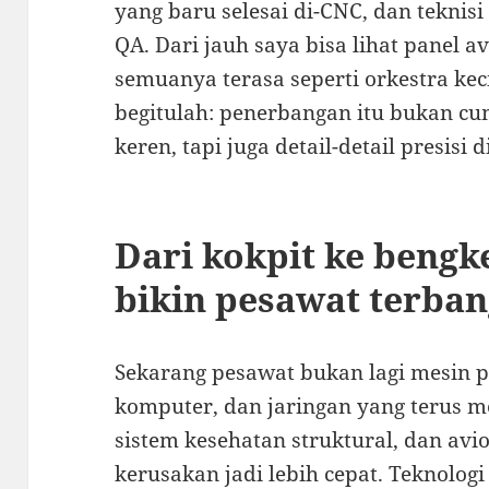
yang baru selesai di-CNC, dan teknis
QA. Dari jauh saya bisa lihat panel 
semuanya terasa seperti orkestra kec
begitulah: penerbangan itu bukan cum
keren, tapi juga detail-detail presisi d
Dari kokpit ke bengke
bikin pesawat terban
Sekarang pesawat bukan lagi mesin pa
komputer, dan jaringan yang terus m
sistem kesehatan struktural, dan avi
kerusakan jadi lebih cepat. Teknologi 