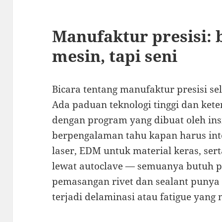
Manufaktur presisi:
mesin, tapi seni
Bicara tentang manufaktur presisi s
Ada paduan teknologi tinggi dan ket
dengan program yang dibuat oleh ins
berpengalaman tahu kapan harus int
laser, EDM untuk material keras, se
lewat autoclave — semuanya butuh p
pemasangan rivet dan sealant punya 
terjadi delaminasi atau fatigue yang