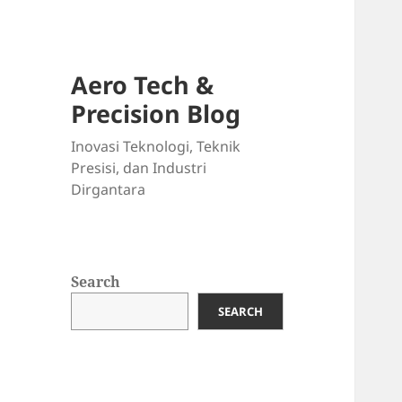
Aero Tech &
Precision Blog
Inovasi Teknologi, Teknik
Presisi, dan Industri
Dirgantara
Search
SEARCH