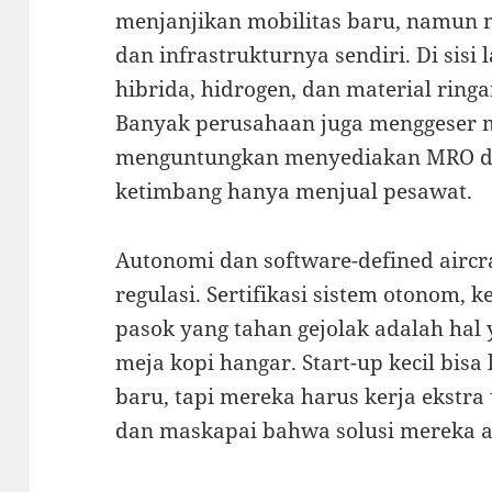
menjanjikan mobilitas baru, namun 
dan infrastrukturnya sendiri. Di sis
hibrida, hidrogen, dan material ringa
Banyak perusahaan juga menggeser mo
menguntungkan menyediakan MRO da
ketimbang hanya menjual pesawat.
Autonomi dan software-defined airc
regulasi. Sertifikasi sistem otonom, 
pasok yang tahan gejolak adalah hal 
meja kopi hangar. Start-up kecil bisa
baru, tapi mereka harus kerja ekstr
dan maskapai bahwa solusi mereka a