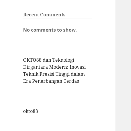
Recent Comments
No comments to show.
OKTO88 dan Teknologi
Dirgantara Modern: Inovasi
Teknik Presisi Tinggi dalam
Era Penerbangan Cerdas
okto88