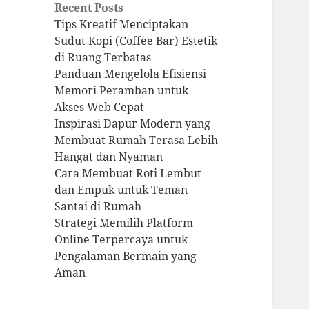
Recent Posts
Tips Kreatif Menciptakan
Sudut Kopi (Coffee Bar) Estetik
di Ruang Terbatas
Panduan Mengelola Efisiensi
Memori Peramban untuk
Akses Web Cepat
Inspirasi Dapur Modern yang
Membuat Rumah Terasa Lebih
Hangat dan Nyaman
Cara Membuat Roti Lembut
dan Empuk untuk Teman
Santai di Rumah
Strategi Memilih Platform
Online Terpercaya untuk
Pengalaman Bermain yang
Aman