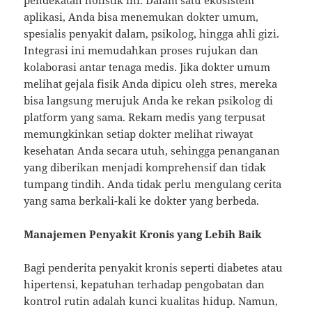
pendekatan holistik ini. Dalam satu ekosistem
aplikasi, Anda bisa menemukan dokter umum,
spesialis penyakit dalam, psikolog, hingga ahli gizi.
Integrasi ini memudahkan proses rujukan dan
kolaborasi antar tenaga medis. Jika dokter umum
melihat gejala fisik Anda dipicu oleh stres, mereka
bisa langsung merujuk Anda ke rekan psikolog di
platform yang sama. Rekam medis yang terpusat
memungkinkan setiap dokter melihat riwayat
kesehatan Anda secara utuh, sehingga penanganan
yang diberikan menjadi komprehensif dan tidak
tumpang tindih. Anda tidak perlu mengulang cerita
yang sama berkali-kali ke dokter yang berbeda.
Manajemen Penyakit Kronis yang Lebih Baik
Bagi penderita penyakit kronis seperti diabetes atau
hipertensi, kepatuhan terhadap pengobatan dan
kontrol rutin adalah kunci kualitas hidup. Namun,