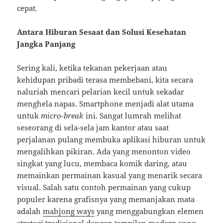
cepat.
Antara Hiburan Sesaat dan Solusi Kesehatan
Jangka Panjang
Sering kali, ketika tekanan pekerjaan atau
kehidupan pribadi terasa membebani, kita secara
naluriah mencari pelarian kecil untuk sekadar
menghela napas. Smartphone menjadi alat utama
untuk
micro-break
ini. Sangat lumrah melihat
seseorang di sela-sela jam kantor atau saat
perjalanan pulang membuka aplikasi hiburan untuk
mengalihkan pikiran. Ada yang menonton video
singkat yang lucu, membaca komik daring, atau
memainkan permainan kasual yang menarik secara
visual. Salah satu contoh permainan yang cukup
populer karena grafisnya yang memanjakan mata
adalah
mahjong ways
yang menggabungkan elemen