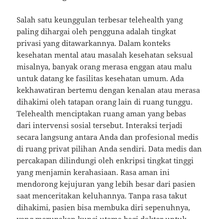
Salah satu keunggulan terbesar telehealth yang
paling dihargai oleh pengguna adalah tingkat
privasi yang ditawarkannya. Dalam konteks
kesehatan mental atau masalah kesehatan seksual
misalnya, banyak orang merasa enggan atau malu
untuk datang ke fasilitas kesehatan umum. Ada
kekhawatiran bertemu dengan kenalan atau merasa
dihakimi oleh tatapan orang lain di ruang tunggu.
Telehealth menciptakan ruang aman yang bebas
dari intervensi sosial tersebut. Interaksi terjadi
secara langsung antara Anda dan profesional medis
di ruang privat pilihan Anda sendiri. Data medis dan
percakapan dilindungi oleh enkripsi tingkat tinggi
yang menjamin kerahasiaan. Rasa aman ini
mendorong kejujuran yang lebih besar dari pasien
saat menceritakan keluhannya. Tanpa rasa takut
dihakimi, pasien bisa membuka diri sepenuhnya,