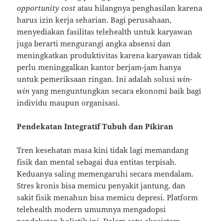
opportunity cost
atau hilangnya penghasilan karena
harus izin kerja seharian. Bagi perusahaan,
menyediakan fasilitas telehealth untuk karyawan
juga berarti mengurangi angka absensi dan
meningkatkan produktivitas karena karyawan tidak
perlu meninggalkan kantor berjam-jam hanya
untuk pemeriksaan ringan. Ini adalah solusi
win-
win
yang menguntungkan secara ekonomi baik bagi
individu maupun organisasi.
Pendekatan Integratif Tubuh dan Pikiran
Tren kesehatan masa kini tidak lagi memandang
fisik dan mental sebagai dua entitas terpisah.
Keduanya saling memengaruhi secara mendalam.
Stres kronis bisa memicu penyakit jantung, dan
sakit fisik menahun bisa memicu depresi. Platform
telehealth modern umumnya mengadopsi