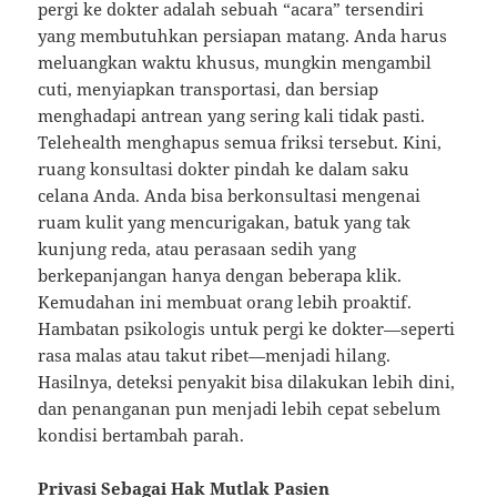
pergi ke dokter adalah sebuah “acara” tersendiri
yang membutuhkan persiapan matang. Anda harus
meluangkan waktu khusus, mungkin mengambil
cuti, menyiapkan transportasi, dan bersiap
menghadapi antrean yang sering kali tidak pasti.
Telehealth menghapus semua friksi tersebut. Kini,
ruang konsultasi dokter pindah ke dalam saku
celana Anda. Anda bisa berkonsultasi mengenai
ruam kulit yang mencurigakan, batuk yang tak
kunjung reda, atau perasaan sedih yang
berkepanjangan hanya dengan beberapa klik.
Kemudahan ini membuat orang lebih proaktif.
Hambatan psikologis untuk pergi ke dokter—seperti
rasa malas atau takut ribet—menjadi hilang.
Hasilnya, deteksi penyakit bisa dilakukan lebih dini,
dan penanganan pun menjadi lebih cepat sebelum
kondisi bertambah parah.
Privasi Sebagai Hak Mutlak Pasien