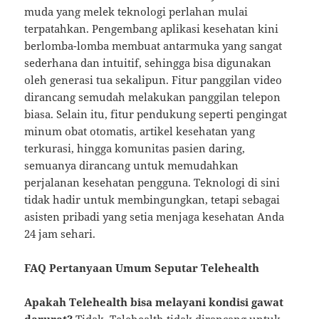
muda yang melek teknologi perlahan mulai
terpatahkan. Pengembang aplikasi kesehatan kini
berlomba-lomba membuat antarmuka yang sangat
sederhana dan intuitif, sehingga bisa digunakan
oleh generasi tua sekalipun. Fitur panggilan video
dirancang semudah melakukan panggilan telepon
biasa. Selain itu, fitur pendukung seperti pengingat
minum obat otomatis, artikel kesehatan yang
terkurasi, hingga komunitas pasien daring,
semuanya dirancang untuk memudahkan
perjalanan kesehatan pengguna. Teknologi di sini
tidak hadir untuk membingungkan, tetapi sebagai
asisten pribadi yang setia menjaga kesehatan Anda
24 jam sehari.
FAQ Pertanyaan Umum Seputar Telehealth
Apakah Telehealth bisa melayani kondisi gawat