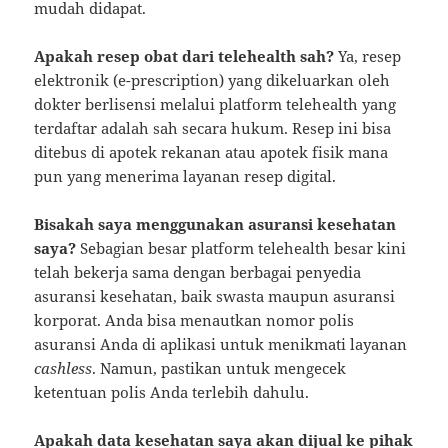
mudah didapat.
Apakah resep obat dari telehealth sah?
Ya, resep
elektronik (e-prescription) yang dikeluarkan oleh
dokter berlisensi melalui platform telehealth yang
terdaftar adalah sah secara hukum. Resep ini bisa
ditebus di apotek rekanan atau apotek fisik mana
pun yang menerima layanan resep digital.
Bisakah saya menggunakan asuransi kesehatan
saya?
Sebagian besar platform telehealth besar kini
telah bekerja sama dengan berbagai penyedia
asuransi kesehatan, baik swasta maupun asuransi
korporat. Anda bisa menautkan nomor polis
asuransi Anda di aplikasi untuk menikmati layanan
cashless
. Namun, pastikan untuk mengecek
ketentuan polis Anda terlebih dahulu.
Apakah data kesehatan saya akan dijual ke pihak