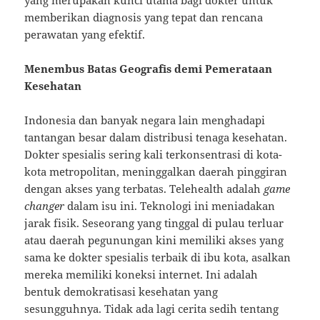
yang merupakan kunci utama bagi dokter untuk
memberikan diagnosis yang tepat dan rencana
perawatan yang efektif.
Menembus Batas Geografis demi Pemerataan
Kesehatan
Indonesia dan banyak negara lain menghadapi
tantangan besar dalam distribusi tenaga kesehatan.
Dokter spesialis sering kali terkonsentrasi di kota-
kota metropolitan, meninggalkan daerah pinggiran
dengan akses yang terbatas. Telehealth adalah
game
changer
dalam isu ini. Teknologi ini meniadakan
jarak fisik. Seseorang yang tinggal di pulau terluar
atau daerah pegunungan kini memiliki akses yang
sama ke dokter spesialis terbaik di ibu kota, asalkan
mereka memiliki koneksi internet. Ini adalah
bentuk demokratisasi kesehatan yang
sesungguhnya. Tidak ada lagi cerita sedih tentang