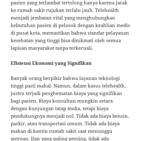
pasien yang terlambat tertolong hanya karena jarak
ke rumah sakit rujukan terlalu jauh. Telehealth
menjadi jembatan vital yang menghubungkan
kebutuhan pasien di pelosok dengan keahlian medis
di pusat kota, memastikan bahwa standar pelayanan
kesehatan yang tinggi bisa dinikmati oleh semua
lapisan masyarakat tanpa terkecuali.
Efisiensi Ekonomi yang Signifikan
Banyak orang berpikir bahwa layanan teknologi
tinggi pasti mahal. Namun, dalam kasus telehealth,
justru terjadi penghematan biaya yang signifikan
bagi pasien. Biaya konsultasi mungkin setara
dengan kunjungan tatap muka, tetapi biaya
pendukungnya menjadi nol. Tidak ada biaya bensin,
parkir, atau transportasi umum. Tidak ada biaya
makan di kantin rumah sakit saat menunggu
antrean. Dan yang paling penting, tidak ada