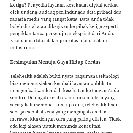
ketiga?
Penyedia layanan kesehatan digital terikat
oleh undang-undang perlindungan data pribadi dan
rahasia medis yang sangat ketat. Data Anda tidak
boleh dijual atau dibagikan ke pihak ketiga seperti
pengiklan tanpa persetujuan eksplisit dari Anda.
Keamanan data adalah prioritas utama dalam
industri ini.
Kesimpulan Menuju Gaya Hidup Cerdas
Telehealth adalah bukti nyata bagaimana teknologi
bisa memanusiakan kembali layanan publik. Ia
mengembalikan kendali kesehatan ke tangan Anda
sendiri. Di tengah kesibukan dunia modern yang
sering kali membuat kita lupa diri, telehealth hadir
sebagai sahabat setia yang mengingatkan dan
merawat kita dengan cara yang paling efisien. Tidak
ada lagi alasan untuk menunda konsultasi