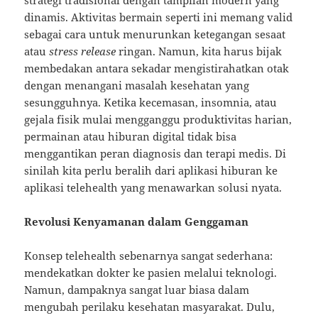
strategi tradisional dengan tampilan modern yang
dinamis. Aktivitas bermain seperti ini memang valid
sebagai cara untuk menurunkan ketegangan sesaat
atau
stress release
ringan. Namun, kita harus bijak
membedakan antara sekadar mengistirahatkan otak
dengan menangani masalah kesehatan yang
sesungguhnya. Ketika kecemasan, insomnia, atau
gejala fisik mulai mengganggu produktivitas harian,
permainan atau hiburan digital tidak bisa
menggantikan peran diagnosis dan terapi medis. Di
sinilah kita perlu beralih dari aplikasi hiburan ke
aplikasi telehealth yang menawarkan solusi nyata.
Revolusi Kenyamanan dalam Genggaman
Konsep telehealth sebenarnya sangat sederhana:
mendekatkan dokter ke pasien melalui teknologi.
Namun, dampaknya sangat luar biasa dalam
mengubah perilaku kesehatan masyarakat. Dulu,