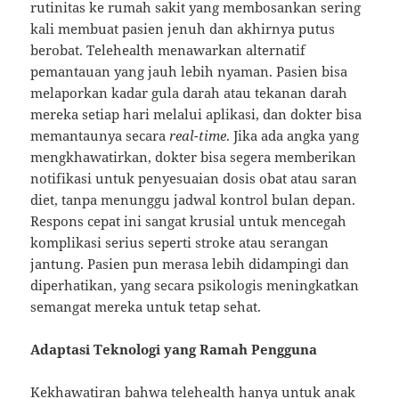
rutinitas ke rumah sakit yang membosankan sering
kali membuat pasien jenuh dan akhirnya putus
berobat. Telehealth menawarkan alternatif
pemantauan yang jauh lebih nyaman. Pasien bisa
melaporkan kadar gula darah atau tekanan darah
mereka setiap hari melalui aplikasi, dan dokter bisa
memantaunya secara
real-time
. Jika ada angka yang
mengkhawatirkan, dokter bisa segera memberikan
notifikasi untuk penyesuaian dosis obat atau saran
diet, tanpa menunggu jadwal kontrol bulan depan.
Respons cepat ini sangat krusial untuk mencegah
komplikasi serius seperti stroke atau serangan
jantung. Pasien pun merasa lebih didampingi dan
diperhatikan, yang secara psikologis meningkatkan
semangat mereka untuk tetap sehat.
Adaptasi Teknologi yang Ramah Pengguna
Kekhawatiran bahwa telehealth hanya untuk anak