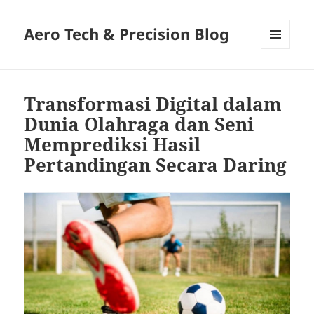
Aero Tech & Precision Blog
MENU
AND
WIDGETS
Transformasi Digital dalam
Dunia Olahraga dan Seni
Memprediksi Hasil
Pertandingan Secara Daring