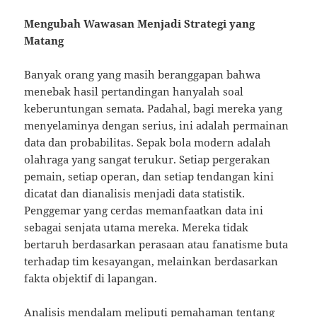
Mengubah Wawasan Menjadi Strategi yang
Matang
Banyak orang yang masih beranggapan bahwa
menebak hasil pertandingan hanyalah soal
keberuntungan semata. Padahal, bagi mereka yang
menyelaminya dengan serius, ini adalah permainan
data dan probabilitas. Sepak bola modern adalah
olahraga yang sangat terukur. Setiap pergerakan
pemain, setiap operan, dan setiap tendangan kini
dicatat dan dianalisis menjadi data statistik.
Penggemar yang cerdas memanfaatkan data ini
sebagai senjata utama mereka. Mereka tidak
bertaruh berdasarkan perasaan atau fanatisme buta
terhadap tim kesayangan, melainkan berdasarkan
fakta objektif di lapangan.
Analisis mendalam meliputi pemahaman tentang