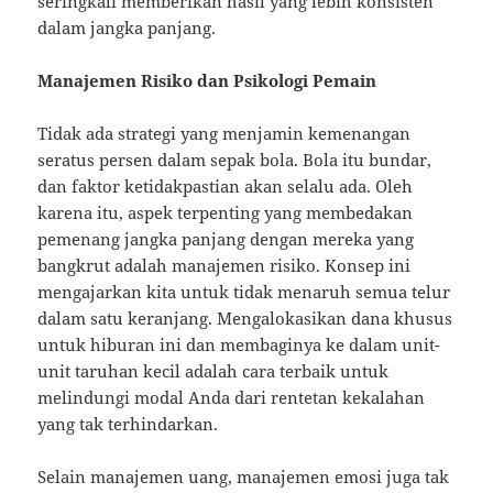
seringkali memberikan hasil yang lebih konsisten
dalam jangka panjang.
Manajemen Risiko dan Psikologi Pemain
Tidak ada strategi yang menjamin kemenangan
seratus persen dalam sepak bola. Bola itu bundar,
dan faktor ketidakpastian akan selalu ada. Oleh
karena itu, aspek terpenting yang membedakan
pemenang jangka panjang dengan mereka yang
bangkrut adalah manajemen risiko. Konsep ini
mengajarkan kita untuk tidak menaruh semua telur
dalam satu keranjang. Mengalokasikan dana khusus
untuk hiburan ini dan membaginya ke dalam unit-
unit taruhan kecil adalah cara terbaik untuk
melindungi modal Anda dari rentetan kekalahan
yang tak terhindarkan.
Selain manajemen uang, manajemen emosi juga tak