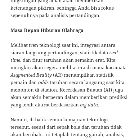
lingkungan yang aman akan memberikan
ketenangan pikiran, sehingga Anda bisa fokus
sepenuhnya pada analisis pertandingan.
Masa Depan Hiburan Olahraga
Melihat tren teknologi saat ini, integrasi antara
siaran langsung pertandingan, statistik data
real-
time
, dan fitur taruhan akan semakin erat. Kita
mungkin akan segera melihat era di mana kacamata
Augmented Reality
(AR) menampilkan statistik
pemain dan
odds
taruhan secara langsung saat kita
menonton di stadion. Kecerdasan Buatan (AI) juga
akan semakin berperan dalam memberikan prediksi
yang lebih akurat berdasarkan
big data
.
Namun, di balik semua kemajuan teknologi
tersebut, esensi dari sepak bola dan taruhan tidak
akan berubah. Ini tetaplah tentang gairah, analisis,