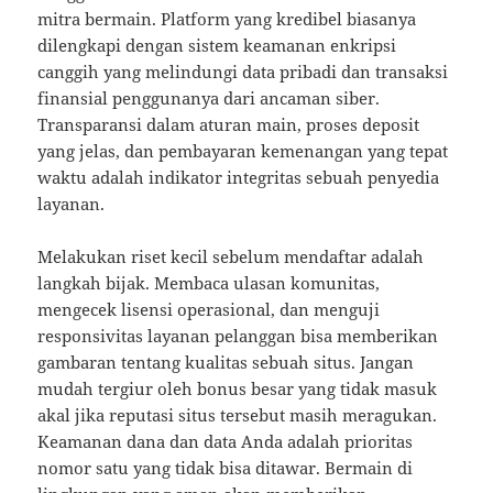
mitra bermain. Platform yang kredibel biasanya
dilengkapi dengan sistem keamanan enkripsi
canggih yang melindungi data pribadi dan transaksi
finansial penggunanya dari ancaman siber.
Transparansi dalam aturan main, proses deposit
yang jelas, dan pembayaran kemenangan yang tepat
waktu adalah indikator integritas sebuah penyedia
layanan.
Melakukan riset kecil sebelum mendaftar adalah
langkah bijak. Membaca ulasan komunitas,
mengecek lisensi operasional, dan menguji
responsivitas layanan pelanggan bisa memberikan
gambaran tentang kualitas sebuah situs. Jangan
mudah tergiur oleh bonus besar yang tidak masuk
akal jika reputasi situs tersebut masih meragukan.
Keamanan dana dan data Anda adalah prioritas
nomor satu yang tidak bisa ditawar. Bermain di