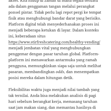
akses. Kita hidup di zaman di mana segala sesuatu
ada dalam genggaman tangan melalui perangkat
ponsel pintar. Tidak perlu lagi repot pergi ke tempat
fisik atau menghubungi bandar darat yang berisiko.
Platform digital telah menyederhanakan proses ini
menjadi beberapa ketukan di layar. Dalam konteks
ini, keberadaan situs
https://www.stirfreshcatering.com/healthy-vending/
menjadi jembatan vital yang menghubungkan
penggemar dengan pasar taruhan global. Platform-
platform ini menawarkan antarmuka yang ramah
pengguna, memungkinkan siapa saja untuk melihat
pasaran, membandingkan
odds
, dan menempatkan
posisi mereka dalam hitungan detik.
Fleksibilitas waktu juga menjadi nilai tambah yang
tak ternilai. Anda bisa melakukan analisis di pagi
hari sebelum berangkat kerja, memasang taruhan
saat jam makan siang, dan memantau hasilnya di