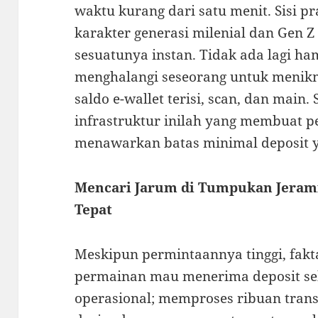
waktu kurang dari satu menit. Sisi pr
karakter generasi milenial dan Gen 
sesuatunya instan. Tidak ada lagi ha
menghalangi seseorang untuk menikm
saldo e-wallet terisi, scan, dan main.
infrastruktur inilah yang membuat p
menawarkan batas minimal deposit y
Mencari Jarum di Tumpukan Jeram
Tepat
Meskipun permintaannya tinggi, fakt
permainan mau menerima deposit sek
operasional; memproses ribuan trans