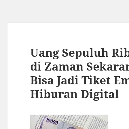
Uang Sepuluh Ri
di Zaman Sekara
Bisa Jadi Tiket E
Hiburan Digital