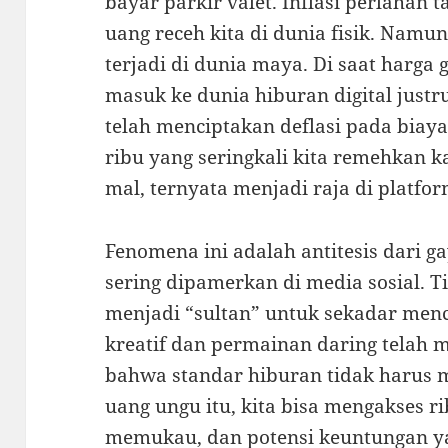
bayar parkir valet. Inflasi perlahan 
uang receh kita di dunia fisik. Namu
terjadi di dunia maya. Di saat harga 
masuk ke dunia hiburan digital justr
telah menciptakan deflasi pada biay
ribu yang seringkali kita remehkan k
mal, ternyata menjadi raja di platfo
Fenomena ini adalah antitesis dari 
sering dipamerkan di media sosial. 
menjadi “sultan” untuk sekadar menc
kreatif dan permainan daring telah
bahwa standar hiburan tidak harus 
uang ungu itu, kita bisa mengakses r
memukau, dan potensi keuntungan yan