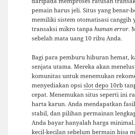
daripada memproses ratusan transaks
pemain harus jeli. Situs yang benar-
memiliki sistem otomatisasi canggih
transaksi mikro tanpa
human error
. 
sebelah mata uang 10 ribu Anda.
Bagi para pemburu hiburan hemat, k
senjata utama. Mereka akan menelus
komunitas untuk menemukan rekome
menyediakan opsi
slot depo 10rb
tan
cepat. Menemukan situs seperti ini 
harta karun. Anda mendapatkan fasil
stabil, dan pilihan permainan lengka
Anda bayar hanyalah harga minimal. 
kecil-kecilan sebelum bermain bisa