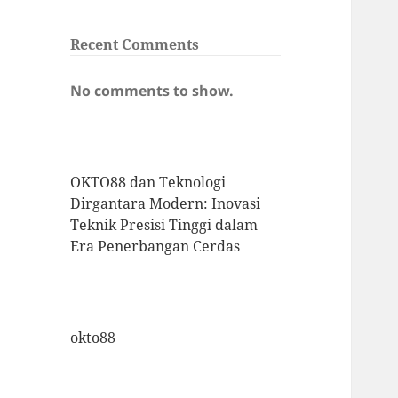
Recent Comments
No comments to show.
OKTO88 dan Teknologi
Dirgantara Modern: Inovasi
Teknik Presisi Tinggi dalam
Era Penerbangan Cerdas
okto88