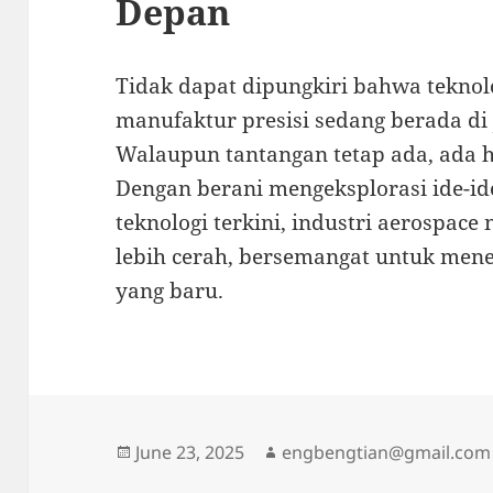
Depan
Tidak dapat dipungkiri bahwa teknol
manufaktur presisi sedang berada di
Walaupun tantangan tetap ada, ada h
Dengan berani mengeksplorasi ide-i
teknologi terkini, industri aerospace 
lebih cerah, bersemangat untuk mene
yang baru.
Posted
Author
June 23, 2025
engbengtian@gmail.com
on