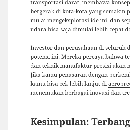
transportasi darat, membawa konsep 
bergerak di kota-kota yang semakin 
mulai mengeksplorasi ide ini, dan se
udara bisa saja dimulai lebih cepat da
Investor dan perusahaan di seluruh 
potensi ini. Mereka percaya bahwa t
dan teknik manufaktur presisi akan m
Jika kamu penasaran dengan perkem
kamu bisa cek lebih lanjut di
aeropre
menemukan berbagai inovasi dan tren 
Kesimpulan: Terbang