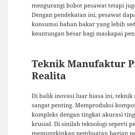
mengurangi bobot pesawat tetapi jug
Dengan pendekatan ini, pesawat dapa
konsumsi bahan bakar yang lebih sedi
keuntungan besar bagi maskapai pe
Teknik Manufaktur Pr
Realita
Di balik inovasi luar biasa ini, tekn
sangat penting. Memproduksi kompo
kompleks dengan tingkat akurasi ting
krusial. Di sinilah teknologi seperti
memungkinkan pembuatan bagian pes