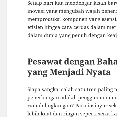
Setiap hari kita mendengar kisah b
inovasi yang mengubah wajah penerb
memproduksi komponen yang esensial
efisien hingga cara cerdas dalam mera
dalam dunia yang penuh dengan keaja
Pesawat dengan Baha
yang Menjadi Nyata
Siapa sangka, salah satu tren paling
penerbangan adalah penggunaan mate
ramah lingkungan? Para insinyur sek
lebih kuat dan ringan seperti serat k