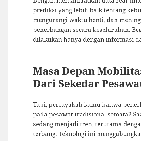
Dengan memanfaatkan data real-ti
prediksi yang lebih baik tentang ke
mengurangi waktu henti, dan menin
penerbangan secara keseluruhan. Beg
dilakukan hanya dengan informasi da
Masa Depan Mobilita
Dari Sekedar Pesawa
Tapi, percayakah kamu bahwa pener
pada pesawat tradisional semata? Saa
sedang menjadi tren, terutama deng
terbang. Teknologi ini menggabungk