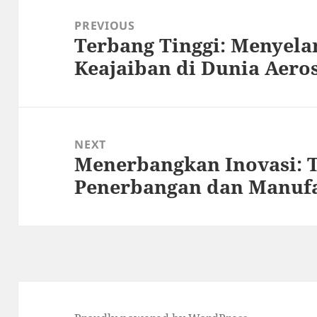
navigation
PREVIOUS
Terbang Tinggi: Menyela
Previous
Keajaiban di Dunia Aero
post:
NEXT
Menerbangkan Inovasi: T
Next
Penerbangan dan Manufa
post: