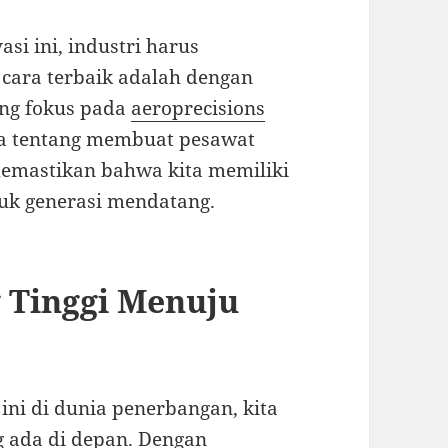
si ini, industri harus
 cara terbaik adalah dengan
ang fokus pada
aeroprecisions
nya tentang membuat pesawat
 memastikan bahwa kita memiliki
uk generasi mendatang.
 Tinggi Menuju
 ini di dunia penerbangan, kita
g ada di depan. Dengan