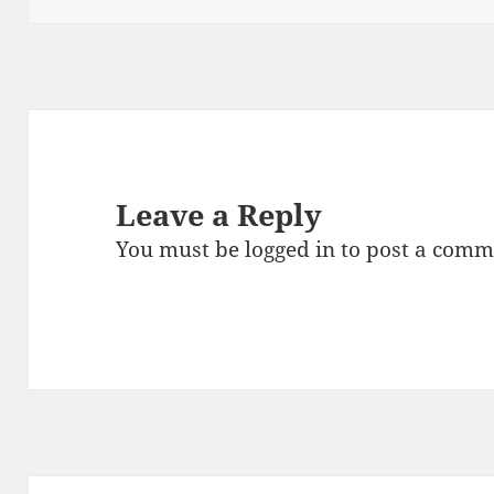
Leave a Reply
You must be
logged in
to post a comm
Post