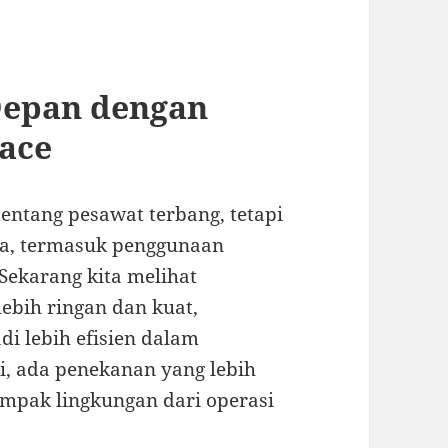
epan dengan
pace
tentang pesawat terbang, tetapi
ya, termasuk penggunaan
 Sekarang kita melihat
ebih ringan dan kuat,
 lebih efisien dalam
i, ada penekanan yang lebih
ampak lingkungan dari operasi