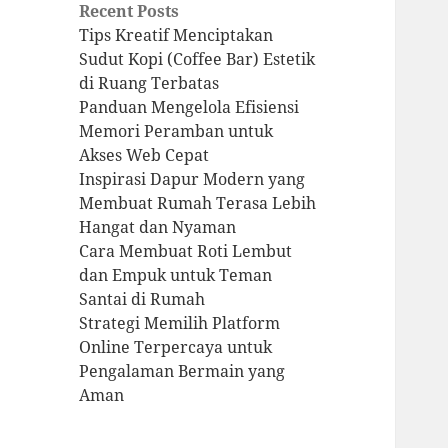
Recent Posts
Tips Kreatif Menciptakan
Sudut Kopi (Coffee Bar) Estetik
di Ruang Terbatas
Panduan Mengelola Efisiensi
Memori Peramban untuk
Akses Web Cepat
Inspirasi Dapur Modern yang
Membuat Rumah Terasa Lebih
Hangat dan Nyaman
Cara Membuat Roti Lembut
dan Empuk untuk Teman
Santai di Rumah
Strategi Memilih Platform
Online Terpercaya untuk
Pengalaman Bermain yang
Aman