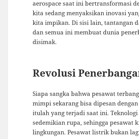
aerospace saat ini bertransformasi de
kita sedang menyaksikan inovasi yan
kita impikan. Di sisi lain, tantanga
dan semua ini membuat dunia pener
disimak.
Revolusi Penerbangan
Siapa sangka bahwa pesawat terbang
mimpi sekarang bisa dipesan dengan
itulah yang terjadi saat ini. Teknolo
sedemikian rupa, sehingga pesawat ki
lingkungan. Pesawat listrik bukan la