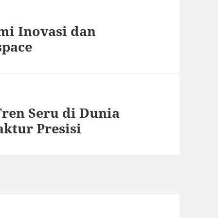
mi Inovasi dan
space
ren Seru di Dunia
ktur Presisi