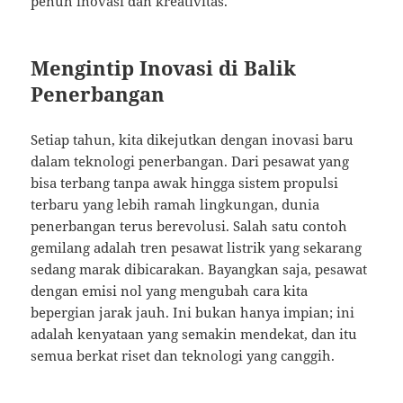
penuh inovasi dan kreativitas.
Mengintip Inovasi di Balik
Penerbangan
Setiap tahun, kita dikejutkan dengan inovasi baru
dalam teknologi penerbangan. Dari pesawat yang
bisa terbang tanpa awak hingga sistem propulsi
terbaru yang lebih ramah lingkungan, dunia
penerbangan terus berevolusi. Salah satu contoh
gemilang adalah tren pesawat listrik yang sekarang
sedang marak dibicarakan. Bayangkan saja, pesawat
dengan emisi nol yang mengubah cara kita
bepergian jarak jauh. Ini bukan hanya impian; ini
adalah kenyataan yang semakin mendekat, dan itu
semua berkat riset dan teknologi yang canggih.