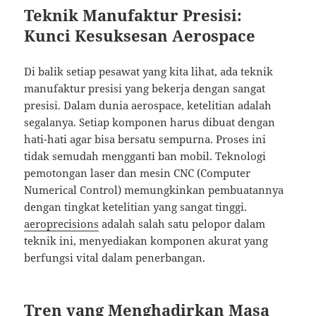
Teknik Manufaktur Presisi:
Kunci Kesuksesan Aerospace
Di balik setiap pesawat yang kita lihat, ada teknik
manufaktur presisi yang bekerja dengan sangat
presisi. Dalam dunia aerospace, ketelitian adalah
segalanya. Setiap komponen harus dibuat dengan
hati-hati agar bisa bersatu sempurna. Proses ini
tidak semudah mengganti ban mobil. Teknologi
pemotongan laser dan mesin CNC (Computer
Numerical Control) memungkinkan pembuatannya
dengan tingkat ketelitian yang sangat tinggi.
aeroprecisions
adalah salah satu pelopor dalam
teknik ini, menyediakan komponen akurat yang
berfungsi vital dalam penerbangan.
Tren yang Menghadirkan Masa