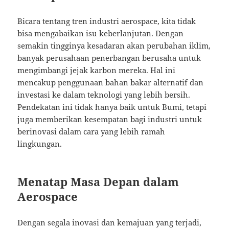
Bicara tentang tren industri aerospace, kita tidak
bisa mengabaikan isu keberlanjutan. Dengan
semakin tingginya kesadaran akan perubahan iklim,
banyak perusahaan penerbangan berusaha untuk
mengimbangi jejak karbon mereka. Hal ini
mencakup penggunaan bahan bakar alternatif dan
investasi ke dalam teknologi yang lebih bersih.
Pendekatan ini tidak hanya baik untuk Bumi, tetapi
juga memberikan kesempatan bagi industri untuk
berinovasi dalam cara yang lebih ramah
lingkungan.
Menatap Masa Depan dalam
Aerospace
Dengan segala inovasi dan kemajuan yang terjadi,