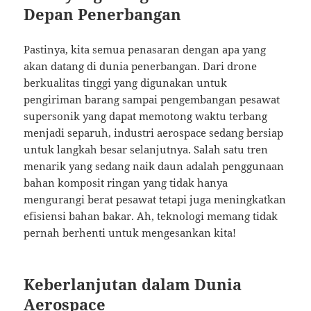
Depan Penerbangan
Pastinya, kita semua penasaran dengan apa yang
akan datang di dunia penerbangan. Dari drone
berkualitas tinggi yang digunakan untuk
pengiriman barang sampai pengembangan pesawat
supersonik yang dapat memotong waktu terbang
menjadi separuh, industri aerospace sedang bersiap
untuk langkah besar selanjutnya. Salah satu tren
menarik yang sedang naik daun adalah penggunaan
bahan komposit ringan yang tidak hanya
mengurangi berat pesawat tetapi juga meningkatkan
efisiensi bahan bakar. Ah, teknologi memang tidak
pernah berhenti untuk mengesankan kita!
Keberlanjutan dalam Dunia
Aerospace