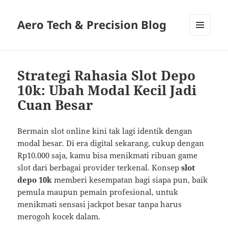
Aero Tech & Precision Blog
MENU
AND
WIDGETS
Strategi Rahasia Slot Depo
10k: Ubah Modal Kecil Jadi
Cuan Besar
Bermain slot online kini tak lagi identik dengan
modal besar. Di era digital sekarang, cukup dengan
Rp10.000 saja, kamu bisa menikmati ribuan game
slot dari berbagai provider terkenal. Konsep
slot
depo 10k
memberi kesempatan bagi siapa pun, baik
pemula maupun pemain profesional, untuk
menikmati sensasi jackpot besar tanpa harus
merogoh kocek dalam.