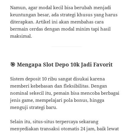
Namun, agar modal kecil bisa berubah menjadi
keuntungan besar, ada strategi khusus yang harus
diterapkan. Artikel ini akan membahas cara
bermain cerdas dengan modal minim tapi hasil
maksimal.
🎯 Mengapa Slot Depo 10k Jadi Favorit
Sistem deposit 10 ribu sangat disukai karena
memberi kebebasan dan fleksibilitas. Dengan
nominal sekecil itu, pemain bisa mencoba berbagai
jenis game, mempelajari pola bonus, hingga
menguji strategi baru.
Selain itu, situs-situs terpercaya sekarang
menyediakan transaksi otomatis 24 jam, baik lewat