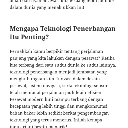
aman dan nyaman. Mari kita terbang lebih jauh ke
dalam dunia yang menakjubkan ini!
Mengapa Teknologi Penerbangan
Itu Penting?
Pernahkah kamu berpikir tentang perjalanan
panjang yang kita lakukan dengan pesawat? Ketika
kita terbang dari satu sudut dunia ke sudut lainnya,
teknologi penerbangan menjadi jembatan yang
menghubungkan kita. Inovasi dalam desain
pesawat, sistem navigasi, serta teknologi sensor
telah membuat perjalanan jauh lebih efisien.
Pesawat modern kini mampu terbang dengan
kecepatan yang lebih tinggi dan mengkonsumsi
bahan bakar lebih sedikit berkat pengembangan
teknologi yang terus menerus. Inilah kenapa
industri ini begitu menarik!