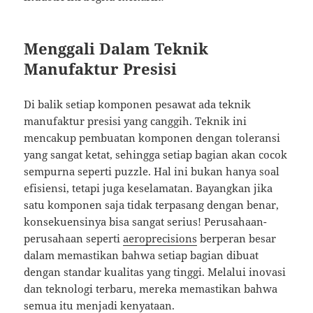
Menggali Dalam Teknik
Manufaktur Presisi
Di balik setiap komponen pesawat ada teknik
manufaktur presisi yang canggih. Teknik ini
mencakup pembuatan komponen dengan toleransi
yang sangat ketat, sehingga setiap bagian akan cocok
sempurna seperti puzzle. Hal ini bukan hanya soal
efisiensi, tetapi juga keselamatan. Bayangkan jika
satu komponen saja tidak terpasang dengan benar,
konsekuensinya bisa sangat serius! Perusahaan-
perusahaan seperti
aeroprecisions
berperan besar
dalam memastikan bahwa setiap bagian dibuat
dengan standar kualitas yang tinggi. Melalui inovasi
dan teknologi terbaru, mereka memastikan bahwa
semua itu menjadi kenyataan.