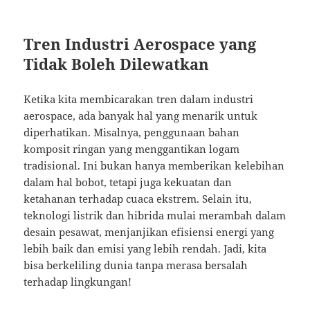
Tren Industri Aerospace yang
Tidak Boleh Dilewatkan
Ketika kita membicarakan tren dalam industri
aerospace, ada banyak hal yang menarik untuk
diperhatikan. Misalnya, penggunaan bahan
komposit ringan yang menggantikan logam
tradisional. Ini bukan hanya memberikan kelebihan
dalam hal bobot, tetapi juga kekuatan dan
ketahanan terhadap cuaca ekstrem. Selain itu,
teknologi listrik dan hibrida mulai merambah dalam
desain pesawat, menjanjikan efisiensi energi yang
lebih baik dan emisi yang lebih rendah. Jadi, kita
bisa berkeliling dunia tanpa merasa bersalah
terhadap lingkungan!