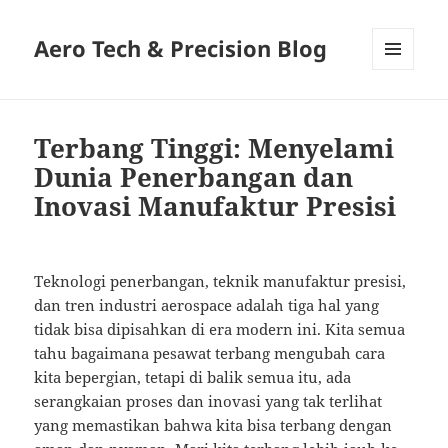
Aero Tech & Precision Blog
MENU
AND
WIDGETS
Terbang Tinggi: Menyelami
Dunia Penerbangan dan
Inovasi Manufaktur Presisi
Teknologi penerbangan, teknik manufaktur presisi,
dan tren industri aerospace adalah tiga hal yang
tidak bisa dipisahkan di era modern ini. Kita semua
tahu bagaimana pesawat terbang mengubah cara
kita bepergian, tetapi di balik semua itu, ada
serangkaian proses dan inovasi yang tak terlihat
yang memastikan bahwa kita bisa terbang dengan