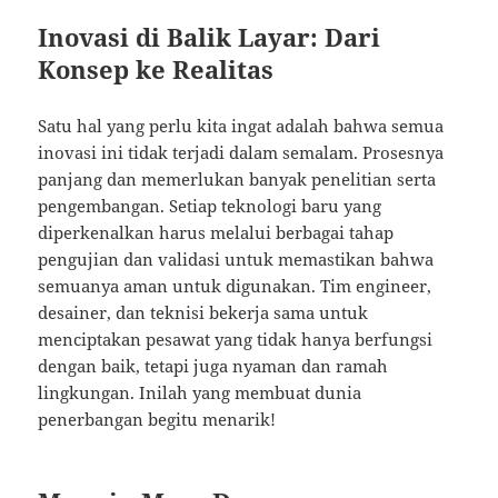
Inovasi di Balik Layar: Dari
Konsep ke Realitas
Satu hal yang perlu kita ingat adalah bahwa semua
inovasi ini tidak terjadi dalam semalam. Prosesnya
panjang dan memerlukan banyak penelitian serta
pengembangan. Setiap teknologi baru yang
diperkenalkan harus melalui berbagai tahap
pengujian dan validasi untuk memastikan bahwa
semuanya aman untuk digunakan. Tim engineer,
desainer, dan teknisi bekerja sama untuk
menciptakan pesawat yang tidak hanya berfungsi
dengan baik, tetapi juga nyaman dan ramah
lingkungan. Inilah yang membuat dunia
penerbangan begitu menarik!