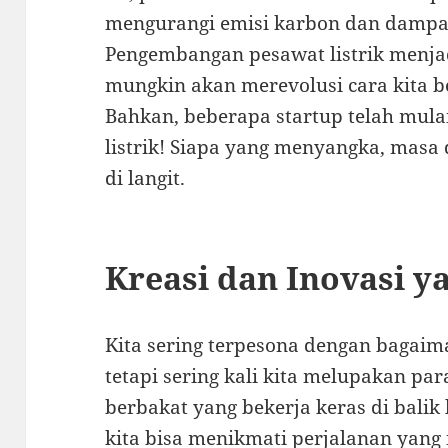
mengurangi emisi karbon dan dampa
Pengembangan pesawat listrik menjad
mungkin akan merevolusi cara kita b
Bahkan, beberapa startup telah mula
listrik! Siapa yang menyangka, masa 
di langit.
Kreasi dan Inovasi y
Kita sering terpesona dengan bagaim
tetapi sering kali kita melupakan par
berbakat yang bekerja keras di balik
kita bisa menikmati perjalanan yan