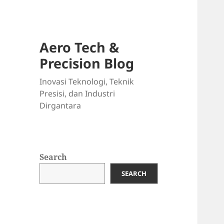
Aero Tech &
Precision Blog
Inovasi Teknologi, Teknik
Presisi, dan Industri
Dirgantara
Search
SEARCH