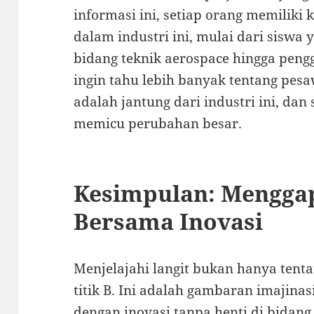
informasi ini, setiap orang memiliki
dalam industri ini, mulai dari siswa
bidang teknik aerospace hingga pen
ingin tahu lebih banyak tentang pesa
adalah jantung dari industri ini, dan 
memicu perubahan besar.
Kesimpulan: Menggap
Bersama Inovasi
Menjelajahi langit bukan hanya tentan
titik B. Ini adalah gambaran imajin
dengan inovasi tanpa henti di bidang