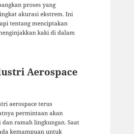
angkan proses yang
gkat akurasi ekstrem. Ini
api tentang menciptakan
menginjakkan kaki di dalam
ustri Aerospace
tri aerospace terus
atnya permintaan akan
i dan ramah lingkungan. Saat
i pada kemampuan untuk