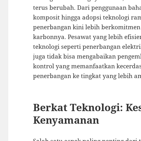
terus berubah. Dari penggunaan baha
komposit hingga adopsi teknologi ra
penerbangan kini lebih berkomitmen
karbonnya. Pesawat yang lebih efisi
teknologi seperti penerbangan elektr
juga tidak bisa mengabaikan pengem
kontrol yang memanfaatkan kecerd
penerbangan ke tingkat yang lebih am
Berkat Teknologi: K
Kenyamanan