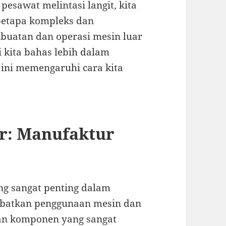
 pesawat melintasi langit, kita
etapa kompleks dan
buatan dan operasi mesin luar
 kita bahas lebih dalam
 ini memengaruhi cara kita
ar: Manufaktur
ng sangat penting dalam
libatkan penggunaan mesin dan
an komponen yang sangat