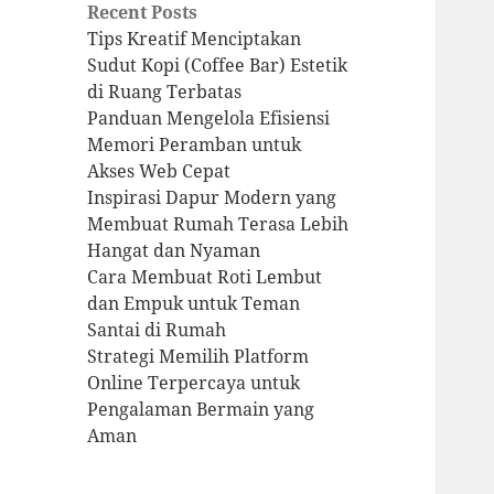
Recent Posts
Tips Kreatif Menciptakan
Sudut Kopi (Coffee Bar) Estetik
di Ruang Terbatas
Panduan Mengelola Efisiensi
Memori Peramban untuk
Akses Web Cepat
Inspirasi Dapur Modern yang
Membuat Rumah Terasa Lebih
Hangat dan Nyaman
Cara Membuat Roti Lembut
dan Empuk untuk Teman
Santai di Rumah
Strategi Memilih Platform
Online Terpercaya untuk
Pengalaman Bermain yang
Aman