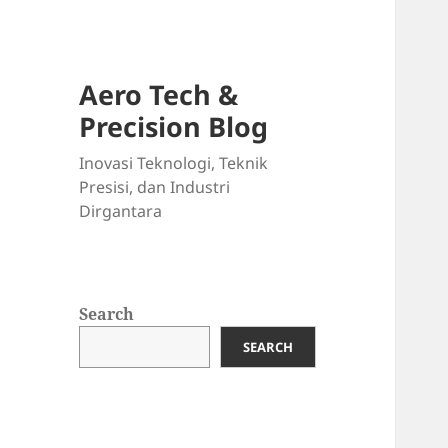
Aero Tech &
Precision Blog
Inovasi Teknologi, Teknik
Presisi, dan Industri
Dirgantara
Search
SEARCH