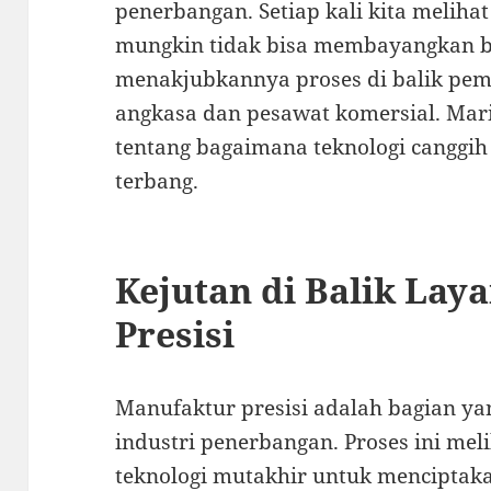
penerbangan. Setiap kali kita melihat
mungkin tidak bisa membayangkan b
menakjubkannya proses di balik pem
angkasa dan pesawat komersial. Mari
tentang bagaimana teknologi canggih
terbang.
Kejutan di Balik Lay
Presisi
Manufaktur presisi adalah bagian ya
industri penerbangan. Proses ini me
teknologi mutakhir untuk menciptak