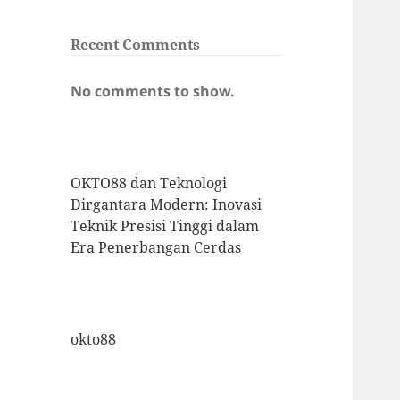
Recent Comments
No comments to show.
OKTO88 dan Teknologi
Dirgantara Modern: Inovasi
Teknik Presisi Tinggi dalam
Era Penerbangan Cerdas
okto88