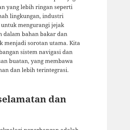
n yang lebih ringan seperti
mah lingkungan, industri
 untuk mengurangi jejak
en dalam bahan bakar dan
ik menjadi sorotan utama. Kita
bangan sistem navigasi dan
asan buatan, yang membawa
an dan lebih terintegrasi.
eselamatan dan