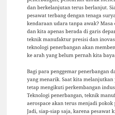
dan berkelanjutan terus berlanjut. Si
pesawat terbang dengan tenaga sury
kendaraan udara tanpa awak? Masa 
dan kita apenas berada di garis depan
teknik manufaktur presisi dan inova
teknologi penerbangan akan membent
ke arah yang belum pernah kita bay
Bagi para penggemar penerbangan dan
yang menarik. Saat kita melanjutkan 
tetap mengikuti perkembangan indust
Teknologi penerbangan, teknik manufa
aerospace akan terus menjadi pokok
Jadi, siap-siap saja, karena pesawat 