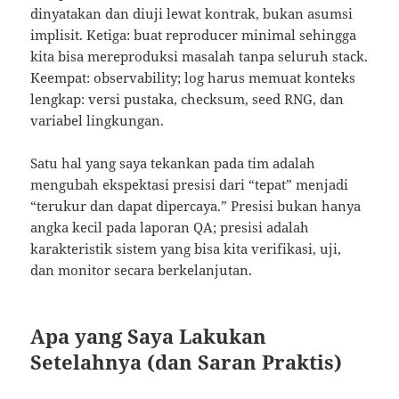
dinyatakan dan diuji lewat kontrak, bukan asumsi
implisit. Ketiga: buat reproducer minimal sehingga
kita bisa mereproduksi masalah tanpa seluruh stack.
Keempat: observability; log harus memuat konteks
lengkap: versi pustaka, checksum, seed RNG, dan
variabel lingkungan.
Satu hal yang saya tekankan pada tim adalah
mengubah ekspektasi presisi dari “tepat” menjadi
“terukur dan dapat dipercaya.” Presisi bukan hanya
angka kecil pada laporan QA; presisi adalah
karakteristik sistem yang bisa kita verifikasi, uji,
dan monitor secara berkelanjutan.
Apa yang Saya Lakukan
Setelahnya (dan Saran Praktis)