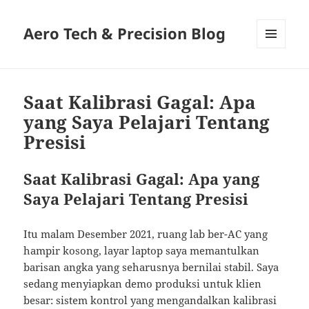
Aero Tech & Precision Blog
MENU
AND
WIDGETS
Saat Kalibrasi Gagal: Apa
yang Saya Pelajari Tentang
Presisi
Saat Kalibrasi Gagal: Apa yang
Saya Pelajari Tentang Presisi
Itu malam Desember 2021, ruang lab ber-AC yang
hampir kosong, layar laptop saya memantulkan
barisan angka yang seharusnya bernilai stabil. Saya
sedang menyiapkan demo produksi untuk klien
besar: sistem kontrol yang mengandalkan kalibrasi