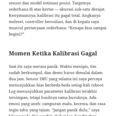
sensor dan model estimasi posisi. Targetnya
sederhana di atas kertas — akurasi sub-satu derajat.
Kenyataannya, kalibrasi itu gagal total. Angkanya
meleset, controller berosilasi, dan di kepala saya
muncul pertanyaan sederhana: “Kenapa bisa sampai
begini?”
Momen Ketika Kalibrasi Gagal
Saat itu saya merasa panik. Waktu menipis, tim
sudah berkumpul, dan demo harus dimulai dalam
dua jam. Sensor IMU yang selama ini saya percaya
menunjukkan bias berbeda-beda setiap kali reboot.
Log menunjukkan parameter kalibrasi terakhir
tersimpan, tetapi hasilnya sama buruknya. Ada
emosi yang aneh: campuran malu, kecewa, dan rasa
ingin tahu yang tajam. “Jangan panik dulu,” saya