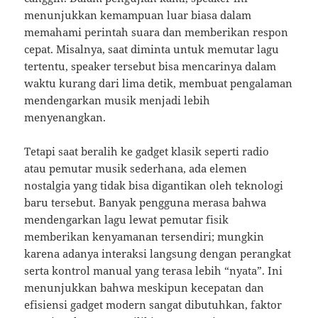
menunjukkan kemampuan luar biasa dalam
memahami perintah suara dan memberikan respon
cepat. Misalnya, saat diminta untuk memutar lagu
tertentu, speaker tersebut bisa mencarinya dalam
waktu kurang dari lima detik, membuat pengalaman
mendengarkan musik menjadi lebih
menyenangkan.
Tetapi saat beralih ke gadget klasik seperti radio
atau pemutar musik sederhana, ada elemen
nostalgia yang tidak bisa digantikan oleh teknologi
baru tersebut. Banyak pengguna merasa bahwa
mendengarkan lagu lewat pemutar fisik
memberikan kenyamanan tersendiri; mungkin
karena adanya interaksi langsung dengan perangkat
serta kontrol manual yang terasa lebih “nyata”. Ini
menunjukkan bahwa meskipun kecepatan dan
efisiensi gadget modern sangat dibutuhkan, faktor