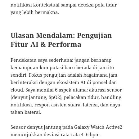
notifikasi kontekstual sampai deteksi pola tidur
yang lebih bermakna.
Ulasan Mendalam: Pengujian
Fitur AI & Performa
Pendekatan saya sederhana: jangan berharap
kemampuan komputasi baru berada di jam itu
sendiri. Fokus pengujian adalah bagaimana jam
berinteraksi dengan ekosistem AI di ponsel dan
cloud. Saya menilai 6 aspek utama: akurasi sensor
(denyut jantung, SpO2), pelacakan tidur, handling
notifikasi, respon asisten suara, latensi, dan daya
tahan baterai.
Sensor denyut jantung pada Galaxy Watch Active2
menunjukkan deviasi rata-rata 4–6 bpm