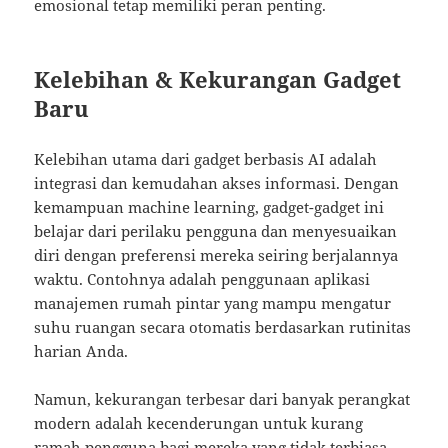
emosional tetap memiliki peran penting.
Kelebihan & Kekurangan Gadget
Baru
Kelebihan utama dari gadget berbasis AI adalah
integrasi dan kemudahan akses informasi. Dengan
kemampuan machine learning, gadget-gadget ini
belajar dari perilaku pengguna dan menyesuaikan
diri dengan preferensi mereka seiring berjalannya
waktu. Contohnya adalah penggunaan aplikasi
manajemen rumah pintar yang mampu mengatur
suhu ruangan secara otomatis berdasarkan rutinitas
harian Anda.
Namun, kekurangan terbesar dari banyak perangkat
modern adalah kecenderungan untuk kurang
ramah pengguna bagi mereka yang tidak terbiasa