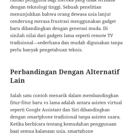
dengan teknologi tinggi. Sebuah penelitian
menunjukkan bahwa orang dewasa usia lanjut
cenderung merasa frustrasi menggunakan gadget
baru dibandingkan dengan generasi muda. Di
sinilah nilai dari gadgets lama seperti remote TV
tradisional—sederhana dan mudah digunakan tanpa
perlu banyak pengetahuan teknis.
Perbandingan Dengan Alternatif
Lain
Salah satu contoh menarik dalam membandingkan
fitur-fitur baru vs lama adalah antara asisten virtual
seperti Google Assistant dan Siri dibandingkan
dengan smartphone tradisional tanpa asisten suara.
Ketika berbicara tentang kemudahan penggunaan
bagi semua kalangan usia, smartphone