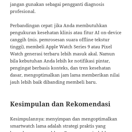
jangan gunakan sebagai pengganti diagnosis
profesional.
Perbandingan cepat: jika Anda membutuhkan
pengukuran kesehatan klinis atau fitur AI on-device
canggih (mis. pemrosesan suara offline tekstur
tinggi), membeli Apple Watch Series 9 atau Pixel
Watch generasi terbaru lebih masuk akal. Namun
bila kebutuhan Anda lebih ke notifikasi pintar,
pengingat berbasis konteks, dan tren kesehatan
dasar, mengoptimalkan jam lama memberikan nilai
jauh lebih baik dibanding membeli baru.
Kesimpulan dan Rekomendasi
Kesimpulannya: menyimpan dan mengoptimalkan
smartwatch lama adalah strategi praktis yang