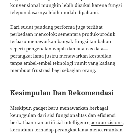
konvensional mungkin lebih disukai karena fungsi
telepon dasarnya lebih mudah dipahami.
Dari sudut pandang performa juga terlihat
perbedaan mencolok; sementara produk-produk
terbaru menawarkan banyak fungsi tambahan—
seperti pengenalan wajah dan analisis data—
perangkat lama justru menawarkan kestabilan
tanpa embel-embel teknologi rumit yang kadang
membuat frustrasi bagi sebagian orang.
Kesimpulan Dan Rekomendasi
Meskipun gadget baru menawarkan berbagai
keunggulan dari sisi fungsionalitas dan efisiensi
berkat bantuan artificial intelligence,
aeroprecisions
,
kerinduan terhadap perangkat lama mencerminkan