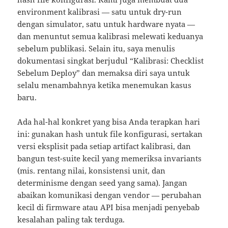
environment kalibrasi — satu untuk dry-run
dengan simulator, satu untuk hardware nyata —
dan menuntut semua kalibrasi melewati keduanya
sebelum publikasi. Selain itu, saya menulis
dokumentasi singkat berjudul “Kalibrasi: Checklist
Sebelum Deploy” dan memaksa diri saya untuk
selalu menambahnya ketika menemukan kasus
baru.
Ada hal-hal konkret yang bisa Anda terapkan hari
ini: gunakan hash untuk file konfigurasi, sertakan
versi eksplisit pada setiap artifact kalibrasi, dan
bangun test-suite kecil yang memeriksa invariants
(mis. rentang nilai, konsistensi unit, dan
determinisme dengan seed yang sama). Jangan
abaikan komunikasi dengan vendor — perubahan
kecil di firmware atau API bisa menjadi penyebab
kesalahan paling tak terduga.