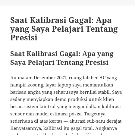
on
Saat Kalibrasi Gagal: Apa
yang Saya Pelajari Tentang
Presisi
Saat Kalibrasi Gagal: Apa yang
Saya Pelajari Tentang Presisi
Itu malam Desember 2021, ruang lab ber-AC yang
hampir kosong, layar laptop saya memantulkan
barisan angka yang seharusnya bernilai stabil. Saya
sedang menyiapkan demo produksi untuk klien
besar: sistem kontrol yang mengandalkan kalibrasi
sensor dan model estimasi posisi. Targetnya
sederhana di atas kertas — akurasi sub-satu derajat.
Kenyataannya, kalibrasi itu gagal total. Angkanya