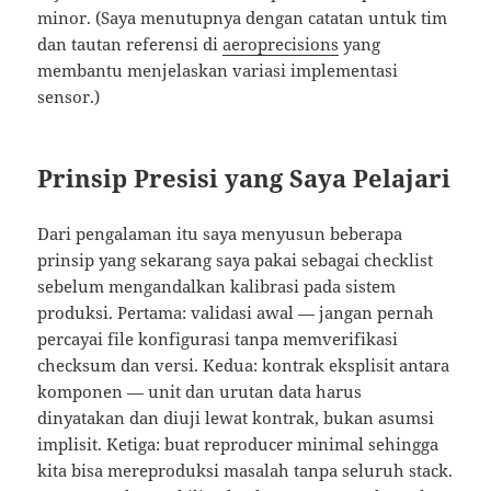
minor. (Saya menutupnya dengan catatan untuk tim
dan tautan referensi di
aeroprecisions
yang
membantu menjelaskan variasi implementasi
sensor.)
Prinsip Presisi yang Saya Pelajari
Dari pengalaman itu saya menyusun beberapa
prinsip yang sekarang saya pakai sebagai checklist
sebelum mengandalkan kalibrasi pada sistem
produksi. Pertama: validasi awal — jangan pernah
percayai file konfigurasi tanpa memverifikasi
checksum dan versi. Kedua: kontrak eksplisit antara
komponen — unit dan urutan data harus
dinyatakan dan diuji lewat kontrak, bukan asumsi
implisit. Ketiga: buat reproducer minimal sehingga
kita bisa mereproduksi masalah tanpa seluruh stack.