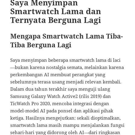
Saya Menyimpan
Smartwatch Lama dan
Ternyata Berguna Lagi
Mengapa Smartwatch Lama Tiba-
Tiba Berguna Lagi
Saya menyimpan beberapa smartwatch lama di laci
—bukan karena nostalgia semata, melainkan karena
perkembangan AI membuat perangkat yang
sebelumnya terasa usang menjadi relevan kembali.
Dalam dua tahun terakhir saya menguji ulang
Samsung Galaxy Watch Active2 (rilis 2019) dan
TicWatch Pro 2020, mencoba integrasi dengan
model-model AI pada ponsel dan aplikasi pihak
ketiga. Hasilnya mengejutkan: sekali dioptimalkan,
smartwatch lama masih mampu menjalankan fungsi
sehari-hari yang didorong oleh AI—dari ringkasan