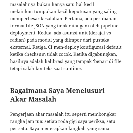
masalahnya bukan hanya satu hal kecil —
melainkan tumpukan kecil keputusan yang saling
memperbesar kesalahan. Pertama, ada perubahan
format file JSON yang tidak ditangani oleh pipeline
deployment. Kedua, ada asumsi unit (derajat vs
radian) pada modul yang diimpor dari pustaka
eksternal. Ketiga, CI men-deploy konfigurasi default
ketika checksum tidak cocok. Ketika digabungkan,
hasilnya adalah kalibrasi yang tampak ‘benar’ di file
tetapi salah konteks saat runtime.
Bagaimana Saya Menelusuri
Akar Masalah
Pengerjaan akar masalah itu seperti membongkar
rangka jam tua: setiap roda gigi saya periksa, satu
per satu. Saya menerapkan langkah yang sama