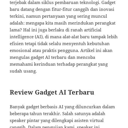
terjebak dalam siklus pembaruan teknologi. Gadget
baru datang dengan fitur-fitur canggih dan inovasi
terkini, namun pertanyaan yang sering muncul
adalah: mengapa kita masih merindukan perangkat
lama? Hal ini juga berlaku di ranah artificial
intelligence (AI), di mana alat-alat baru tampak lebih
efisien tetapi tidak selalu menyentuh kebutuhan
emosional atau praktis pengguna. Artikel ini akan
mengulas gadget AI terbaru dan mencoba
memahami kerinduan terhadap perangkat yang
sudah usang.
Review Gadget AI Terbaru
Banyak gadget berbasis AI yang diluncurkan dalam
beberapa tahun terakhir. Salah satunya adalah
speaker pintar yang dilengkapi asisten virtual
canggih. Dalam pengujian kami, speaker ini