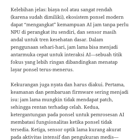
Kelebihan jelas: biaya nol atau sangat rendah
(karena sudah dimiliki), ekosistem ponsel modern
dapat “mengangkat” kemampuan AI jam tanpa perlu
NPU di perangkat itu sendiri, dan sensor masih
andal untuk tren kesehatan dasar. Dalam
penggunaan sehari-hari, jam lama bisa menjadi
antarmuka cepat untuk interaksi AI—sebuah titik
fokus yang lebih ringan dibandingkan menatap
layar ponsel terus-menerus.
Kekurangan juga nyata dan harus diakui. Pertama,
keamanan dan pembaruan firmware sering menjadi
isu: jam lama mungkin tidak mendapat patch,
sehingga rentan terhadap celah. Kedua,
ketergantungan pada ponsel untuk pemrosesan AI
membatasi fungsionalitas ketika ponsel tidak
tersedia. Ketiga, sensor optik lama kurang akurat
pada aktivitas intensif dan pengukuran medis—