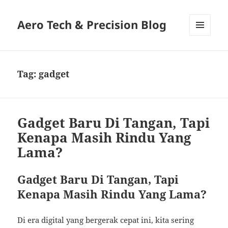
Aero Tech & Precision Blog
MENU
AND
WIDGETS
Tag:
gadget
Gadget Baru Di Tangan, Tapi
Kenapa Masih Rindu Yang
Lama?
Gadget Baru Di Tangan, Tapi
Kenapa Masih Rindu Yang Lama?
Di era digital yang bergerak cepat ini, kita sering