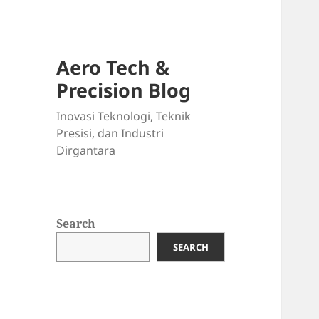
Aero Tech &
Precision Blog
Inovasi Teknologi, Teknik
Presisi, dan Industri
Dirgantara
Search
SEARCH