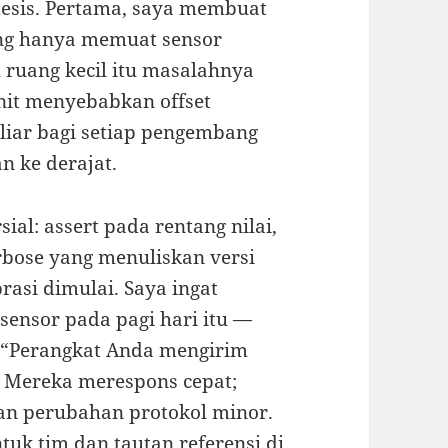
potesis. Pertama, saya membuat
ang hanya memuat sensor
 ruang kecil itu masalahnya
nit menyebabkan offset
liar bagi setiap pengembang
n ke derajat.
al: assert pada rentang nilai,
erbose yang menuliskan versi
brasi dimulai. Saya ingat
ensor pada pagi hari itu —
, “Perangkat Anda mengirim
” Mereka merespons cepat;
an perubahan protokol minor.
uk tim dan tautan referensi di