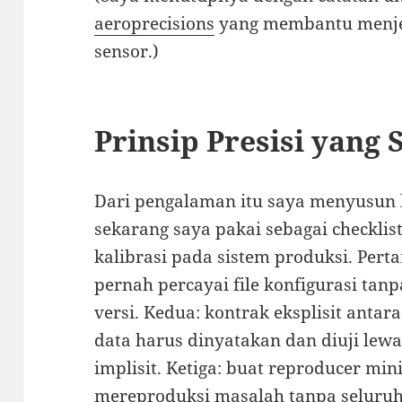
aeroprecisions
yang membantu menjel
sensor.)
Prinsip Presisi yang 
Dari pengalaman itu saya menyusun 
sekarang saya pakai sebagai checkli
kalibrasi pada sistem produksi. Pert
pernah percayai file konfigurasi ta
versi. Kedua: kontrak eksplisit anta
data harus dinyatakan dan diuji lew
implisit. Ketiga: buat reproducer min
mereproduksi masalah tanpa seluruh 