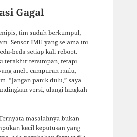
asi Gagal
enipis, tim sudah berkumpul,
am. Sensor IMU yang selama ini
da-beda setiap kali reboot.
 terakhir tersimpan, tetapi
yang aneh: campuran malu,
am. “Jangan panik dulu,” saya
bandingkan versi, ulangi langkah
i. Ternyata masalahnya bukan
mpukan kecil keputusan yang