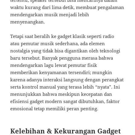
tertentu, speaker tersebut bisa mencarinya dalam
waktu kurang dari lima detik, membuat pengalaman
mendengarkan musik menjadi lebih
menyenangkan.
Tetapi saat beralih ke gadget klasik seperti radio
atau pemutar musik sederhana, ada elemen
nostalgia yang tidak bisa digantikan oleh teknologi
baru tersebut. Banyak pengguna merasa bahwa
mendengarkan lagu lewat pemutar fisik
memberikan kenyamanan tersendiri; mungkin
karena adanya interaksi langsung dengan perangkat
serta kontrol manual yang terasa lebih “nyata”. Ini
menunjukkan bahwa meskipun kecepatan dan
efisiensi gadget modern sangat dibutuhkan, faktor
emosional tetap memiliki peran penting.
Kelebihan & Kekurangan Gadget