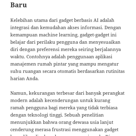
Baru
Kelebihan utama dari gadget berbasis AI adalah
integrasi dan kemudahan akses informasi. Dengan
kemampuan machine learning, gadget-gadget ini
belajar dari perilaku pengguna dan menyesuaikan
diri dengan preferensi mereka seiring berjalannya
waktu. Contohnya adalah penggunaan aplikasi
manajemen rumah pintar yang mampu mengatur
suhu ruangan secara otomatis berdasarkan rutinitas
harian Anda.
Namun, kekurangan terbesar dari banyak perangkat
modern adalah kecenderungan untuk kurang
ramah pengguna bagi mereka yang tidak terbiasa
dengan teknologi tinggi. Sebuah penelitian
menunjukkan bahwa orang dewasa usia lanjut
cenderung merasa frustrasi menggunakan gadget