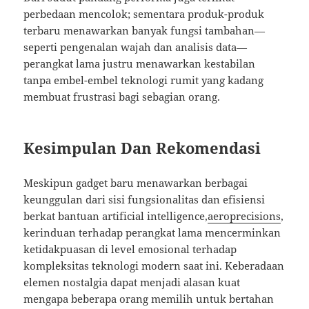
perbedaan mencolok; sementara produk-produk
terbaru menawarkan banyak fungsi tambahan—
seperti pengenalan wajah dan analisis data—
perangkat lama justru menawarkan kestabilan
tanpa embel-embel teknologi rumit yang kadang
membuat frustrasi bagi sebagian orang.
Kesimpulan Dan Rekomendasi
Meskipun gadget baru menawarkan berbagai
keunggulan dari sisi fungsionalitas dan efisiensi
berkat bantuan artificial intelligence,
aeroprecisions
,
kerinduan terhadap perangkat lama mencerminkan
ketidakpuasan di level emosional terhadap
kompleksitas teknologi modern saat ini. Keberadaan
elemen nostalgia dapat menjadi alasan kuat
mengapa beberapa orang memilih untuk bertahan