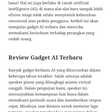
lama? Hal ini juga berlaku di ranah artificial
intelligence (AI), di mana alat-alat baru tampak lebih
efisien tetapi tidak selalu menyentuh kebutuhan
emosional atau praktis pengguna. Artikel ini akan
mengulas gadget AI terbaru dan mencoba
memahami kerinduan terhadap perangkat yang
sudah usang.
Review Gadget AI Terbaru
Banyak gadget berbasis AI yang diluncurkan dalam
beberapa tahun terakhir. Salah satunya adalah
speaker pintar yang dilengkapi asisten virtual
canggih. Dalam pengujian kami, speaker ini
menunjukkan kemampuan luar biasa dalam
memahami perintah suara dan memberikan respon
cepat. Misalnya, saat diminta untuk memutar lagu