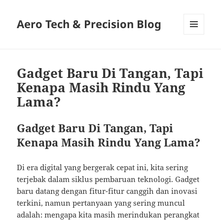
Aero Tech & Precision Blog
MENU
AND
WIDGETS
Gadget Baru Di Tangan, Tapi
Kenapa Masih Rindu Yang
Lama?
Gadget Baru Di Tangan, Tapi
Kenapa Masih Rindu Yang Lama?
Di era digital yang bergerak cepat ini, kita sering
terjebak dalam siklus pembaruan teknologi. Gadget
baru datang dengan fitur-fitur canggih dan inovasi
terkini, namun pertanyaan yang sering muncul
adalah: mengapa kita masih merindukan perangkat