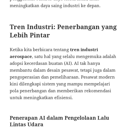
meningkatkan daya saing industri ke depan.
Tren Industri: Penerbangan yang
Lebih Pintar
Ketika kita berbicara tentang
tren industri
aerospace
, satu hal yang selalu mengemuka adalah
adopsi kecerdasan buatan (AI). AI tak hanya
membantu dalam desain pesawat, tetapi juga dalam
pengoperasian dan pemeliharaan. Pesawat modern
kini dilengkapi sistem yang mampu mempelajari
pola penerbangan dan memberikan rekomendasi
untuk meningkatkan efisiensi.
Penerapan AI dalam Pengelolaan Lalu
Lintas Udara