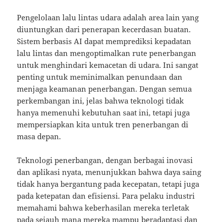
Pengelolaan lalu lintas udara adalah area lain yang
diuntungkan dari penerapan kecerdasan buatan.
Sistem berbasis AI dapat memprediksi kepadatan
lalu lintas dan mengoptimalkan rute penerbangan
untuk menghindari kemacetan di udara. Ini sangat
penting untuk meminimalkan penundaan dan
menjaga keamanan penerbangan. Dengan semua
perkembangan ini, jelas bahwa teknologi tidak
hanya memenuhi kebutuhan saat ini, tetapi juga
mempersiapkan kita untuk tren penerbangan di
masa depan.
Teknologi penerbangan, dengan berbagai inovasi
dan aplikasi nyata, menunjukkan bahwa daya saing
tidak hanya bergantung pada kecepatan, tetapi juga
pada ketepatan dan efisiensi. Para pelaku industri
memahami bahwa keberhasilan mereka terletak
pada sejauh mana mereka mampu beradaptasi dan