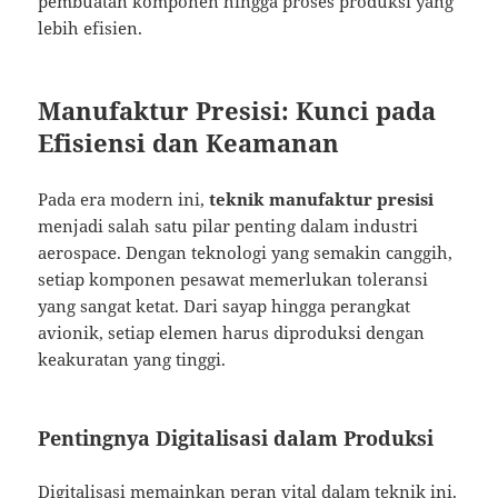
pembuatan komponen hingga proses produksi yang
lebih efisien.
Manufaktur Presisi: Kunci pada
Efisiensi dan Keamanan
Pada era modern ini,
teknik manufaktur presisi
menjadi salah satu pilar penting dalam industri
aerospace. Dengan teknologi yang semakin canggih,
setiap komponen pesawat memerlukan toleransi
yang sangat ketat. Dari sayap hingga perangkat
avionik, setiap elemen harus diproduksi dengan
keakuratan yang tinggi.
Pentingnya Digitalisasi dalam Produksi
Digitalisasi memainkan peran vital dalam teknik ini.