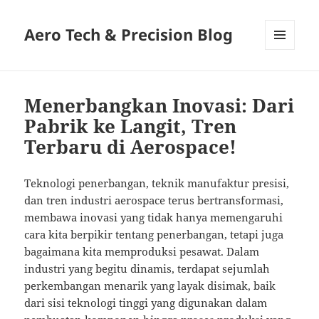
Aero Tech & Precision Blog
MENU
AND
WIDGETS
Menerbangkan Inovasi: Dari
Pabrik ke Langit, Tren
Terbaru di Aerospace!
Teknologi penerbangan, teknik manufaktur presisi,
dan tren industri aerospace terus bertransformasi,
membawa inovasi yang tidak hanya memengaruhi
cara kita berpikir tentang penerbangan, tetapi juga
bagaimana kita memproduksi pesawat. Dalam
industri yang begitu dinamis, terdapat sejumlah
perkembangan menarik yang layak disimak, baik
dari sisi teknologi tinggi yang digunakan dalam