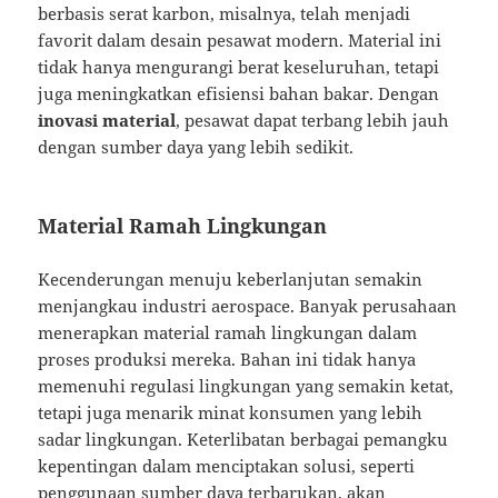
berbasis serat karbon, misalnya, telah menjadi
favorit dalam desain pesawat modern. Material ini
tidak hanya mengurangi berat keseluruhan, tetapi
juga meningkatkan efisiensi bahan bakar. Dengan
inovasi material
, pesawat dapat terbang lebih jauh
dengan sumber daya yang lebih sedikit.
Material Ramah Lingkungan
Kecenderungan menuju keberlanjutan semakin
menjangkau industri aerospace. Banyak perusahaan
menerapkan material ramah lingkungan dalam
proses produksi mereka. Bahan ini tidak hanya
memenuhi regulasi lingkungan yang semakin ketat,
tetapi juga menarik minat konsumen yang lebih
sadar lingkungan. Keterlibatan berbagai pemangku
kepentingan dalam menciptakan solusi, seperti
penggunaan sumber daya terbarukan, akan