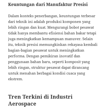
Keuntungan dari Manufaktur Presisi
Dalam konteks penerbangan, keuntungan terbesar
dari teknik ini adalah produksi komponen yang
lebih ringan dan kuat. Mengurangi bobot pesawat
tidak hanya membantu efisiensi bahan bakar tetapi
juga meningkatkan kemampuan manuver. Selain
itu, teknik presisi memungkinkan rekayasa kembali
bagian-bagian pesawat untuk meningkatkan
performa. Dengan pemikiran inovatif dan
penggunaan bahan baru, seperti komposit yang
lebih ringan, struktur pesawat dapat dirancang
untuk menahan berbagai kondisi cuaca yang
ekstrem.
Tren Terkini di Industri
Aerospace