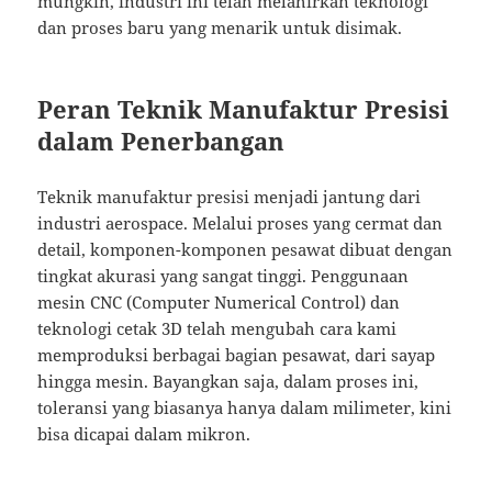
mungkin, industri ini telah melahirkan teknologi
dan proses baru yang menarik untuk disimak.
Peran Teknik Manufaktur Presisi
dalam Penerbangan
Teknik manufaktur presisi menjadi jantung dari
industri aerospace. Melalui proses yang cermat dan
detail, komponen-komponen pesawat dibuat dengan
tingkat akurasi yang sangat tinggi. Penggunaan
mesin CNC (Computer Numerical Control) dan
teknologi cetak 3D telah mengubah cara kami
memproduksi berbagai bagian pesawat, dari sayap
hingga mesin. Bayangkan saja, dalam proses ini,
toleransi yang biasanya hanya dalam milimeter, kini
bisa dicapai dalam mikron.