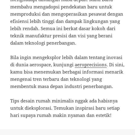
membahu mengadopsi pendekatan baru untuk
memproduksi dan mengoperasikan pesawat dengan
efisiensi lebih tinggi dan dampak lingkungan yang
lebih rendah. Semua ini berkat dasar kokoh dari
teknik manufaktur presisi dan visi yang berani
dalam teknologi penerbangan.
Bila ingin mengeksplor lebih dalam tentang inovasi
di dunia aerospace, kunjungi
aeroprecisions
. Di sini,
kamu bisa menemukan berbagai informasi menarik
mengenai tren terbaru dan teknologi yang
membentuk masa depan industri penerbangan.
Tips desain rumah minimalis nggak ada habisnya
untuk dieksplorasi. Temukan inspirasi baru setiap
hari supaya rumah makin nyaman dan estetik!