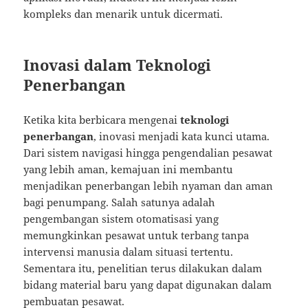
kompleks dan menarik untuk dicermati.
Inovasi dalam Teknologi
Penerbangan
Ketika kita berbicara mengenai
teknologi
penerbangan
, inovasi menjadi kata kunci utama.
Dari sistem navigasi hingga pengendalian pesawat
yang lebih aman, kemajuan ini membantu
menjadikan penerbangan lebih nyaman dan aman
bagi penumpang. Salah satunya adalah
pengembangan sistem otomatisasi yang
memungkinkan pesawat untuk terbang tanpa
intervensi manusia dalam situasi tertentu.
Sementara itu, penelitian terus dilakukan dalam
bidang material baru yang dapat digunakan dalam
pembuatan pesawat.