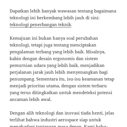
Dapatkan lebih banyak wawasan tentang bagaimana
teknologi ini berkembang lebih jauh di sini:
teknologi penerbangan teknik
.
Kemajuan ini bukan hanya soal perubahan
teknologi, tetapi juga tentang menciptakan
pengalaman terbang yang lebih baik. Misalnya,
kabin dengan desain ergonomis dan sistem
pemurnian udara yang lebih baik, menjadikan
perjalanan jarak jauh lebih menyenangkan bagi
penumpang. Sementara itu, isu-isu keamanan tetap
menjadi prioritas utama, dengan sistem terbaru
yang terus ditingkatkan untuk mendeteksi potensi
ancaman lebih awal.
Dengan alih teknologi dan inovasi tiada henti, jelas
terlihat bahwa industri aerospace siap untuk
menghadapi tantangan masa depan. Kami bahu-