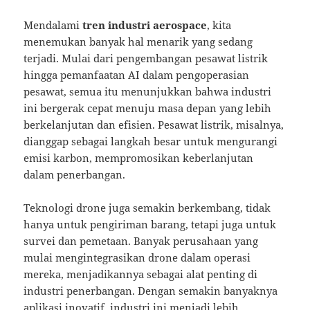
Mendalami
tren industri aerospace
, kita
menemukan banyak hal menarik yang sedang
terjadi. Mulai dari pengembangan pesawat listrik
hingga pemanfaatan AI dalam pengoperasian
pesawat, semua itu menunjukkan bahwa industri
ini bergerak cepat menuju masa depan yang lebih
berkelanjutan dan efisien. Pesawat listrik, misalnya,
dianggap sebagai langkah besar untuk mengurangi
emisi karbon, mempromosikan keberlanjutan
dalam penerbangan.
Teknologi drone juga semakin berkembang, tidak
hanya untuk pengiriman barang, tetapi juga untuk
survei dan pemetaan. Banyak perusahaan yang
mulai mengintegrasikan drone dalam operasi
mereka, menjadikannya sebagai alat penting di
industri penerbangan. Dengan semakin banyaknya
aplikasi inovatif, industri ini menjadi lebih