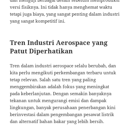
dan menguji berbagai desain sebelum memproduksi
versi fisiknya. Ini tidak hanya menghemat waktu
tetapi juga biaya, yang sangat penting dalam industri
yang sangat kompetitif ini.
Tren Industri Aerospace yang
Patut Diperhatikan
Tren dalam industri aerospace selalu berubah, dan
kita perlu mengikuti perkembangan terbaru untuk
tetap relevan. Salah satu tren yang paling
menggembirakan adalah fokus yang meningkat
pada keberlanjutan. Dengan semakin banyaknya
tekanan untuk mengurangi emisi dan dampak
lingkungan, banyak perusahaan penerbangan kini
berinvestasi dalam pengembangan pesawat listrik
dan alternatif bahan bakar yang lebih bersih.