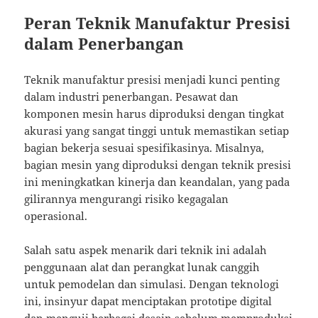
Peran Teknik Manufaktur Presisi
dalam Penerbangan
Teknik manufaktur presisi menjadi kunci penting
dalam industri penerbangan. Pesawat dan
komponen mesin harus diproduksi dengan tingkat
akurasi yang sangat tinggi untuk memastikan setiap
bagian bekerja sesuai spesifikasinya. Misalnya,
bagian mesin yang diproduksi dengan teknik presisi
ini meningkatkan kinerja dan keandalan, yang pada
gilirannya mengurangi risiko kegagalan
operasional.
Salah satu aspek menarik dari teknik ini adalah
penggunaan alat dan perangkat lunak canggih
untuk pemodelan dan simulasi. Dengan teknologi
ini, insinyur dapat menciptakan prototipe digital