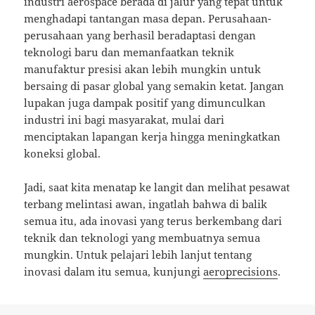
industri aerospace berada di jalur yang tepat untuk
menghadapi tantangan masa depan. Perusahaan-
perusahaan yang berhasil beradaptasi dengan
teknologi baru dan memanfaatkan teknik
manufaktur presisi akan lebih mungkin untuk
bersaing di pasar global yang semakin ketat. Jangan
lupakan juga dampak positif yang dimunculkan
industri ini bagi masyarakat, mulai dari
menciptakan lapangan kerja hingga meningkatkan
koneksi global.
Jadi, saat kita menatap ke langit dan melihat pesawat
terbang melintasi awan, ingatlah bahwa di balik
semua itu, ada inovasi yang terus berkembang dari
teknik dan teknologi yang membuatnya semua
mungkin. Untuk pelajari lebih lanjut tentang
inovasi dalam itu semua, kunjungi
aeroprecisions
.