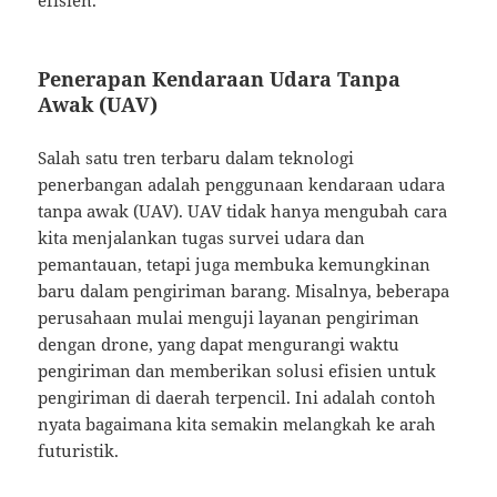
efisien.
Penerapan Kendaraan Udara Tanpa
Awak (UAV)
Salah satu tren terbaru dalam teknologi
penerbangan adalah penggunaan kendaraan udara
tanpa awak (UAV). UAV tidak hanya mengubah cara
kita menjalankan tugas survei udara dan
pemantauan, tetapi juga membuka kemungkinan
baru dalam pengiriman barang. Misalnya, beberapa
perusahaan mulai menguji layanan pengiriman
dengan drone, yang dapat mengurangi waktu
pengiriman dan memberikan solusi efisien untuk
pengiriman di daerah terpencil. Ini adalah contoh
nyata bagaimana kita semakin melangkah ke arah
futuristik.