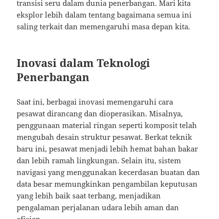
transisi seru dalam dunia penerbangan. Mari kita
eksplor lebih dalam tentang bagaimana semua ini
saling terkait dan memengaruhi masa depan kita.
Inovasi dalam Teknologi
Penerbangan
Saat ini, berbagai inovasi memengaruhi cara
pesawat dirancang dan dioperasikan. Misalnya,
penggunaan material ringan seperti komposit telah
mengubah desain struktur pesawat. Berkat teknik
baru ini, pesawat menjadi lebih hemat bahan bakar
dan lebih ramah lingkungan. Selain itu, sistem
navigasi yang menggunakan kecerdasan buatan dan
data besar memungkinkan pengambilan keputusan
yang lebih baik saat terbang, menjadikan
pengalaman perjalanan udara lebih aman dan