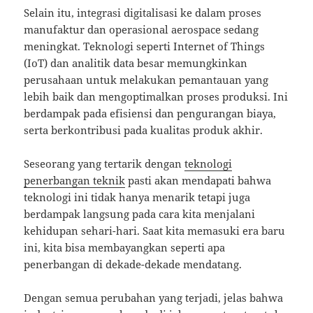
Selain itu, integrasi digitalisasi ke dalam proses
manufaktur dan operasional aerospace sedang
meningkat. Teknologi seperti Internet of Things
(IoT) dan analitik data besar memungkinkan
perusahaan untuk melakukan pemantauan yang
lebih baik dan mengoptimalkan proses produksi. Ini
berdampak pada efisiensi dan pengurangan biaya,
serta berkontribusi pada kualitas produk akhir.
Seseorang yang tertarik dengan
teknologi
penerbangan teknik
pasti akan mendapati bahwa
teknologi ini tidak hanya menarik tetapi juga
berdampak langsung pada cara kita menjalani
kehidupan sehari-hari. Saat kita memasuki era baru
ini, kita bisa membayangkan seperti apa
penerbangan di dekade-dekade mendatang.
Dengan semua perubahan yang terjadi, jelas bahwa