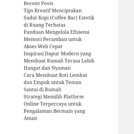
Recent Posts
Tips Kreatif Menciptakan
Sudut Kopi (Coffee Bar) Estetik
di Ruang Terbatas
Panduan Mengelola Efisiensi
Memori Peramban untuk
Akses Web Cepat
Inspirasi Dapur Modern yang
Membuat Rumah Terasa Lebih
Hangat dan Nyaman
Cara Membuat Roti Lembut
dan Empuk untuk Teman
Santai di Rumah
Strategi Memilih Platform
Online Terpercaya untuk
Pengalaman Bermain yang
Aman