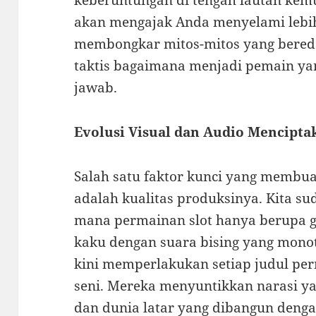
keberuntungan di tengah lautan kemun
akan mengajak Anda menyelami lebih
membongkar mitos-mitos yang bere
taktis bagaimana menjadi pemain ya
jawab.
Evolusi Visual dan Audio Mencipt
Salah satu faktor kunci yang membua
adalah kualitas produksinya. Kita su
mana permainan slot hanya berupa 
kaku dengan suara bising yang mon
kini memperlakukan setiap judul pe
seni. Mereka menyuntikkan narasi ya
dan dunia latar yang dibangun dengan 