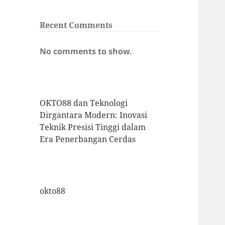
Recent Comments
No comments to show.
OKTO88 dan Teknologi
Dirgantara Modern: Inovasi
Teknik Presisi Tinggi dalam
Era Penerbangan Cerdas
okto88