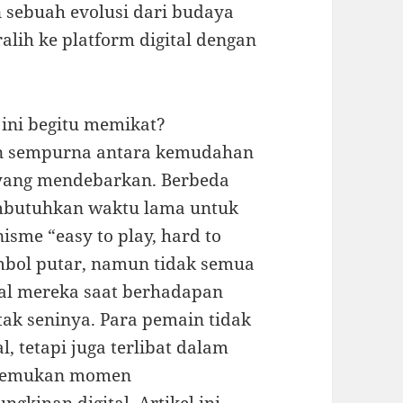
n sebuah evolusi dari budaya
lih ke platform digital dengan
ini begitu memikat?
an sempurna antara kemudahan
 yang mendebarkan. Berbeda
mbutuhkan waktu lama untuk
sme “easy to play, hard to
mbol putar, namun tidak semua
al mereka saat berhadapan
etak seninya. Para pemain tidak
, tetapi juga terlibat dalam
menemukan momen