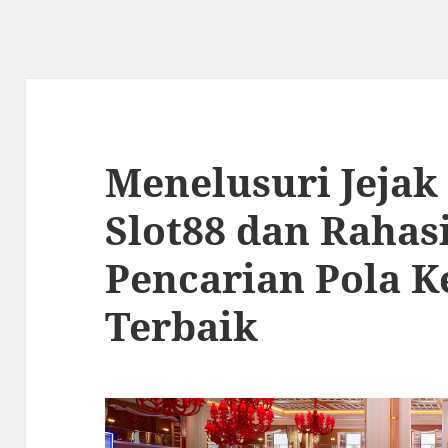
Menelusuri Jejak
Slot88 dan Rahasi
Pencarian Pola 
Terbaik