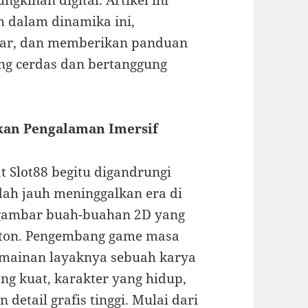
gkinan digital. Artikel ini
 dalam dinamika ini,
dar, dan memberikan panduan
ng cerdas dan bertanggung
akan Pengalaman Imersif
t Slot88 begitu digandrungi
dah jauh meninggalkan era di
gambar buah-buahan 2D yang
oton. Pengembang game masa
rmainan layaknya sebuah karya
ng kuat, karakter yang hidup,
detail grafis tinggi. Mulai dari