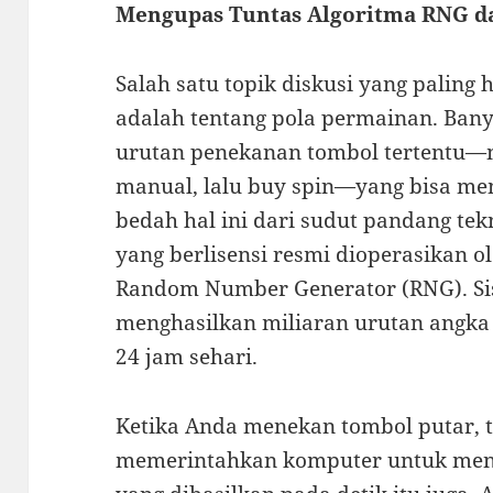
Mengupas Tuntas Algoritma RNG d
Salah satu topik diskusi yang paling
adalah tentang pola permainan. Ban
urutan penekanan tombol tertentu—mi
manual, lalu buy spin—yang bisa me
bedah hal ini dari sudut pandang tekn
yang berlisensi resmi dioperasikan o
Random Number Generator (RNG). Sis
menghasilkan miliaran urutan angka a
24 jam sehari.
Ketika Anda menekan tombol putar, 
memerintahkan komputer untuk meng