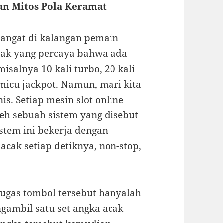
an Mitos Pola Keramat
 hangat di kalangan pemain
yak yang percaya bahwa ada
salnya 10 kali turbo, 20 kali
micu jackpot. Namun, mari kita
is. Setiap mesin slot online
leh sebuah sistem yang disebut
tem ini bekerja dengan
cak setiap detiknya, non-stop,
tugas tombol tersebut hanyalah
ambil satu set angka acak