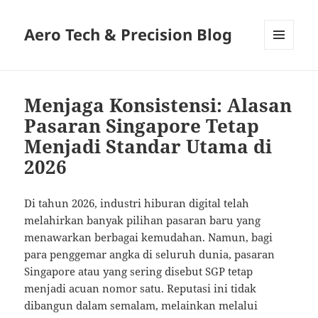
Aero Tech & Precision Blog
MENU
AND
WIDGETS
Menjaga Konsistensi: Alasan
Pasaran Singapore Tetap
Menjadi Standar Utama di
2026
Di tahun 2026, industri hiburan digital telah
melahirkan banyak pilihan pasaran baru yang
menawarkan berbagai kemudahan. Namun, bagi
para penggemar angka di seluruh dunia, pasaran
Singapore atau yang sering disebut SGP tetap
menjadi acuan nomor satu. Reputasi ini tidak
dibangun dalam semalam, melainkan melalui