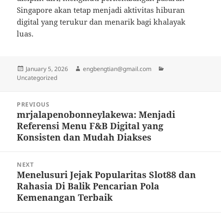
Singapore akan tetap menjadi aktivitas hiburan
digital yang terukur dan menarik bagi khalayak
luas.
Posted
Author
Categories
January 5, 2026
engbengtian@gmail.com
on
Uncategorized
Post
PREVIOUS
navigation
mrjalapenobonneylakewa: Menjadi
Previous
Referensi Menu F&B Digital yang
post:
Konsisten dan Mudah Diakses
NEXT
Menelusuri Jejak Popularitas Slot88 dan
Next
Rahasia Di Balik Pencarian Pola
post:
Kemenangan Terbaik