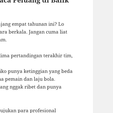
jang empat tahunan ini? Lo
cara berkala. Jangan cuma liat
lam.
 lima pertandingan terakhir tim,
iko punya ketinggian yang beda
na pemain dan laju bola.
yang nggak ribet dan punya
 rujukan para profesional