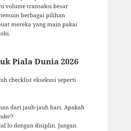
i volume transaksi besar
a nemuin berbagai pilihan
buat mereka yang main pakai
obi.
tuk Piala Dunia 2026
tuh checklist eksekusi seperti
uhan dari jauh-jauh hari. Apakah
nder
?
l lo dengan disiplin. Jangan