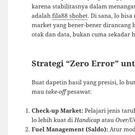
karena stabilitasnya dalam menangan
adalah
fila88 sbobet
. Di sana, lo bis
market yang bener-bener dirancang 
otak dan data, bukan cuma sekadar h
Strategi “Zero Error” un
Buat dapetin hasil yang presisi, lo bu
mau
take-off
pesawat:
Check-up Market:
Pelajari jenis tar
lo lebih kuat di
Handicap
atau
Over/U
Fuel Management (Saldo):
Atur moda