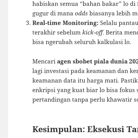
habiskan semua “bahan bakar” lo di 
gugur di mana
odds
biasanya lebih m
Real-time Monitoring:
Selalu panta
terakhir sebelum
kick-off
. Berita me
bisa ngerubah seluruh kalkulasi lo.
Mencari
agen sbobet piala dunia 20
lagi investasi pada keamanan dan k
keamanan data itu harga mati. Pasti
enkripsi yang kuat biar lo bisa foku
pertandingan tanpa perlu khawatir so
Kesimpulan: Eksekusi T