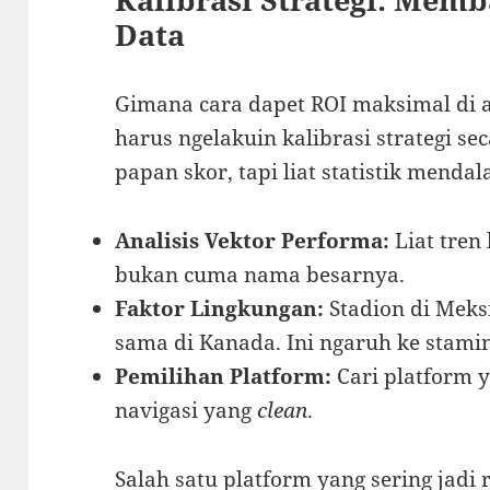
Data
Gimana cara dapet ROI maksimal di a
harus ngelakuin kalibrasi strategi se
papan skor, tapi liat statistik menda
Analisis Vektor Performa:
Liat tren
bukan cuma nama besarnya.
Faktor Lingkungan:
Stadion di Meks
sama di Kanada. Ini ngaruh ke stami
Pemilihan Platform:
Cari platform 
navigasi yang
clean
.
Salah satu platform yang sering jadi