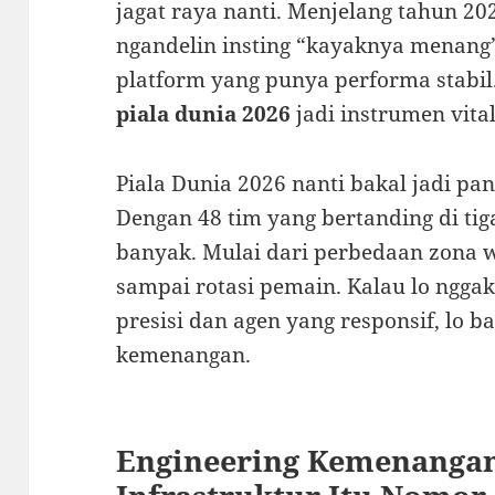
jagat raya nanti. Menjelang tahun 20
ngandelin insting “kayaknya menang”
platform yang punya performa stabil.
piala dunia 2026
jadi instrumen vital
Piala Dunia 2026 nanti bakal jadi pa
Dengan 48 tim yang bertanding di ti
banyak. Mulai dari perbedaan zona 
sampai rotasi pemain. Kalau lo ngga
presisi dan agen yang responsif, lo b
kemenangan.
Engineering Kemenangan