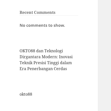
Recent Comments
No comments to show.
OKTO88 dan Teknologi
Dirgantara Modern: Inovasi
Teknik Presisi Tinggi dalam
Era Penerbangan Cerdas
okto88