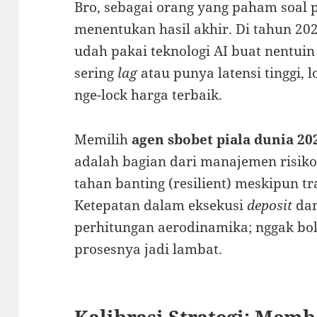
Bro, sebagai orang yang paham soal pr
menentukan hasil akhir. Di tahun 202
udah pakai teknologi AI buat nentui
sering
lag
atau punya latensi tinggi,
nge-lock harga terbaik.
Memilih
agen sbobet piala dunia 20
adalah bagian dari manajemen risiko
tahan banting (resilient) meskipun tra
Ketepatan dalam eksekusi
deposit
da
perhitungan aerodinamika; nggak bo
prosesnya jadi lambat.
Kalibrasi Strategi: Memb