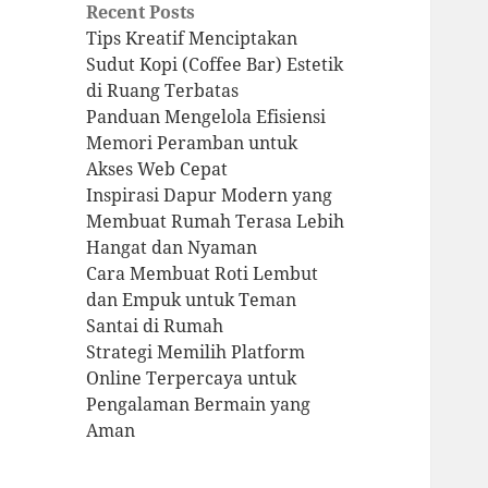
Recent Posts
Tips Kreatif Menciptakan
Sudut Kopi (Coffee Bar) Estetik
di Ruang Terbatas
Panduan Mengelola Efisiensi
Memori Peramban untuk
Akses Web Cepat
Inspirasi Dapur Modern yang
Membuat Rumah Terasa Lebih
Hangat dan Nyaman
Cara Membuat Roti Lembut
dan Empuk untuk Teman
Santai di Rumah
Strategi Memilih Platform
Online Terpercaya untuk
Pengalaman Bermain yang
Aman