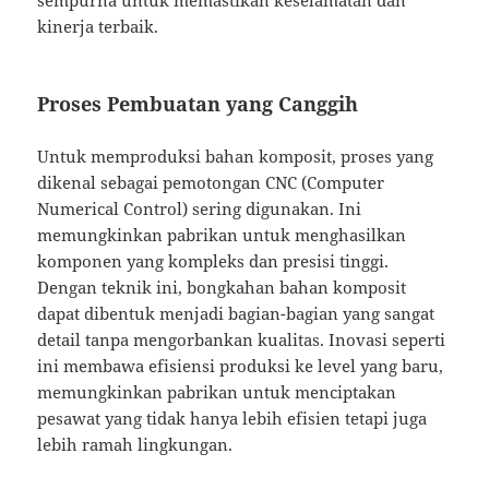
sempurna untuk memastikan keselamatan dan
kinerja terbaik.
Proses Pembuatan yang Canggih
Untuk memproduksi bahan komposit, proses yang
dikenal sebagai pemotongan CNC (Computer
Numerical Control) sering digunakan. Ini
memungkinkan pabrikan untuk menghasilkan
komponen yang kompleks dan presisi tinggi.
Dengan teknik ini, bongkahan bahan komposit
dapat dibentuk menjadi bagian-bagian yang sangat
detail tanpa mengorbankan kualitas. Inovasi seperti
ini membawa efisiensi produksi ke level yang baru,
memungkinkan pabrikan untuk menciptakan
pesawat yang tidak hanya lebih efisien tetapi juga
lebih ramah lingkungan.