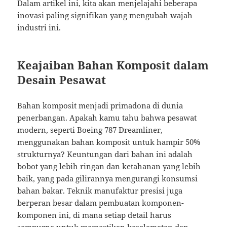
Dalam artikel ini, kita akan menjelajahi beberapa
inovasi paling signifikan yang mengubah wajah
industri ini.
Keajaiban Bahan Komposit dalam
Desain Pesawat
Bahan komposit menjadi primadona di dunia
penerbangan. Apakah kamu tahu bahwa pesawat
modern, seperti Boeing 787 Dreamliner,
menggunakan bahan komposit untuk hampir 50%
strukturnya? Keuntungan dari bahan ini adalah
bobot yang lebih ringan dan ketahanan yang lebih
baik, yang pada gilirannya mengurangi konsumsi
bahan bakar. Teknik manufaktur presisi juga
berperan besar dalam pembuatan komponen-
komponen ini, di mana setiap detail harus