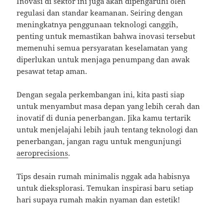
Inovasi di sektor ini juga akan dipengaruhi oleh
regulasi dan standar keamanan. Seiring dengan
meningkatnya penggunaan teknologi canggih,
penting untuk memastikan bahwa inovasi tersebut
memenuhi semua persyaratan keselamatan yang
diperlukan untuk menjaga penumpang dan awak
pesawat tetap aman.
Dengan segala perkembangan ini, kita pasti siap
untuk menyambut masa depan yang lebih cerah dan
inovatif di dunia penerbangan. Jika kamu tertarik
untuk menjelajahi lebih jauh tentang teknologi dan
penerbangan, jangan ragu untuk mengunjungi
aeroprecisions
.
Tips desain rumah minimalis nggak ada habisnya
untuk dieksplorasi. Temukan inspirasi baru setiap
hari supaya rumah makin nyaman dan estetik!