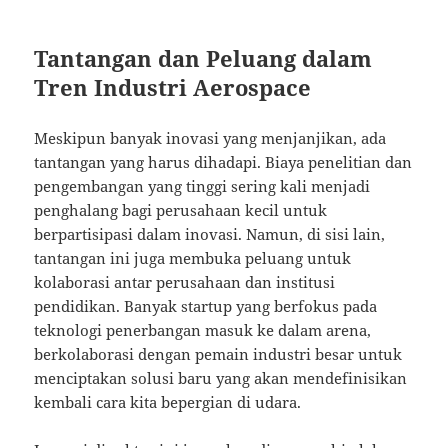
Tantangan dan Peluang dalam
Tren Industri Aerospace
Meskipun banyak inovasi yang menjanjikan, ada
tantangan yang harus dihadapi. Biaya penelitian dan
pengembangan yang tinggi sering kali menjadi
penghalang bagi perusahaan kecil untuk
berpartisipasi dalam inovasi. Namun, di sisi lain,
tantangan ini juga membuka peluang untuk
kolaborasi antar perusahaan dan institusi
pendidikan. Banyak startup yang berfokus pada
teknologi penerbangan masuk ke dalam arena,
berkolaborasi dengan pemain industri besar untuk
menciptakan solusi baru yang akan mendefinisikan
kembali cara kita bepergian di udara.