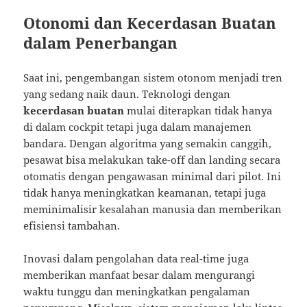
Otonomi dan Kecerdasan Buatan
dalam Penerbangan
Saat ini, pengembangan sistem otonom menjadi tren
yang sedang naik daun. Teknologi dengan
kecerdasan buatan
mulai diterapkan tidak hanya
di dalam cockpit tetapi juga dalam manajemen
bandara. Dengan algoritma yang semakin canggih,
pesawat bisa melakukan take-off dan landing secara
otomatis dengan pengawasan minimal dari pilot. Ini
tidak hanya meningkatkan keamanan, tetapi juga
meminimalisir kesalahan manusia dan memberikan
efisiensi tambahan.
Inovasi dalam pengolahan data real-time juga
memberikan manfaat besar dalam mengurangi
waktu tunggu dan meningkatkan pengalaman