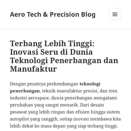
Aero Tech & Precision Blog
MENU
AND
WIDGETS
Terbang Lebih Tinggi:
Inovasi Seru di Dunia
Teknologi Penerbangan dan
Manufaktur
Dengan pesatnya perkembangan
teknologi
penerbangan
, teknik manufaktur presisi, dan tren
industri aerospace, dunia penerbangan mengalami
perubahan yang sangat menarik. Dari desain
pesawat yang lebih ringan dan efisien hingga sistem
autopilot yang canggih, setiap inovasi membawa kita
lebih dekat ke masa depan yang siap terbang tinggi.