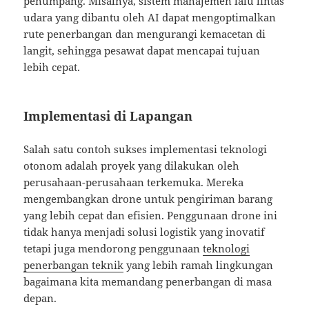
penumpang. Misalnya, sistem manajemen lalu lintas
udara yang dibantu oleh AI dapat mengoptimalkan
rute penerbangan dan mengurangi kemacetan di
langit, sehingga pesawat dapat mencapai tujuan
lebih cepat.
Implementasi di Lapangan
Salah satu contoh sukses implementasi teknologi
otonom adalah proyek yang dilakukan oleh
perusahaan-perusahaan terkemuka. Mereka
mengembangkan drone untuk pengiriman barang
yang lebih cepat dan efisien. Penggunaan drone ini
tidak hanya menjadi solusi logistik yang inovatif
tetapi juga mendorong penggunaan
teknologi
penerbangan teknik
yang lebih ramah lingkungan
bagaimana kita memandang penerbangan di masa
depan.