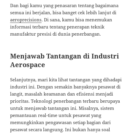
Dan bagi kamu yang penasaran tentang bagaimana
semua ini berjalan, bisa banget cek lebih lanjut di
aeroprecisions
. Di sana, kamu bisa menemukan
informasi terbaru tentang penerapan teknik
manufaktur presisi di dunia penerbangan.
Menjawab Tantangan di Industri
Aerospace
Selanjutnya, mari kita lihat tantangan yang dihadapi
industri ini. Dengan semakin banyaknya pesawat di
langit, masalah keamanan dan efisiensi menjadi
prioritas. Teknologi penerbangan terbaru berupaya
untuk menjawab tantangan ini. Misalnya, sistem
pemantauan real-time untuk pesawat yang
memungkinkan pengawasan setiap bagian dari
pesawat secara langsung. Ini bukan hanya soal