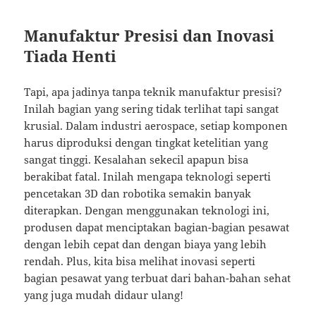
Manufaktur Presisi dan Inovasi
Tiada Henti
Tapi, apa jadinya tanpa teknik manufaktur presisi?
Inilah bagian yang sering tidak terlihat tapi sangat
krusial. Dalam industri aerospace, setiap komponen
harus diproduksi dengan tingkat ketelitian yang
sangat tinggi. Kesalahan sekecil apapun bisa
berakibat fatal. Inilah mengapa teknologi seperti
pencetakan 3D dan robotika semakin banyak
diterapkan. Dengan menggunakan teknologi ini,
produsen dapat menciptakan bagian-bagian pesawat
dengan lebih cepat dan dengan biaya yang lebih
rendah. Plus, kita bisa melihat inovasi seperti
bagian pesawat yang terbuat dari bahan-bahan sehat
yang juga mudah didaur ulang!