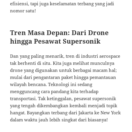
efisiensi, tapi juga keselamatan terbang yang jadi
nomor satu!
Tren Masa Depan: Dari Drone
hingga Pesawat Supersonik
Dan yang paling menarik, tren di industri aerospace
tak berhenti di situ. Kita juga melihat munculnya
drone yang digunakan untuk berbagai macam hal;
mulai dari pengantaran paket hingga pemantauan
wilayah bencana. Teknologi ini sedang
mengguncang cara pandang kita terhadap
transportasi. Tak ketinggalan, pesawat supersonik
yang tengah dikembangkan kembali menjadi topik
hangat. Bayangkan terbang dari Jakarta ke New York
dalam waktu jauh lebih singkat dari biasanya!