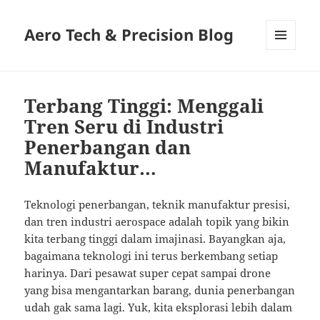
Aero Tech & Precision Blog
MENU
AND
WIDGETS
Terbang Tinggi: Menggali
Tren Seru di Industri
Penerbangan dan
Manufaktur…
Teknologi penerbangan, teknik manufaktur presisi,
dan tren industri aerospace adalah topik yang bikin
kita terbang tinggi dalam imajinasi. Bayangkan aja,
bagaimana teknologi ini terus berkembang setiap
harinya. Dari pesawat super cepat sampai drone
yang bisa mengantarkan barang, dunia penerbangan
udah gak sama lagi. Yuk, kita eksplorasi lebih dalam