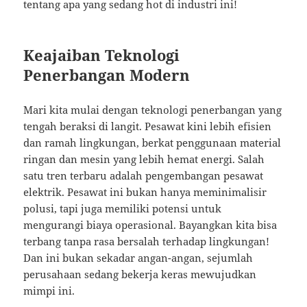
tentang apa yang sedang hot di industri ini!
Keajaiban Teknologi
Penerbangan Modern
Mari kita mulai dengan teknologi penerbangan yang
tengah beraksi di langit. Pesawat kini lebih efisien
dan ramah lingkungan, berkat penggunaan material
ringan dan mesin yang lebih hemat energi. Salah
satu tren terbaru adalah pengembangan pesawat
elektrik. Pesawat ini bukan hanya meminimalisir
polusi, tapi juga memiliki potensi untuk
mengurangi biaya operasional. Bayangkan kita bisa
terbang tanpa rasa bersalah terhadap lingkungan!
Dan ini bukan sekadar angan-angan, sejumlah
perusahaan sedang bekerja keras mewujudkan
mimpi ini.