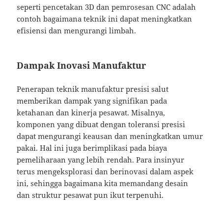
seperti pencetakan 3D dan pemrosesan CNC adalah
contoh bagaimana teknik ini dapat meningkatkan
efisiensi dan mengurangi limbah.
Dampak Inovasi Manufaktur
Penerapan teknik manufaktur presisi salut
memberikan dampak yang signifikan pada
ketahanan dan kinerja pesawat. Misalnya,
komponen yang dibuat dengan toleransi presisi
dapat mengurangi keausan dan meningkatkan umur
pakai. Hal ini juga berimplikasi pada biaya
pemeliharaan yang lebih rendah. Para insinyur
terus mengeksplorasi dan berinovasi dalam aspek
ini, sehingga bagaimana kita memandang desain
dan struktur pesawat pun ikut terpenuhi.