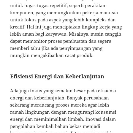
untuk tugas-tugas repetitif, seperti perakitan
komponen, yang memungkinkan pekerja manusia
untuk fokus pada aspek yang lebih kompleks dan
kreatif. Hal ini juga menciptakan lingkup kerja yang
lebih aman bagi karyawan. Misalnya, mesin canggih
dapat memonitor proses pembuatan dan segera
memberi tahu jika ada penyimpangan yang
mungkin mengakibatkan cacat produk.
Efisiensi Energi dan Keberlanjutan
Ada juga fokus yang semakin besar pada efisiensi
energi dan keberlanjutan. Banyak perusahaan
sekarang merancang proses mereka agar lebih
ramah lingkungan dengan mengurangi konsumsi
energi dan meminimalkan limbah. Inovasi dalam
pengolahan kembali bahan bekas menjadi