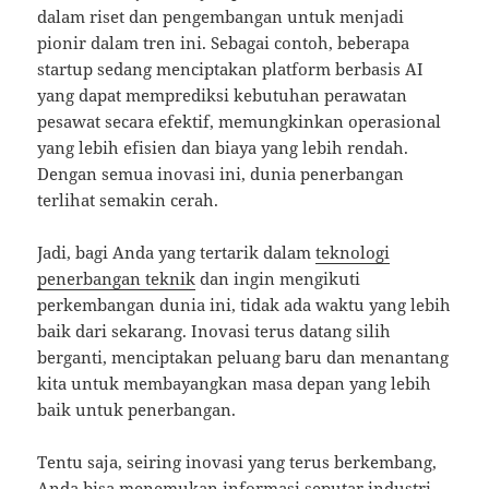
dalam riset dan pengembangan untuk menjadi
pionir dalam tren ini. Sebagai contoh, beberapa
startup sedang menciptakan platform berbasis AI
yang dapat memprediksi kebutuhan perawatan
pesawat secara efektif, memungkinkan operasional
yang lebih efisien dan biaya yang lebih rendah.
Dengan semua inovasi ini, dunia penerbangan
terlihat semakin cerah.
Jadi, bagi Anda yang tertarik dalam
teknologi
penerbangan teknik
dan ingin mengikuti
perkembangan dunia ini, tidak ada waktu yang lebih
baik dari sekarang. Inovasi terus datang silih
berganti, menciptakan peluang baru dan menantang
kita untuk membayangkan masa depan yang lebih
baik untuk penerbangan.
Tentu saja, seiring inovasi yang terus berkembang,
Anda bisa menemukan informasi seputar industri