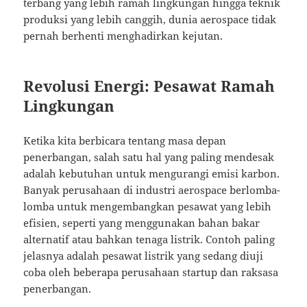
terbang yang lebih ramah lingkungan hingga teknik
produksi yang lebih canggih, dunia aerospace tidak
pernah berhenti menghadirkan kejutan.
Revolusi Energi: Pesawat Ramah
Lingkungan
Ketika kita berbicara tentang masa depan
penerbangan, salah satu hal yang paling mendesak
adalah kebutuhan untuk mengurangi emisi karbon.
Banyak perusahaan di industri aerospace berlomba-
lomba untuk mengembangkan pesawat yang lebih
efisien, seperti yang menggunakan bahan bakar
alternatif atau bahkan tenaga listrik. Contoh paling
jelasnya adalah pesawat listrik yang sedang diuji
coba oleh beberapa perusahaan startup dan raksasa
penerbangan.