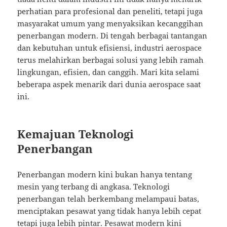
perhatian para profesional dan peneliti, tetapi juga
masyarakat umum yang menyaksikan kecanggihan
penerbangan modern. Di tengah berbagai tantangan
dan kebutuhan untuk efisiensi, industri aerospace
terus melahirkan berbagai solusi yang lebih ramah
lingkungan, efisien, dan canggih. Mari kita selami
beberapa aspek menarik dari dunia aerospace saat
ini.
Kemajuan Teknologi
Penerbangan
Penerbangan modern kini bukan hanya tentang
mesin yang terbang di angkasa. Teknologi
penerbangan telah berkembang melampaui batas,
menciptakan pesawat yang tidak hanya lebih cepat
tetapi juga lebih pintar. Pesawat modern kini