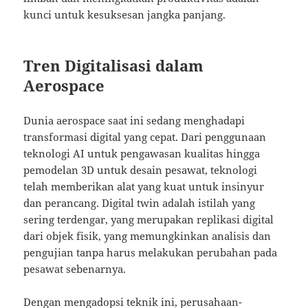
kunci untuk kesuksesan jangka panjang.
Tren Digitalisasi dalam
Aerospace
Dunia aerospace saat ini sedang menghadapi
transformasi digital yang cepat. Dari penggunaan
teknologi AI untuk pengawasan kualitas hingga
pemodelan 3D untuk desain pesawat, teknologi
telah memberikan alat yang kuat untuk insinyur
dan perancang. Digital twin adalah istilah yang
sering terdengar, yang merupakan replikasi digital
dari objek fisik, yang memungkinkan analisis dan
pengujian tanpa harus melakukan perubahan pada
pesawat sebenarnya.
Dengan mengadopsi teknik ini, perusahaan-