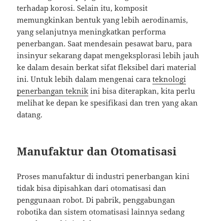
terhadap korosi. Selain itu, komposit
memungkinkan bentuk yang lebih aerodinamis,
yang selanjutnya meningkatkan performa
penerbangan. Saat mendesain pesawat baru, para
insinyur sekarang dapat mengeksplorasi lebih jauh
ke dalam desain berkat sifat fleksibel dari material
ini. Untuk lebih dalam mengenai cara
teknologi
penerbangan teknik
ini bisa diterapkan, kita perlu
melihat ke depan ke spesifikasi dan tren yang akan
datang.
Manufaktur dan Otomatisasi
Proses manufaktur di industri penerbangan kini
tidak bisa dipisahkan dari otomatisasi dan
penggunaan robot. Di pabrik, penggabungan
robotika dan sistem otomatisasi lainnya sedang