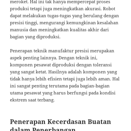
meroket. Hal ini tak hanya mempercepat proses
produksi tetapi juga meningkatkan akurasi. Robot
dapat melakukan tugas-tugas yang berulang dengan
presisi tinggi, mengurangi kemungkinan kesalahan
manusia dan meningkatkan kualitas akhir dari
bagian yang diproduksi.
Penerapan teknik manufaktur presisi merupakan
aspek penting lainnya. Dengan teknik ini,
komponen pesawat diproduksi dengan toleransi
yang sangat ketat. Hasilnya adalah komponen yang
tidak hanya lebih efisien tetapi juga lebih aman. Hal
ini sangat penting terutama pada bagian-bagian
utama pesawat yang harus berfungsi pada kondisi
ekstrem saat terbang.
Penerapan Kecerdasan Buatan
dalam Penerbangan