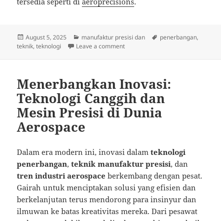
tersedia seperti di
aeroprecisions
.
Posted
Categories
Tags
August 5, 2025
manufaktur presisi dan
penerbangan
,
on
on Terbang Tinggi: Menyelami Inov
teknik
,
teknologi
Leave a comment
Menerbangkan Inovasi:
Teknologi Canggih dan
Mesin Presisi di Dunia
Aerospace
Dalam era modern ini, inovasi dalam
teknologi
penerbangan
,
teknik manufaktur presisi
, dan
tren industri aerospace
berkembang dengan pesat.
Gairah untuk menciptakan solusi yang efisien dan
berkelanjutan terus mendorong para insinyur dan
ilmuwan ke batas kreativitas mereka. Dari pesawat