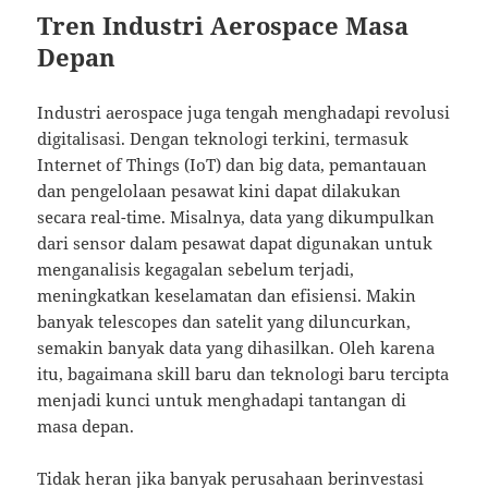
Tren Industri Aerospace Masa
Depan
Industri aerospace juga tengah menghadapi revolusi
digitalisasi. Dengan teknologi terkini, termasuk
Internet of Things (IoT) dan big data, pemantauan
dan pengelolaan pesawat kini dapat dilakukan
secara real-time. Misalnya, data yang dikumpulkan
dari sensor dalam pesawat dapat digunakan untuk
menganalisis kegagalan sebelum terjadi,
meningkatkan keselamatan dan efisiensi. Makin
banyak telescopes dan satelit yang diluncurkan,
semakin banyak data yang dihasilkan. Oleh karena
itu, bagaimana skill baru dan teknologi baru tercipta
menjadi kunci untuk menghadapi tantangan di
masa depan.
Tidak heran jika banyak perusahaan berinvestasi