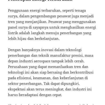
Penggunaan energi terbarukan, seperti tenaga
surya, dalam pengembangan pesawat juga menjadi
tren yang menjanjikan. Pesawat yang menggunakan
panel surya di sayapnya untuk menghasilkan energi
listrik adalah langkah menuju penerbangan yang
lebih hijau dan berkelanjutan.
Dengan banyaknya inovasi dalam teknologi
penerbangan dan teknik manufaktur presisi, masa
depan industri aerospace tampak lebih cerah.
Perusahaan yang dapat memanfaatkan tren dan
teknologi ini akan siap bersaing dan berkontribusi
pada efisiensi, keamanan, dan keberlanjutan di
sektor penerbangan. Tak dapat dipungkiri,
ekspektasi akan terus meningkat, dan industri ini
harus beradaptasi dengan cepat.