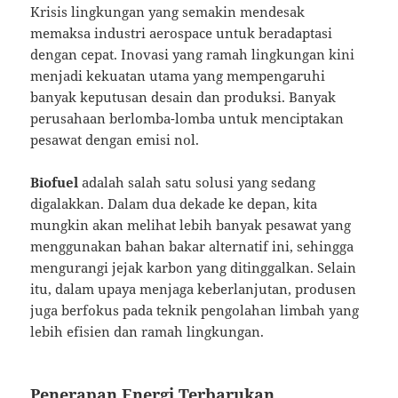
Krisis lingkungan yang semakin mendesak
memaksa industri aerospace untuk beradaptasi
dengan cepat. Inovasi yang ramah lingkungan kini
menjadi kekuatan utama yang mempengaruhi
banyak keputusan desain dan produksi. Banyak
perusahaan berlomba-lomba untuk menciptakan
pesawat dengan emisi nol.
Biofuel
adalah salah satu solusi yang sedang
digalakkan. Dalam dua dekade ke depan, kita
mungkin akan melihat lebih banyak pesawat yang
menggunakan bahan bakar alternatif ini, sehingga
mengurangi jejak karbon yang ditinggalkan. Selain
itu, dalam upaya menjaga keberlanjutan, produsen
juga berfokus pada teknik pengolahan limbah yang
lebih efisien dan ramah lingkungan.
Penerapan Energi Terbarukan