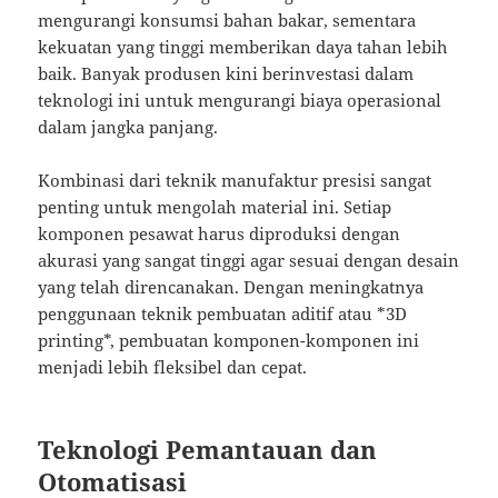
mengurangi konsumsi bahan bakar, sementara
kekuatan yang tinggi memberikan daya tahan lebih
baik. Banyak produsen kini berinvestasi dalam
teknologi ini untuk mengurangi biaya operasional
dalam jangka panjang.
Kombinasi dari teknik manufaktur presisi sangat
penting untuk mengolah material ini. Setiap
komponen pesawat harus diproduksi dengan
akurasi yang sangat tinggi agar sesuai dengan desain
yang telah direncanakan. Dengan meningkatnya
penggunaan teknik pembuatan aditif atau *3D
printing*, pembuatan komponen-komponen ini
menjadi lebih fleksibel dan cepat.
Teknologi Pemantauan dan
Otomatisasi