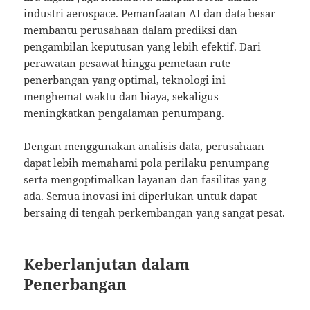
industri aerospace. Pemanfaatan AI dan data besar
membantu perusahaan dalam prediksi dan
pengambilan keputusan yang lebih efektif. Dari
perawatan pesawat hingga pemetaan rute
penerbangan yang optimal, teknologi ini
menghemat waktu dan biaya, sekaligus
meningkatkan pengalaman penumpang.
Dengan menggunakan analisis data, perusahaan
dapat lebih memahami pola perilaku penumpang
serta mengoptimalkan layanan dan fasilitas yang
ada. Semua inovasi ini diperlukan untuk dapat
bersaing di tengah perkembangan yang sangat pesat.
Keberlanjutan dalam
Penerbangan