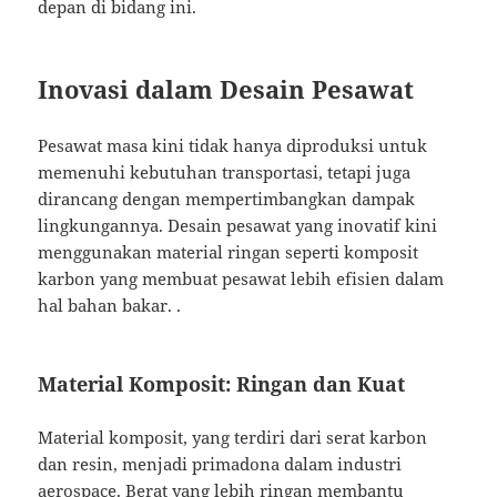
depan di bidang ini.
Inovasi dalam Desain Pesawat
Pesawat masa kini tidak hanya diproduksi untuk
memenuhi kebutuhan transportasi, tetapi juga
dirancang dengan mempertimbangkan dampak
lingkungannya. Desain pesawat yang inovatif kini
menggunakan material ringan seperti komposit
karbon yang membuat pesawat lebih efisien dalam
hal bahan bakar. .
Material Komposit: Ringan dan Kuat
Material komposit, yang terdiri dari serat karbon
dan resin, menjadi primadona dalam industri
aerospace. Berat yang lebih ringan membantu