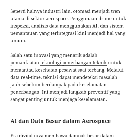
Seperti halnya industri lain, otomasi menjadi tren
utama di sektor aerospace. Penggunaan drone untuk
inspeksi, analisis data menggunakan AI, dan sistem
pemantauan yang terintegrasi kini menjadi hal yang
umum.
Salah satu inovasi yang menarik adalah
pemanfaatan
teknologi penerbangan teknik
untuk
memantau kesehatan pesawat saat terbang. Melalui
data real-time, teknisi dapat mendeteksi masalah
jauh sebelum berdampak pada keselamatan
penerbangan. Ini menjadi langkah preventif yang
sangat penting untuk menjaga keselamatan.
AI dan Data Besar dalam Aerospace
Era digital juga membawa dampak besar dalam