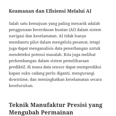
Keamanan dan Efisiensi Melalui AI
Salah satu kemajuan yang paling menarik adalah
penggunaan kecerdasan buatan (AI) dalam sistem
navigasi dan keselamatan. AI tidak hanya
membantu pilot dalam mengelola pesawat, tetapi
juga dapat menganalisis data penerbangan untuk
mendeteksi potensi masalah. Kita juga melihat
perkembangan dalam sistem pemeliharaan
prediktif, di mana data sensor dapat memprediksi
kapan suku cadang perlu diganti, mengurangi
downtime, dan meningkatkan keselamatan secara
keseluruhan.
Teknik Manufaktur Presisi yang
Mengubah Permainan