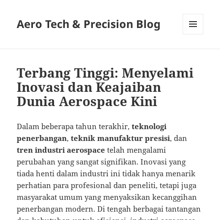
Aero Tech & Precision Blog
MENU
AND
WIDGETS
Terbang Tinggi: Menyelami
Inovasi dan Keajaiban
Dunia Aerospace Kini
Dalam beberapa tahun terakhir,
teknologi
penerbangan
,
teknik manufaktur presisi
, dan
tren industri aerospace
telah mengalami
perubahan yang sangat signifikan. Inovasi yang
tiada henti dalam industri ini tidak hanya menarik
perhatian para profesional dan peneliti, tetapi juga
masyarakat umum yang menyaksikan kecanggihan
penerbangan modern. Di tengah berbagai tantangan