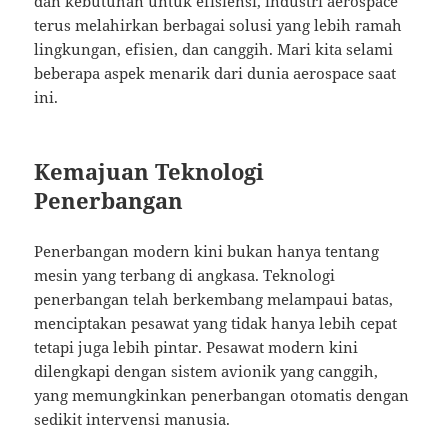
dan kebutuhan untuk efisiensi, industri aerospace
terus melahirkan berbagai solusi yang lebih ramah
lingkungan, efisien, dan canggih. Mari kita selami
beberapa aspek menarik dari dunia aerospace saat
ini.
Kemajuan Teknologi
Penerbangan
Penerbangan modern kini bukan hanya tentang
mesin yang terbang di angkasa. Teknologi
penerbangan telah berkembang melampaui batas,
menciptakan pesawat yang tidak hanya lebih cepat
tetapi juga lebih pintar. Pesawat modern kini
dilengkapi dengan sistem avionik yang canggih,
yang memungkinkan penerbangan otomatis dengan
sedikit intervensi manusia.