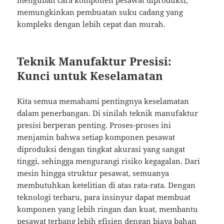
mengubah cara komponen pesawat diproduksi,
memungkinkan pembuatan suku cadang yang
kompleks dengan lebih cepat dan murah.
Teknik Manufaktur Presisi:
Kunci untuk Keselamatan
Kita semua memahami pentingnya keselamatan
dalam penerbangan. Di sinilah teknik manufaktur
presisi berperan penting. Proses-proses ini
menjamin bahwa setiap komponen pesawat
diproduksi dengan tingkat akurasi yang sangat
tinggi, sehingga mengurangi risiko kegagalan. Dari
mesin hingga struktur pesawat, semuanya
membutuhkan ketelitian di atas rata-rata. Dengan
teknologi terbaru, para insinyur dapat membuat
komponen yang lebih ringan dan kuat, membantu
pesawat terbang lebih efisien dengan biaya bahan