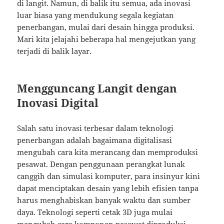
di langit. Namun, di balik itu semua, ada inovasi
luar biasa yang mendukung segala kegiatan
penerbangan, mulai dari desain hingga produksi.
Mari kita jelajahi beberapa hal mengejutkan yang
terjadi di balik layar.
Mengguncang Langit dengan
Inovasi Digital
Salah satu inovasi terbesar dalam teknologi
penerbangan adalah bagaimana digitalisasi
mengubah cara kita merancang dan memproduksi
pesawat. Dengan penggunaan perangkat lunak
canggih dan simulasi komputer, para insinyur kini
dapat menciptakan desain yang lebih efisien tanpa
harus menghabiskan banyak waktu dan sumber
daya. Teknologi seperti cetak 3D juga mulai