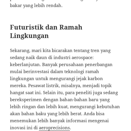
bakar yang lebih rendah.
Futuristik dan Ramah
Lingkungan
Sekarang, mari kita bicarakan tentang tren yang
sedang naik daun di industri aerospace:
keberlanjutan. Banyak perusahaan penerbangan
mulai berinvestasi dalam teknologi ramah
lingkungan untuk mengurangi jejak karbon
mereka. Pesawat listrik, misalnya, menjadi topik
hangat saat ini. Selain itu, para peneliti juga sedang
bereksperimen dengan bahan-bahan baru yang
lebih ringan dan lebih kuat, mengurangi kebutuhan
akan bahan baku yang lebih berat. Anda bisa
menemukan lebih banyak informasi mengenai
inovasi ini di
aeroprecisions
.