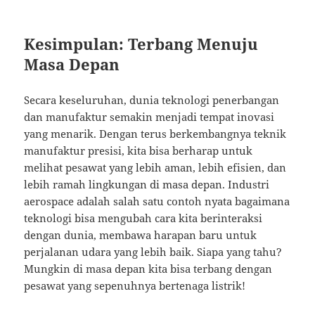
Kesimpulan: Terbang Menuju
Masa Depan
Secara keseluruhan, dunia teknologi penerbangan
dan manufaktur semakin menjadi tempat inovasi
yang menarik. Dengan terus berkembangnya teknik
manufaktur presisi, kita bisa berharap untuk
melihat pesawat yang lebih aman, lebih efisien, dan
lebih ramah lingkungan di masa depan. Industri
aerospace adalah salah satu contoh nyata bagaimana
teknologi bisa mengubah cara kita berinteraksi
dengan dunia, membawa harapan baru untuk
perjalanan udara yang lebih baik. Siapa yang tahu?
Mungkin di masa depan kita bisa terbang dengan
pesawat yang sepenuhnya bertenaga listrik!