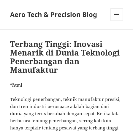
Aero Tech & Precision Blog
MENU
AND
WIDGETS
Terbang Tinggi: Inovasi
Menarik di Dunia Teknologi
Penerbangan dan
Manufaktur
“`html
Teknologi penerbangan, teknik manufaktur presisi,
dan tren industri aerospace adalah bagian dari
dunia yang terus berubah dengan cepat. Ketika kita
berbicara tentang penerbangan, sering kali kita
hanya terpikir tentang pesawat yang terbang tinggi