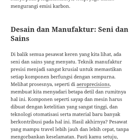
mengurangi emisi karbon.
Desain dan Manufaktur: Seni dan
Sains
Di balik semua pesawat keren yang kita lihat, ada
seni dan sains yang menyatu. Teknik manufaktur
presisi menjadi sangat krusial untuk memastikan
setiap komponen berfungsi dengan sempurna.
Melihat prosesnya, seperti di
aeroprecisions
,
membuat kita menyadari betapa detil dan rumitnya
hal ini. Komponen seperti sayap dan mesin harus
dibuat dengan ketelitian yang sangat tinggi, dan
teknologi otomatisasi serta material baru banyak
berkontribusi pada hal ini. Hasil akhirnya? Pesawat
yang mampu travel lebih jauh dan lebih cepat, tanpa
mengorbankan keselamatan. Pasti kamu setuju,