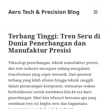
Aero Tech & Precision Blog
MENU
AND
WIDGETS
Terbang Tinggi: Tren Seru di
Dunia Penerbangan dan
Manufaktur Presisi
Teknologi penerbangan, teknik manufaktur presisi,
dan tren industri aerospace sedang mengalami
transformasi yang super menarik. Dari pesawat
terbang yang lebih efisien hingga teknik canggih
dalam perancangan komponen, semuanya seakan
berkolaborasi untuk membawa kita ke era baru
penerbangan. Mari kita telusuri bersama apa yang
membuat tren ini begitu seru dan bagaimana