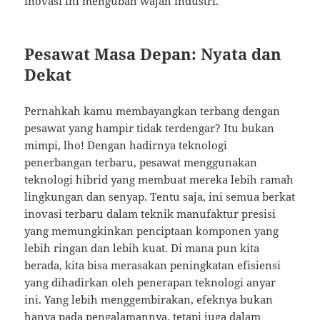
inovasi ini mengubah wajah industri.
Pesawat Masa Depan: Nyata dan
Dekat
Pernahkah kamu membayangkan terbang dengan
pesawat yang hampir tidak terdengar? Itu bukan
mimpi, lho! Dengan hadirnya teknologi
penerbangan terbaru, pesawat menggunakan
teknologi hibrid yang membuat mereka lebih ramah
lingkungan dan senyap. Tentu saja, ini semua berkat
inovasi terbaru dalam teknik manufaktur presisi
yang memungkinkan penciptaan komponen yang
lebih ringan dan lebih kuat. Di mana pun kita
berada, kita bisa merasakan peningkatan efisiensi
yang dihadirkan oleh penerapan teknologi anyar
ini. Yang lebih menggembirakan, efeknya bukan
hanya pada pengalamannya, tetapi juga dalam