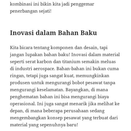
kombinasi ini bikin kita jadi penggemar
penerbangan sejati!
Inovasi dalam Bahan Baku
Kita bicara tentang komponen dan desain, tapi
jangan lupakan bahan baku! Inovasi dalam material
seperti serat karbon dan titanium semakin meluas
di industri aerospace. Bahan-bahan ini bukan cuma
ringan, tetapi juga sangat kuat, memungkinkan
produsen untuk mengurangi bobot pesawat tanpa
mengurangi keselamatan. Bayangkan, di mana
penghematan bahan ini bisa mengurangi biaya
operasional. Ini juga sangat menarik jika melihat ke
depan, di mana beberapa perusahaan sedang
mengembangkan konsep pesawat yang terbuat dari
material yang sepenuhnya baru!