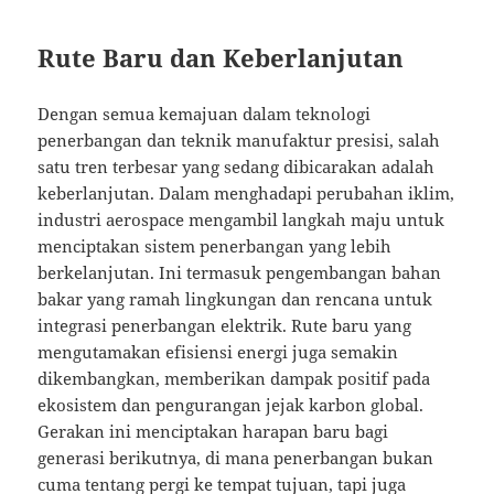
Rute Baru dan Keberlanjutan
Dengan semua kemajuan dalam teknologi
penerbangan dan teknik manufaktur presisi, salah
satu tren terbesar yang sedang dibicarakan adalah
keberlanjutan. Dalam menghadapi perubahan iklim,
industri aerospace mengambil langkah maju untuk
menciptakan sistem penerbangan yang lebih
berkelanjutan. Ini termasuk pengembangan bahan
bakar yang ramah lingkungan dan rencana untuk
integrasi penerbangan elektrik. Rute baru yang
mengutamakan efisiensi energi juga semakin
dikembangkan, memberikan dampak positif pada
ekosistem dan pengurangan jejak karbon global.
Gerakan ini menciptakan harapan baru bagi
generasi berikutnya, di mana penerbangan bukan
cuma tentang pergi ke tempat tujuan, tapi juga