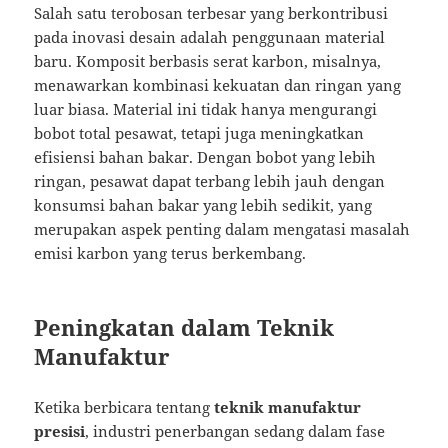
Salah satu terobosan terbesar yang berkontribusi
pada inovasi desain adalah penggunaan material
baru. Komposit berbasis serat karbon, misalnya,
menawarkan kombinasi kekuatan dan ringan yang
luar biasa. Material ini tidak hanya mengurangi
bobot total pesawat, tetapi juga meningkatkan
efisiensi bahan bakar. Dengan bobot yang lebih
ringan, pesawat dapat terbang lebih jauh dengan
konsumsi bahan bakar yang lebih sedikit, yang
merupakan aspek penting dalam mengatasi masalah
emisi karbon yang terus berkembang.
Peningkatan dalam Teknik
Manufaktur
Ketika berbicara tentang
teknik manufaktur
presisi
, industri penerbangan sedang dalam fase