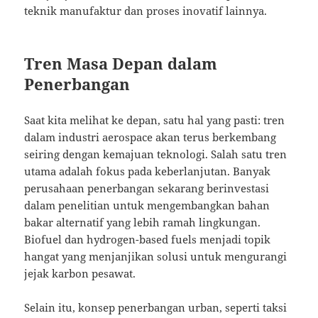
teknik manufaktur dan proses inovatif lainnya.
Tren Masa Depan dalam
Penerbangan
Saat kita melihat ke depan, satu hal yang pasti: tren
dalam industri aerospace akan terus berkembang
seiring dengan kemajuan teknologi. Salah satu tren
utama adalah fokus pada keberlanjutan. Banyak
perusahaan penerbangan sekarang berinvestasi
dalam penelitian untuk mengembangkan bahan
bakar alternatif yang lebih ramah lingkungan.
Biofuel dan hydrogen-based fuels menjadi topik
hangat yang menjanjikan solusi untuk mengurangi
jejak karbon pesawat.
Selain itu, konsep penerbangan urban, seperti taksi