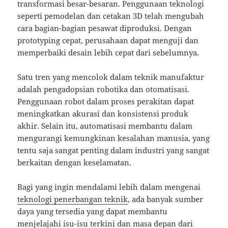
transformasi besar-besaran. Penggunaan teknologi
seperti pemodelan dan cetakan 3D telah mengubah
cara bagian-bagian pesawat diproduksi. Dengan
prototyping cepat, perusahaan dapat menguji dan
memperbaiki desain lebih cepat dari sebelumnya.
Satu tren yang mencolok dalam teknik manufaktur
adalah pengadopsian robotika dan otomatisasi.
Penggunaan robot dalam proses perakitan dapat
meningkatkan akurasi dan konsistensi produk
akhir. Selain itu, automatisasi membantu dalam
mengurangi kemungkinan kesalahan manusia, yang
tentu saja sangat penting dalam industri yang sangat
berkaitan dengan keselamatan.
Bagi yang ingin mendalami lebih dalam mengenai
teknologi penerbangan teknik
, ada banyak sumber
daya yang tersedia yang dapat membantu
menjelajahi isu-isu terkini dan masa depan dari