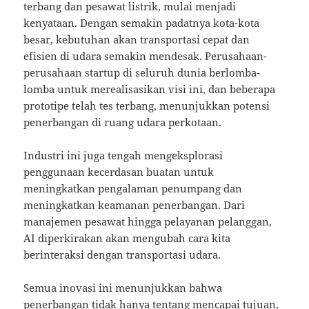
terbang dan pesawat listrik, mulai menjadi
kenyataan. Dengan semakin padatnya kota-kota
besar, kebutuhan akan transportasi cepat dan
efisien di udara semakin mendesak. Perusahaan-
perusahaan startup di seluruh dunia berlomba-
lomba untuk merealisasikan visi ini, dan beberapa
prototipe telah tes terbang, menunjukkan potensi
penerbangan di ruang udara perkotaan.
Industri ini juga tengah mengeksplorasi
penggunaan kecerdasan buatan untuk
meningkatkan pengalaman penumpang dan
meningkatkan keamanan penerbangan. Dari
manajemen pesawat hingga pelayanan pelanggan,
AI diperkirakan akan mengubah cara kita
berinteraksi dengan transportasi udara.
Semua inovasi ini menunjukkan bahwa
penerbangan tidak hanya tentang mencapai tujuan,