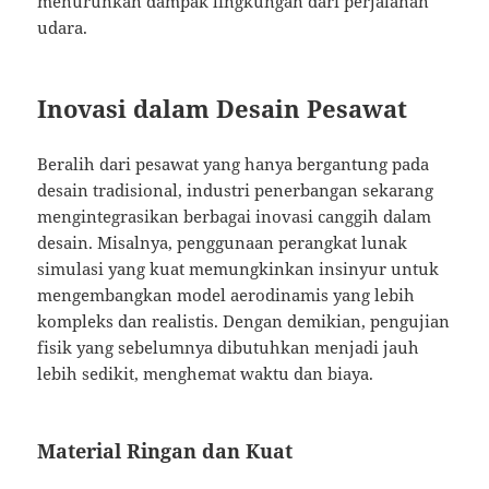
menurunkan dampak lingkungan dari perjalanan
udara.
Inovasi dalam Desain Pesawat
Beralih dari pesawat yang hanya bergantung pada
desain tradisional, industri penerbangan sekarang
mengintegrasikan berbagai inovasi canggih dalam
desain. Misalnya, penggunaan perangkat lunak
simulasi yang kuat memungkinkan insinyur untuk
mengembangkan model aerodinamis yang lebih
kompleks dan realistis. Dengan demikian, pengujian
fisik yang sebelumnya dibutuhkan menjadi jauh
lebih sedikit, menghemat waktu dan biaya.
Material Ringan dan Kuat