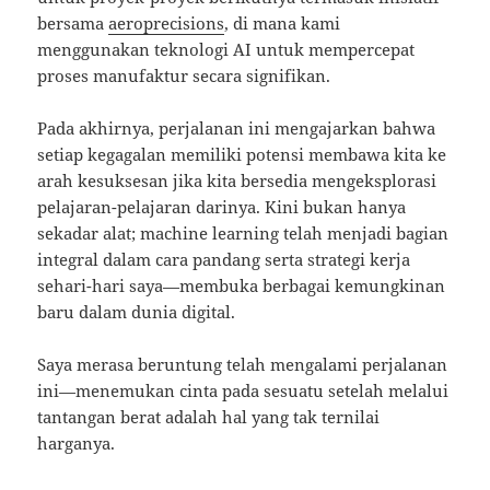
bersama
aeroprecisions
, di mana kami
menggunakan teknologi AI untuk mempercepat
proses manufaktur secara signifikan.
Pada akhirnya, perjalanan ini mengajarkan bahwa
setiap kegagalan memiliki potensi membawa kita ke
arah kesuksesan jika kita bersedia mengeksplorasi
pelajaran-pelajaran darinya. Kini bukan hanya
sekadar alat; machine learning telah menjadi bagian
integral dalam cara pandang serta strategi kerja
sehari-hari saya—membuka berbagai kemungkinan
baru dalam dunia digital.
Saya merasa beruntung telah mengalami perjalanan
ini—menemukan cinta pada sesuatu setelah melalui
tantangan berat adalah hal yang tak ternilai
harganya.