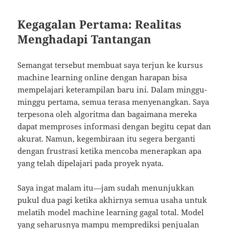
Kegagalan Pertama: Realitas
Menghadapi Tantangan
Semangat tersebut membuat saya terjun ke kursus
machine learning online dengan harapan bisa
mempelajari keterampilan baru ini. Dalam minggu-
minggu pertama, semua terasa menyenangkan. Saya
terpesona oleh algoritma dan bagaimana mereka
dapat memproses informasi dengan begitu cepat dan
akurat. Namun, kegembiraan itu segera berganti
dengan frustrasi ketika mencoba menerapkan apa
yang telah dipelajari pada proyek nyata.
Saya ingat malam itu—jam sudah menunjukkan
pukul dua pagi ketika akhirnya semua usaha untuk
melatih model machine learning gagal total. Model
yang seharusnya mampu memprediksi penjualan