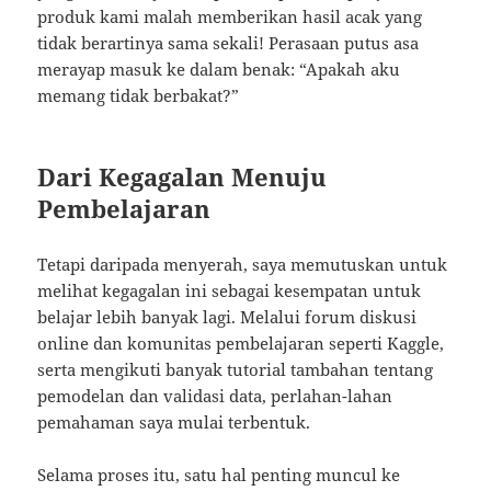
produk kami malah memberikan hasil acak yang
tidak berartinya sama sekali! Perasaan putus asa
merayap masuk ke dalam benak: “Apakah aku
memang tidak berbakat?”
Dari Kegagalan Menuju
Pembelajaran
Tetapi daripada menyerah, saya memutuskan untuk
melihat kegagalan ini sebagai kesempatan untuk
belajar lebih banyak lagi. Melalui forum diskusi
online dan komunitas pembelajaran seperti Kaggle,
serta mengikuti banyak tutorial tambahan tentang
pemodelan dan validasi data, perlahan-lahan
pemahaman saya mulai terbentuk.
Selama proses itu, satu hal penting muncul ke