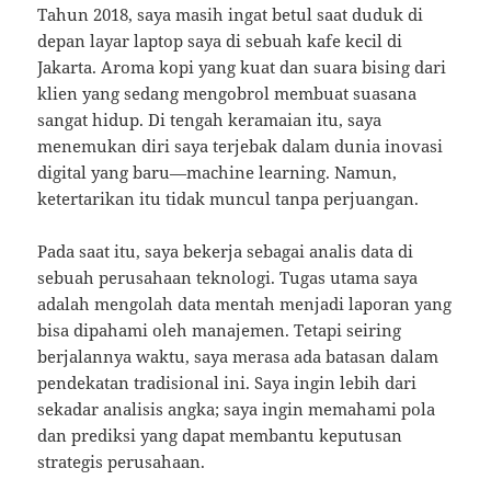
Tahun 2018, saya masih ingat betul saat duduk di
depan layar laptop saya di sebuah kafe kecil di
Jakarta. Aroma kopi yang kuat dan suara bising dari
klien yang sedang mengobrol membuat suasana
sangat hidup. Di tengah keramaian itu, saya
menemukan diri saya terjebak dalam dunia inovasi
digital yang baru—machine learning. Namun,
ketertarikan itu tidak muncul tanpa perjuangan.
Pada saat itu, saya bekerja sebagai analis data di
sebuah perusahaan teknologi. Tugas utama saya
adalah mengolah data mentah menjadi laporan yang
bisa dipahami oleh manajemen. Tetapi seiring
berjalannya waktu, saya merasa ada batasan dalam
pendekatan tradisional ini. Saya ingin lebih dari
sekadar analisis angka; saya ingin memahami pola
dan prediksi yang dapat membantu keputusan
strategis perusahaan.