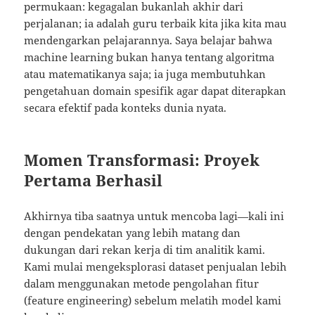
permukaan: kegagalan bukanlah akhir dari
perjalanan; ia adalah guru terbaik kita jika kita mau
mendengarkan pelajarannya. Saya belajar bahwa
machine learning bukan hanya tentang algoritma
atau matematikanya saja; ia juga membutuhkan
pengetahuan domain spesifik agar dapat diterapkan
secara efektif pada konteks dunia nyata.
Momen Transformasi: Proyek
Pertama Berhasil
Akhirnya tiba saatnya untuk mencoba lagi—kali ini
dengan pendekatan yang lebih matang dan
dukungan dari rekan kerja di tim analitik kami.
Kami mulai mengeksplorasi dataset penjualan lebih
dalam menggunakan metode pengolahan fitur
(feature engineering) sebelum melatih model kami