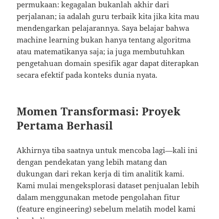
permukaan: kegagalan bukanlah akhir dari
perjalanan; ia adalah guru terbaik kita jika kita mau
mendengarkan pelajarannya. Saya belajar bahwa
machine learning bukan hanya tentang algoritma
atau matematikanya saja; ia juga membutuhkan
pengetahuan domain spesifik agar dapat diterapkan
secara efektif pada konteks dunia nyata.
Momen Transformasi: Proyek
Pertama Berhasil
Akhirnya tiba saatnya untuk mencoba lagi—kali ini
dengan pendekatan yang lebih matang dan
dukungan dari rekan kerja di tim analitik kami.
Kami mulai mengeksplorasi dataset penjualan lebih
dalam menggunakan metode pengolahan fitur
(feature engineering) sebelum melatih model kami