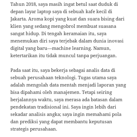
Tahun 2018, saya masih ingat betul saat duduk di
depan layar laptop saya di sebuah kafe kecil di
Jakarta. Aroma kopi yang kuat dan suara bising dari
klien yang sedang mengobrol membuat suasana
sangat hidup. Di tengah keramaian itu, saya
menemukan diri saya terjebak dalam dunia inovasi
digital yang baru—machine learning. Namun,
ketertarikan itu tidak muncul tanpa perjuangan.
Pada saat itu, saya bekerja sebagai analis data di
sebuah perusahaan teknologi. Tugas utama saya
adalah mengolah data mentah menjadi laporan yang
bisa dipahami oleh manajemen. Tetapi seiring
berjalannya waktu, saya merasa ada batasan dalam
pendekatan tradisional ini. Saya ingin lebih dari
sekadar analisis angka; saya ingin memahami pola
dan prediksi yang dapat membantu keputusan
strategis perusahaan.