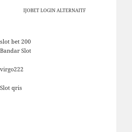
IJOBET LOGIN ALTERNAITF
slot bet 200
Bandar Slot
virgo222
Slot qris