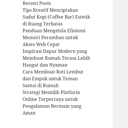
Recent Posts
Tips Kreatif Menciptakan
Sudut Kopi (Coffee Bar) Estetik
di Ruang Terbatas
Panduan Mengelola Efisiensi
Memori Peramban untuk
Akses Web Cepat
Inspirasi Dapur Modern yang
Membuat Rumah Terasa Lebih
Hangat dan Nyaman
Cara Membuat Roti Lembut
dan Empuk untuk Teman
Santai di Rumah
Strategi Memilih Platform
Online Terpercaya untuk
Pengalaman Bermain yang
Aman