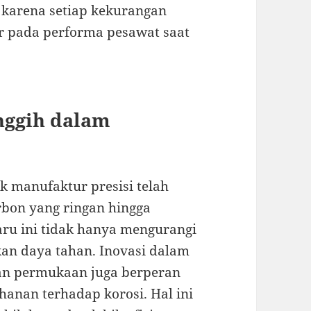
, karena setiap kekurangan
r pada performa pesawat saat
nggih dalam
k manufaktur presisi telah
rbon yang ringan hingga
aru ini tidak hanya mengurangi
kan daya tahan. Inovasi dalam
an permukaan juga berperan
nan terhadap korosi. Hal ini