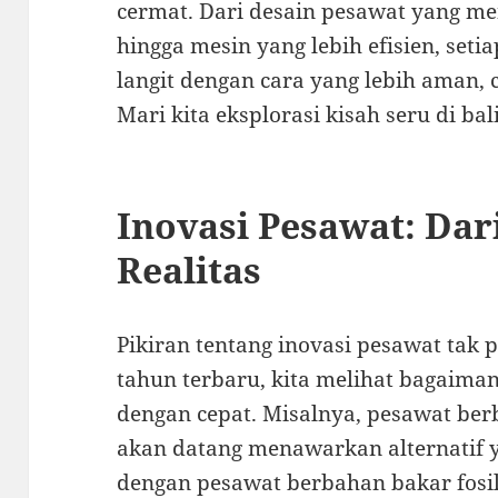
cermat. Dari desain pesawat yang me
hingga mesin yang lebih efisien, set
langit dengan cara yang lebih aman, 
Mari kita eksplorasi kisah seru di bal
Inovasi Pesawat: Dar
Realitas
Pikiran tentang inovasi pesawat tak 
tahun terbaru, kita melihat bagaima
dengan cepat. Misalnya, pesawat be
akan datang menawarkan alternatif y
dengan pesawat berbahan bakar fosil