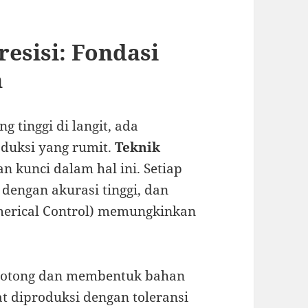
esisi: Fondasi
n
g tinggi di langit, ada
oduksi yang rumit.
Teknik
 kunci dalam hal ini. Setiap
dengan akurasi tinggi, dan
merical Control) memungkinkan
otong dan membentuk bahan
t diproduksi dengan toleransi