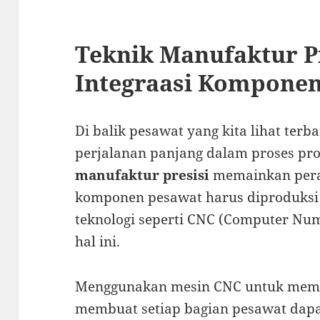
Teknik Manufaktur Pr
Integraasi Kompone
Di balik pesawat yang kita lihat terban
perjalanan panjang dalam proses pr
manufaktur presisi
memainkan peran
komponen pesawat harus diproduksi 
teknologi seperti CNC (Computer Nu
hal ini.
Menggunakan mesin CNC untuk mem
membuat setiap bagian pesawat dapa