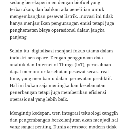
sedang bereksperimen dengan biofuel yang
terbarukan, dan bahkan ada penelitian untuk
mengembangkan pesawat listrik. Inovasi ini tidak
hanya menjanjikan pengurangan emisi tetapi juga
penghematan biaya operasional dalam jangka
panjang.
Selain itu, digitalisasi menjadi fokus utama dalam
industri aerospace. Dengan penggunaan data
analitik dan Internet of Things (IoT), perusahaan
dapat memonitor kesehatan pesawat secara real-
time, yang membantu dalam perawatan prediktif.
Hal ini bukan saja meningkatkan keselamatan
penerbangan tetapi juga memberikan efisiensi
operasional yang lebih baik.
Mengintip kedepan, tren integrasi teknologi canggih
dan pengembangan berkelanjutan akan menjadi hal
yang sangat penting. Dunia aerospace modern tidak