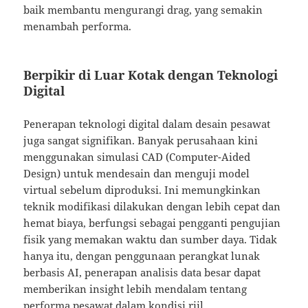
baik membantu mengurangi drag, yang semakin
menambah performa.
Berpikir di Luar Kotak dengan Teknologi
Digital
Penerapan teknologi digital dalam desain pesawat
juga sangat signifikan. Banyak perusahaan kini
menggunakan simulasi CAD (Computer-Aided
Design) untuk mendesain dan menguji model
virtual sebelum diproduksi. Ini memungkinkan
teknik modifikasi dilakukan dengan lebih cepat dan
hemat biaya, berfungsi sebagai pengganti pengujian
fisik yang memakan waktu dan sumber daya. Tidak
hanya itu, dengan penggunaan perangkat lunak
berbasis AI, penerapan analisis data besar dapat
memberikan insight lebih mendalam tentang
performa pesawat dalam kondisi riil.