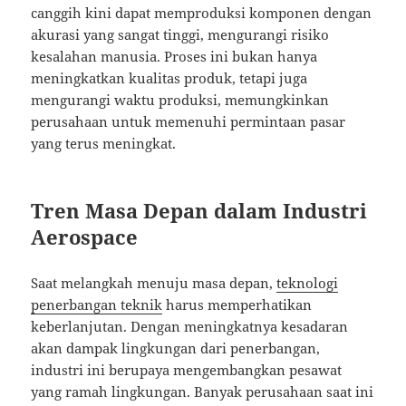
canggih kini dapat memproduksi komponen dengan
akurasi yang sangat tinggi, mengurangi risiko
kesalahan manusia. Proses ini bukan hanya
meningkatkan kualitas produk, tetapi juga
mengurangi waktu produksi, memungkinkan
perusahaan untuk memenuhi permintaan pasar
yang terus meningkat.
Tren Masa Depan dalam Industri
Aerospace
Saat melangkah menuju masa depan,
teknologi
penerbangan teknik
harus memperhatikan
keberlanjutan. Dengan meningkatnya kesadaran
akan dampak lingkungan dari penerbangan,
industri ini berupaya mengembangkan pesawat
yang ramah lingkungan. Banyak perusahaan saat ini