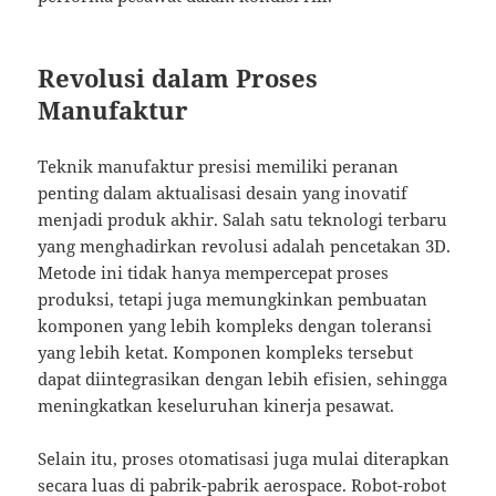
Revolusi dalam Proses
Manufaktur
Teknik manufaktur presisi memiliki peranan
penting dalam aktualisasi desain yang inovatif
menjadi produk akhir. Salah satu teknologi terbaru
yang menghadirkan revolusi adalah pencetakan 3D.
Metode ini tidak hanya mempercepat proses
produksi, tetapi juga memungkinkan pembuatan
komponen yang lebih kompleks dengan toleransi
yang lebih ketat. Komponen kompleks tersebut
dapat diintegrasikan dengan lebih efisien, sehingga
meningkatkan keseluruhan kinerja pesawat.
Selain itu, proses otomatisasi juga mulai diterapkan
secara luas di pabrik-pabrik aerospace. Robot-robot