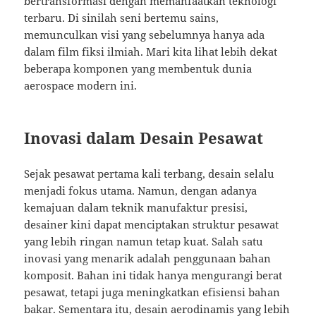
bertransformasi dengan memanfaatkan teknologi
terbaru. Di sinilah seni bertemu sains,
memunculkan visi yang sebelumnya hanya ada
dalam film fiksi ilmiah. Mari kita lihat lebih dekat
beberapa komponen yang membentuk dunia
aerospace modern ini.
Inovasi dalam Desain Pesawat
Sejak pesawat pertama kali terbang, desain selalu
menjadi fokus utama. Namun, dengan adanya
kemajuan dalam teknik manufaktur presisi,
desainer kini dapat menciptakan struktur pesawat
yang lebih ringan namun tetap kuat. Salah satu
inovasi yang menarik adalah penggunaan bahan
komposit. Bahan ini tidak hanya mengurangi berat
pesawat, tetapi juga meningkatkan efisiensi bahan
bakar. Sementara itu, desain aerodinamis yang lebih