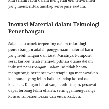
kita selami lebih dalam mengenai elemen-elemen
yang membentuk lanskap aerospace saat ini.
Inovasi Material dalam Teknologi
Penerbangan
Salah satu aspek terpenting dalam
teknologi
penerbangan
adalah penggunaan material baru
yang lebih ringan dan kuat. Misalnya, komposit
serat karbon telah menjadi pilihan utama dalam
industri penerbangan. Bahan ini tidak hanya
mengurangi berat pesawat tetapi juga menawarkan
ketahanan yang lebih baik terhadap korosi dan
keausan. Dengan berat yang lebih ringan, pesawat
dapat terbang lebih efisien, sehingga mengurangi
konsumsi bahan bakar dan emisi karbon.