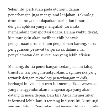
Selain itu, perhatian pada otonomi dalam
penerbangan juga mengalami lonjakan. Teknologi
drone lainnya mendapatkan perhatian besar,
dengan aplikasi yang mengubah cara kita
memandang transportasi udara. Dalam waktu dekat,
kita mungkin akan melihat lebih banyak
penggunaan drone dalam pengiriman barang, serta
penggunaan pesawat tanpa awak dalam misi
penyelamatan dan surveilans yang lebih efisien.
Memang, dunia penerbangan sedang dalam tahap
transformasi yang menakjubkan. Bagi mereka yang
tertarik dengan
teknologi penerbangan teknik
,
berbagai inovasi dan tren ini memberikan wawasan
yang menggembirakan mengenai apa yang akan
datang di masa depan. Dan bila Anda memerlukan
informasi lebih lanjut tentang industri ini, kunjungi
aeroprecisions
. Dari teknologi terbaru hingga teknik