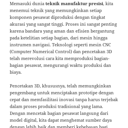
Memasuki dunia
teknik manufaktur presisi
, kita
menemui teknik yang memungkinkan setiap
komponen pesawat diproduksi dengan tingkat
akurasi yang sangat tinggi. Proses ini sangat penting
karena bandara yang aman dan efisien bergantung
pada ketelitian setiap bagian, dari mesin hingga
instrumen navigasi. Teknologi seperti mesin CNC
(Computer Numerical Control) dan pencetakan 3D
telah merevolusi cara kita memproduksi bagian-
bagian pesawat, mengurangi waktu produksi dan
biaya.
Pencetakan 3D, khususnya, telah memungkinkan
pengembang untuk menciptakan prototipe dengan
cepat dan memfasilitasi inovasi tanpa harus terjebak
dalam proses produksi tradisional yang lama.
Dengan mencetak bagian pesawat langsung dari
model digital, kita dapat menghemat sumber daya
dengan lebih baik dan memberi kebebasan bagi