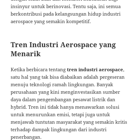
insinyur untuk berinovasi. Tentu saja, ini semua
berkontribusi pada kelangsungan hidup industri
aerospace yang semakin kompetitif.
Tren Industri Aerospace yang
Menarik
Ketika berbicara tentang
tren industri aerospace
,
satu hal yang tak bisa diabaikan adalah pergeseran
menuju teknologi ramah lingkungan. Banyak
perusahaan yang kini menginvestasikan sumber
daya dalam pengembangan pesawat listrik dan
hybrid. Tren ini tidak hanya menawarkan solusi
untuk menurunkan emisi, tetapi juga untuk
menjawab tuntutan masyarakat yang semakin kritis
terhadap dampak lingkungan dari industri
penerbangan.