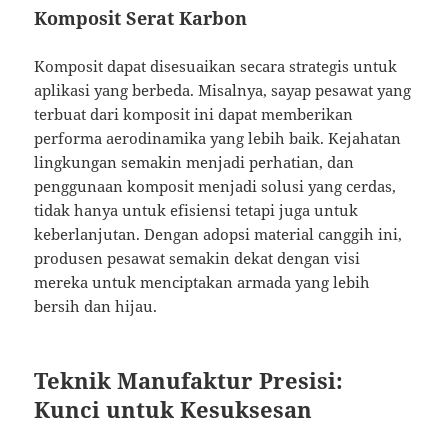
Komposit Serat Karbon
Komposit dapat disesuaikan secara strategis untuk
aplikasi yang berbeda. Misalnya, sayap pesawat yang
terbuat dari komposit ini dapat memberikan
performa aerodinamika yang lebih baik. Kejahatan
lingkungan semakin menjadi perhatian, dan
penggunaan komposit menjadi solusi yang cerdas,
tidak hanya untuk efisiensi tetapi juga untuk
keberlanjutan. Dengan adopsi material canggih ini,
produsen pesawat semakin dekat dengan visi
mereka untuk menciptakan armada yang lebih
bersih dan hijau.
Teknik Manufaktur Presisi:
Kunci untuk Kesuksesan