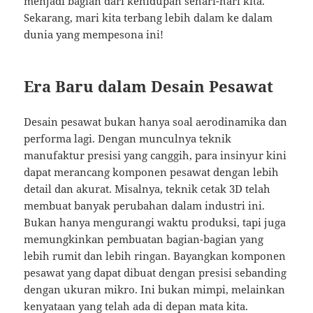
menjadi bagian dari kehidupan sehari-hari kita.
Sekarang, mari kita terbang lebih dalam ke dalam
dunia yang mempesona ini!
Era Baru dalam Desain Pesawat
Desain pesawat bukan hanya soal aerodinamika dan
performa lagi. Dengan munculnya teknik
manufaktur presisi yang canggih, para insinyur kini
dapat merancang komponen pesawat dengan lebih
detail dan akurat. Misalnya, teknik cetak 3D telah
membuat banyak perubahan dalam industri ini.
Bukan hanya mengurangi waktu produksi, tapi juga
memungkinkan pembuatan bagian-bagian yang
lebih rumit dan lebih ringan. Bayangkan komponen
pesawat yang dapat dibuat dengan presisi sebanding
dengan ukuran mikro. Ini bukan mimpi, melainkan
kenyataan yang telah ada di depan mata kita.