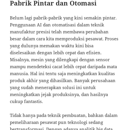
Pabrik Pintar dan Otomasi
Belum lagi pabrik-pabrik yang kini semakin pintar.
Penggunaan AI dan otomatisasi dalam teknik
manufaktur presisi telah membawa perubahan
besar dalam cara kita memproduksi pesawat. Proses
yang dulunya memakan waktu kini bisa
diselesaikan dengan lebih cepat dan efisien.
Misalnya, mesin yang dilengkapi dengan sensor
mampu mendeteksi cacat lebih cepat daripada mata
manusia. Hal ini tentu saja meningkatkan kualitas
produk akhir yang dihasilkan. Banyak perusahaan
yang sudah menerapkan solusi ini untuk
meningkatkan jejak produksinya, dan hasilnya
cukup fantastis.
Tidak hanya pada teknik pembuatan, bahkan dalam
pemeliharaan pesawat pun teknologi sedang
bertransformasi. Dengan adanya analitik big data,