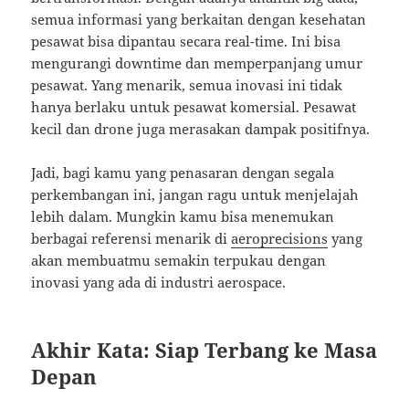
semua informasi yang berkaitan dengan kesehatan
pesawat bisa dipantau secara real-time. Ini bisa
mengurangi downtime dan memperpanjang umur
pesawat. Yang menarik, semua inovasi ini tidak
hanya berlaku untuk pesawat komersial. Pesawat
kecil dan drone juga merasakan dampak positifnya.
Jadi, bagi kamu yang penasaran dengan segala
perkembangan ini, jangan ragu untuk menjelajah
lebih dalam. Mungkin kamu bisa menemukan
berbagai referensi menarik di
aeroprecisions
yang
akan membuatmu semakin terpukau dengan
inovasi yang ada di industri aerospace.
Akhir Kata: Siap Terbang ke Masa
Depan