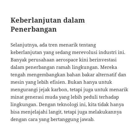
Keberlanjutan dalam
Penerbangan
Selanjutnya, ada tren menarik tentang
keberlanjutan yang sedang merevolusi industri ini.
Banyak perusahaan aerospace kini berinvestasi
dalam penerbangan ramah lingkungan. Mereka
tengah mengembangkan bahan bakar alternatif dan
mesin yang lebih efisien. Bukan hanya untuk
mengurangi jejak karbon, tetapi juga untuk menarik
minat generasi muda yang lebih peduli terhadap
lingkungan. Dengan teknologi ini, kita tidak hanya
bisa menjelajahi langit, tetapi juga melakukannya
dengan cara yang bertanggung jawab.