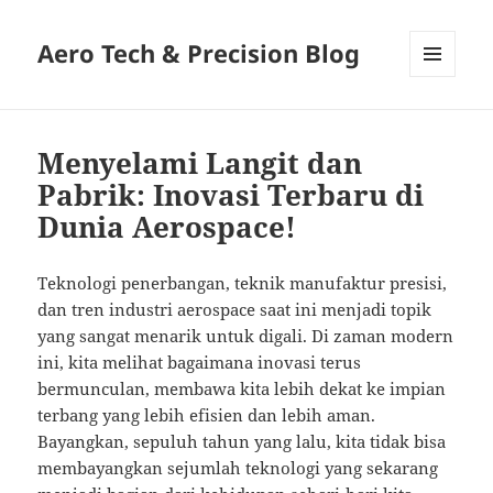
Aero Tech & Precision Blog
MENU
AND
WIDGETS
Menyelami Langit dan
Pabrik: Inovasi Terbaru di
Dunia Aerospace!
Teknologi penerbangan, teknik manufaktur presisi,
dan tren industri aerospace saat ini menjadi topik
yang sangat menarik untuk digali. Di zaman modern
ini, kita melihat bagaimana inovasi terus
bermunculan, membawa kita lebih dekat ke impian
terbang yang lebih efisien dan lebih aman.
Bayangkan, sepuluh tahun yang lalu, kita tidak bisa
membayangkan sejumlah teknologi yang sekarang