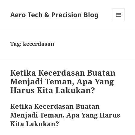
Aero Tech & Precision Blog
MENU
AND
WIDGETS
Tag:
kecerdasan
Ketika Kecerdasan Buatan
Menjadi Teman, Apa Yang
Harus Kita Lakukan?
Ketika Kecerdasan Buatan
Menjadi Teman, Apa Yang Harus
Kita Lakukan?