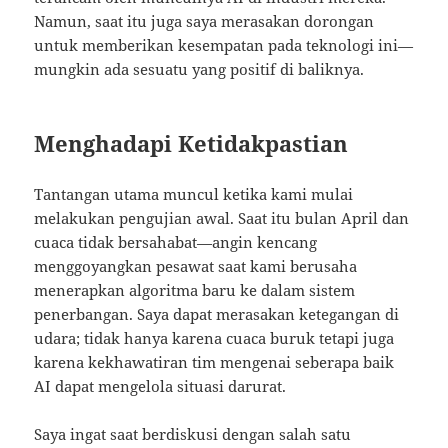
Namun, saat itu juga saya merasakan dorongan
untuk memberikan kesempatan pada teknologi ini—
mungkin ada sesuatu yang positif di baliknya.
Menghadapi Ketidakpastian
Tantangan utama muncul ketika kami mulai
melakukan pengujian awal. Saat itu bulan April dan
cuaca tidak bersahabat—angin kencang
menggoyangkan pesawat saat kami berusaha
menerapkan algoritma baru ke dalam sistem
penerbangan. Saya dapat merasakan ketegangan di
udara; tidak hanya karena cuaca buruk tetapi juga
karena kekhawatiran tim mengenai seberapa baik
AI dapat mengelola situasi darurat.
Saya ingat saat berdiskusi dengan salah satu