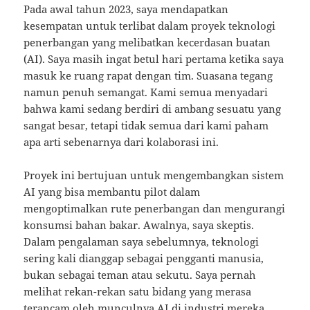
Pada awal tahun 2023, saya mendapatkan
kesempatan untuk terlibat dalam proyek teknologi
penerbangan yang melibatkan kecerdasan buatan
(AI). Saya masih ingat betul hari pertama ketika saya
masuk ke ruang rapat dengan tim. Suasana tegang
namun penuh semangat. Kami semua menyadari
bahwa kami sedang berdiri di ambang sesuatu yang
sangat besar, tetapi tidak semua dari kami paham
apa arti sebenarnya dari kolaborasi ini.
Proyek ini bertujuan untuk mengembangkan sistem
AI yang bisa membantu pilot dalam
mengoptimalkan rute penerbangan dan mengurangi
konsumsi bahan bakar. Awalnya, saya skeptis.
Dalam pengalaman saya sebelumnya, teknologi
sering kali dianggap sebagai pengganti manusia,
bukan sebagai teman atau sekutu. Saya pernah
melihat rekan-rekan satu bidang yang merasa
terancam oleh munculnya AI di industri mereka.