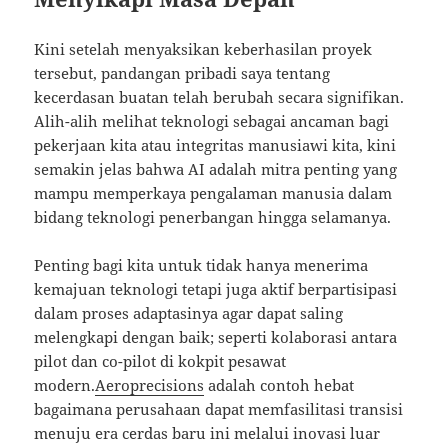
Kini setelah menyaksikan keberhasilan proyek
tersebut, pandangan pribadi saya tentang
kecerdasan buatan telah berubah secara signifikan.
Alih-alih melihat teknologi sebagai ancaman bagi
pekerjaan kita atau integritas manusiawi kita, kini
semakin jelas bahwa AI adalah mitra penting yang
mampu memperkaya pengalaman manusia dalam
bidang teknologi penerbangan hingga selamanya.
Penting bagi kita untuk tidak hanya menerima
kemajuan teknologi tetapi juga aktif berpartisipasi
dalam proses adaptasinya agar dapat saling
melengkapi dengan baik; seperti kolaborasi antara
pilot dan co-pilot di kokpit pesawat
modern.
Aeroprecisions
adalah contoh hebat
bagaimana perusahaan dapat memfasilitasi transisi
menuju era cerdas baru ini melalui inovasi luar