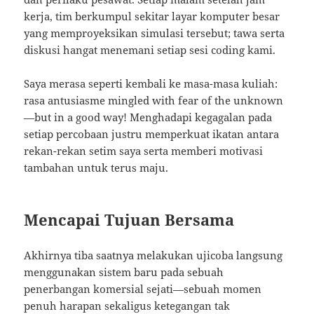
kerja, tim berkumpul sekitar layar komputer besar
yang memproyeksikan simulasi tersebut; tawa serta
diskusi hangat menemani setiap sesi coding kami.
Saya merasa seperti kembali ke masa-masa kuliah:
rasa antusiasme mingled with fear of the unknown
—but in a good way! Menghadapi kegagalan pada
setiap percobaan justru memperkuat ikatan antara
rekan-rekan setim saya serta memberi motivasi
tambahan untuk terus maju.
Mencapai Tujuan Bersama
Akhirnya tiba saatnya melakukan ujicoba langsung
menggunakan sistem baru pada sebuah
penerbangan komersial sejati—sebuah momen
penuh harapan sekaligus ketegangan tak