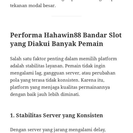
tekanan modal besar.
Performa Hahawin88 Bandar Slot
yang Diakui Banyak Pemain
Salah satu faktor penting dalam memilih platform
adalah stabilitas layanan. Pemain tidak ingin
mengalami lag, gangguan server, atau perubahan
pola yang terasa tidak konsisten. Karena itu,
platform yang menjaga kualitas permainannya
dengan baik jauh lebih diminati.
1. Stabilitas Server yang Konsisten
Dengan server yang jarang mengalami delay,