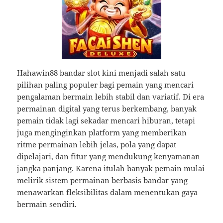
Hahawin88 bandar slot kini menjadi salah satu
pilihan paling populer bagi pemain yang mencari
pengalaman bermain lebih stabil dan variatif. Di era
permainan digital yang terus berkembang, banyak
pemain tidak lagi sekadar mencari hiburan, tetapi
juga menginginkan platform yang memberikan
ritme permainan lebih jelas, pola yang dapat
dipelajari, dan fitur yang mendukung kenyamanan
jangka panjang. Karena itulah banyak pemain mulai
melirik sistem permainan berbasis bandar yang
menawarkan fleksibilitas dalam menentukan gaya
bermain sendiri.