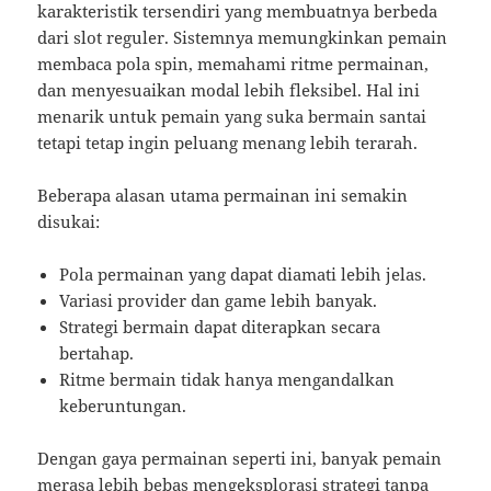
karakteristik tersendiri yang membuatnya berbeda
dari slot reguler. Sistemnya memungkinkan pemain
membaca pola spin, memahami ritme permainan,
dan menyesuaikan modal lebih fleksibel. Hal ini
menarik untuk pemain yang suka bermain santai
tetapi tetap ingin peluang menang lebih terarah.
Beberapa alasan utama permainan ini semakin
disukai:
Pola permainan yang dapat diamati lebih jelas.
Variasi provider dan game lebih banyak.
Strategi bermain dapat diterapkan secara
bertahap.
Ritme bermain tidak hanya mengandalkan
keberuntungan.
Dengan gaya permainan seperti ini, banyak pemain
merasa lebih bebas mengeksplorasi strategi tanpa