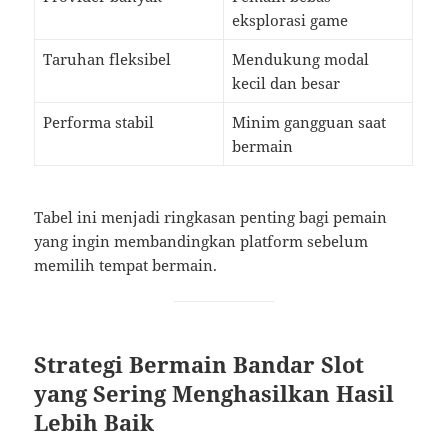
eksplorasi game
Taruhan fleksibel
Mendukung modal
kecil dan besar
Performa stabil
Minim gangguan saat
bermain
Tabel ini menjadi ringkasan penting bagi pemain
yang ingin membandingkan platform sebelum
memilih tempat bermain.
Strategi Bermain Bandar Slot
yang Sering Menghasilkan Hasil
Lebih Baik