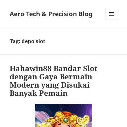
Aero Tech & Precision Blog
MENU
AND
WIDGETS
Tag:
depo slot
Hahawin88 Bandar Slot
dengan Gaya Bermain
Modern yang Disukai
Banyak Pemain