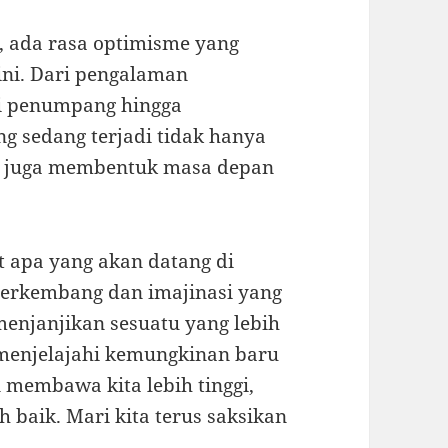
, ada rasa optimisme yang
ini. Dari pengalaman
i penumpang hingga
g sedang terjadi tidak hanya
pi juga membentuk masa depan
t apa yang akan datang di
 berkembang dan imajinasi yang
menjanjikan sesuatu yang lebih
g menjelajahi kemungkinan baru
membawa kita lebih tinggi,
h baik. Mari kita terus saksikan