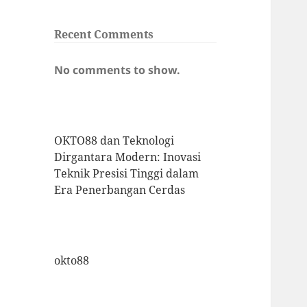
Recent Comments
No comments to show.
OKTO88 dan Teknologi
Dirgantara Modern: Inovasi
Teknik Presisi Tinggi dalam
Era Penerbangan Cerdas
okto88