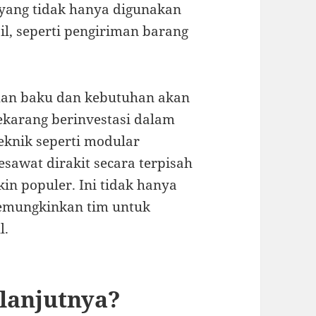
yang tidak hanya digunakan
pil, seperti pengiriman barang
ahan baku dan kebutuhan akan
sekarang berinvestasi dalam
eknik seperti modular
awat dirakit secara terpisah
n populer. Ini tidak hanya
memungkinkan tim untuk
l.
lanjutnya?