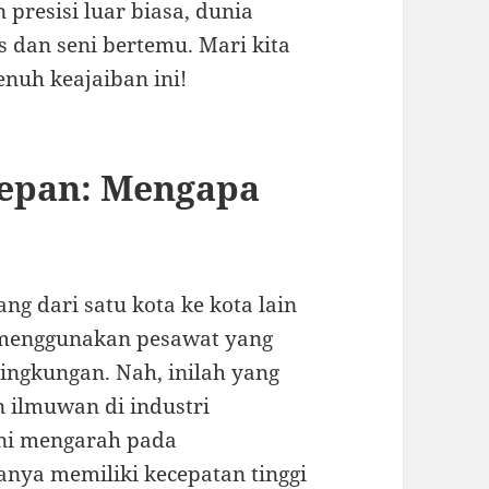
presisi luar biasa, dunia
 dan seni bertemu. Mari kita
enuh keajaiban ini!
epan: Mengapa
ng dari satu kota ke kota lain
 menggunakan pesawat yang
 lingkungan. Nah, inilah yang
n ilmuwan di industri
ini mengarah pada
nya memiliki kecepatan tinggi