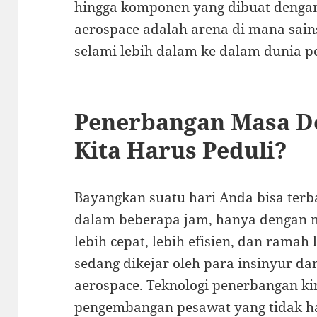
hingga komponen yang dibuat dengan 
aerospace adalah arena di mana sains
selami lebih dalam ke dalam dunia p
Penerbangan Masa D
Kita Harus Peduli?
Bayangkan suatu hari Anda bisa terba
dalam beberapa jam, hanya dengan
lebih cepat, lebih efisien, dan ramah
sedang dikejar oleh para insinyur da
aerospace. Teknologi penerbangan k
pengembangan pesawat yang tidak ha