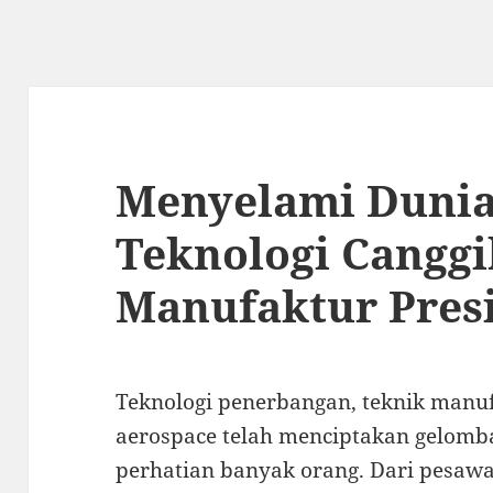
Menyelami Dunia
Teknologi Canggi
Manufaktur Presi
Teknologi penerbangan, teknik manufa
aerospace telah menciptakan gelomb
perhatian banyak orang. Dari pesawat