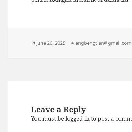
Posted
Author
June 20, 2025
engbengtian@gmail.com
on
Leave a Reply
You must be
logged in
to post a comm