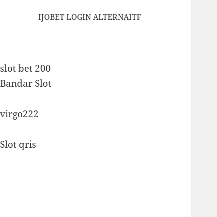
IJOBET LOGIN ALTERNAITF
slot bet 200
Bandar Slot
virgo222
Slot qris