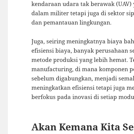
kendaraan udara tak berawak (UAV) 
dalam militer tetapi juga di sektor si
dan pemantauan lingkungan.
Juga, seiring meningkatnya biaya b
efisiensi biaya, banyak perusahaan 
metode produksi yang lebih hemat. T
manufacturing, di mana komponen pes
sebelum digabungkan, menjadi semaki
meningkatkan efisiensi tetapi juga 
berfokus pada inovasi di setiap modu
Akan Kemana Kita Se