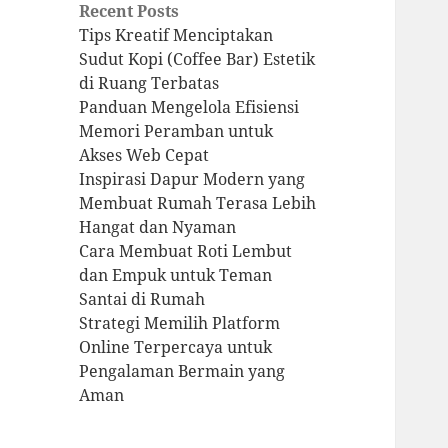
Recent Posts
Tips Kreatif Menciptakan
Sudut Kopi (Coffee Bar) Estetik
di Ruang Terbatas
Panduan Mengelola Efisiensi
Memori Peramban untuk
Akses Web Cepat
Inspirasi Dapur Modern yang
Membuat Rumah Terasa Lebih
Hangat dan Nyaman
Cara Membuat Roti Lembut
dan Empuk untuk Teman
Santai di Rumah
Strategi Memilih Platform
Online Terpercaya untuk
Pengalaman Bermain yang
Aman