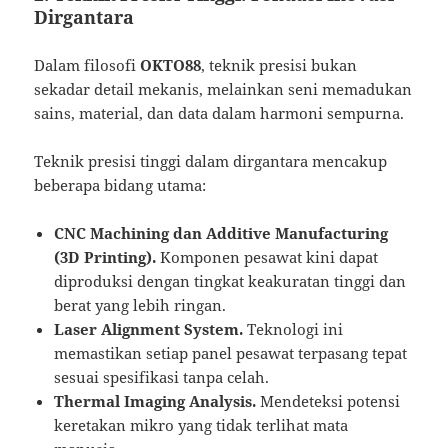
Dirgantara
Dalam filosofi
OKTO88
, teknik presisi bukan
sekadar detail mekanis, melainkan seni memadukan
sains, material, dan data dalam harmoni sempurna.
Teknik presisi tinggi dalam dirgantara mencakup
beberapa bidang utama:
CNC Machining dan Additive Manufacturing
(3D Printing).
Komponen pesawat kini dapat
diproduksi dengan tingkat keakuratan tinggi dan
berat yang lebih ringan.
Laser Alignment System.
Teknologi ini
memastikan setiap panel pesawat terpasang tepat
sesuai spesifikasi tanpa celah.
Thermal Imaging Analysis.
Mendeteksi potensi
keretakan mikro yang tidak terlihat mata