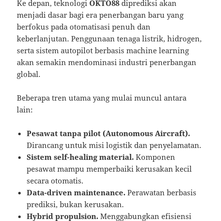
Ke depan, teknologi
OKTO88
diprediksi akan
menjadi dasar bagi era penerbangan baru yang
berfokus pada otomatisasi penuh dan
keberlanjutan. Penggunaan tenaga listrik, hidrogen,
serta sistem autopilot berbasis machine learning
akan semakin mendominasi industri penerbangan
global.
Beberapa tren utama yang mulai muncul antara
lain:
Pesawat tanpa pilot (Autonomous Aircraft).
Dirancang untuk misi logistik dan penyelamatan.
Sistem self-healing material.
Komponen
pesawat mampu memperbaiki kerusakan kecil
secara otomatis.
Data-driven maintenance.
Perawatan berbasis
prediksi, bukan kerusakan.
Hybrid propulsion.
Menggabungkan efisiensi