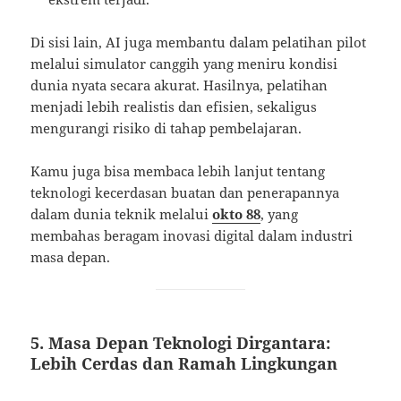
Di sisi lain, AI juga membantu dalam pelatihan pilot
melalui simulator canggih yang meniru kondisi
dunia nyata secara akurat. Hasilnya, pelatihan
menjadi lebih realistis dan efisien, sekaligus
mengurangi risiko di tahap pembelajaran.
Kamu juga bisa membaca lebih lanjut tentang
teknologi kecerdasan buatan dan penerapannya
dalam dunia teknik melalui
okto 88
, yang
membahas beragam inovasi digital dalam industri
masa depan.
5. Masa Depan Teknologi Dirgantara:
Lebih Cerdas dan Ramah Lingkungan