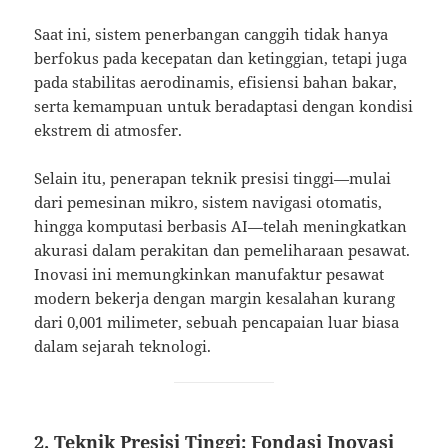
Saat ini, sistem penerbangan canggih tidak hanya
berfokus pada kecepatan dan ketinggian, tetapi juga
pada stabilitas aerodinamis, efisiensi bahan bakar,
serta kemampuan untuk beradaptasi dengan kondisi
ekstrem di atmosfer.
Selain itu, penerapan teknik presisi tinggi—mulai
dari pemesinan mikro, sistem navigasi otomatis,
hingga komputasi berbasis AI—telah meningkatkan
akurasi dalam perakitan dan pemeliharaan pesawat.
Inovasi ini memungkinkan manufaktur pesawat
modern bekerja dengan margin kesalahan kurang
dari 0,001 milimeter, sebuah pencapaian luar biasa
dalam sejarah teknologi.
2. Teknik Presisi Tinggi: Fondasi Inovasi