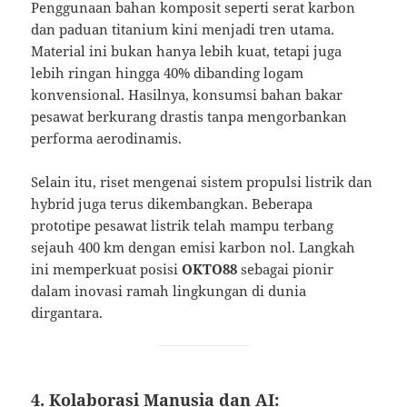
Penggunaan bahan komposit seperti serat karbon
dan paduan titanium kini menjadi tren utama.
Material ini bukan hanya lebih kuat, tetapi juga
lebih ringan hingga 40% dibanding logam
konvensional. Hasilnya, konsumsi bahan bakar
pesawat berkurang drastis tanpa mengorbankan
performa aerodinamis.
Selain itu, riset mengenai sistem propulsi listrik dan
hybrid juga terus dikembangkan. Beberapa
prototipe pesawat listrik telah mampu terbang
sejauh 400 km dengan emisi karbon nol. Langkah
ini memperkuat posisi
OKTO88
sebagai pionir
dalam inovasi ramah lingkungan di dunia
dirgantara.
4. Kolaborasi Manusia dan AI: