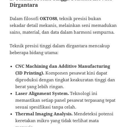
Dirgantara
Dalam filosofi
OKTO88
, teknik presisi bukan
sekadar detail mekanis, melainkan seni memadukan
sains, material, dan data dalam harmoni sempurna.
Teknik presisi tinggi dalam dirgantara mencakup
beberapa bidang utama:
CNC Machining dan Additive Manufacturing
(3D Printing).
Komponen pesawat kini dapat
diproduksi dengan tingkat keakuratan tinggi dan
berat yang lebih ringan.
Laser Alignment System.
Teknologi ini
memastikan setiap panel pesawat terpasang tepat
sesuai spesifikasi tanpa celah.
Thermal Imaging Analysis.
Mendeteksi potensi
keretakan mikro yang tidak terlihat mata