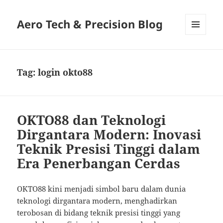
Aero Tech & Precision Blog
MENU
AND
WIDGETS
Tag:
login okto88
OKTO88 dan Teknologi
Dirgantara Modern: Inovasi
Teknik Presisi Tinggi dalam
Era Penerbangan Cerdas
OKTO88 kini menjadi simbol baru dalam dunia
teknologi dirgantara modern, menghadirkan
terobosan di bidang teknik presisi tinggi yang