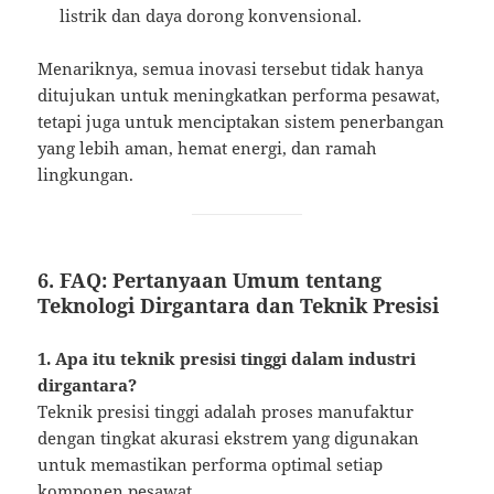
listrik dan daya dorong konvensional.
Menariknya, semua inovasi tersebut tidak hanya
ditujukan untuk meningkatkan performa pesawat,
tetapi juga untuk menciptakan sistem penerbangan
yang lebih aman, hemat energi, dan ramah
lingkungan.
6. FAQ: Pertanyaan Umum tentang
Teknologi Dirgantara dan Teknik Presisi
1. Apa itu teknik presisi tinggi dalam industri
dirgantara?
Teknik presisi tinggi adalah proses manufaktur
dengan tingkat akurasi ekstrem yang digunakan
untuk memastikan performa optimal setiap
komponen pesawat.