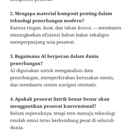
2. Mengapa material komposit penting dalam
teknologi penerbangan modern?
Karena ringan, kuat, dan tahan korosi — membantu
meningkatkan efisiensi bahan bakar sekaligus
memperpanjang usia pesawat.
3. Bagaimana AI berperan dalam dunia
penerbangan?
AI digunakan untuk menganalisis data
penerbangan, memperkirakan kerusakan mesin,
dan membantu sistem navigasi otomatis.
4. Apakah pesawat listrik benar-benar akan
menggantikan pesawat konvensional?
Belum sepenuhnya, tetapi tren menuju teknologi
rendah emisi terus berkembang pesat di seluruh
dunia.