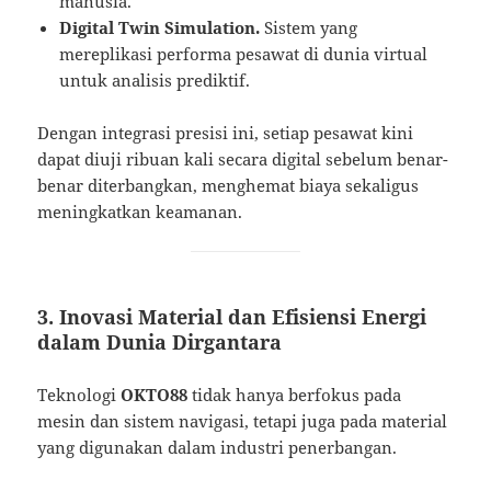
manusia.
Digital Twin Simulation.
Sistem yang
mereplikasi performa pesawat di dunia virtual
untuk analisis prediktif.
Dengan integrasi presisi ini, setiap pesawat kini
dapat diuji ribuan kali secara digital sebelum benar-
benar diterbangkan, menghemat biaya sekaligus
meningkatkan keamanan.
3. Inovasi Material dan Efisiensi Energi
dalam Dunia Dirgantara
Teknologi
OKTO88
tidak hanya berfokus pada
mesin dan sistem navigasi, tetapi juga pada material
yang digunakan dalam industri penerbangan.