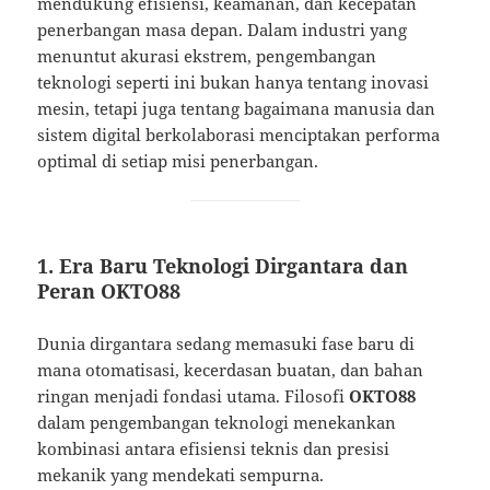
mendukung efisiensi, keamanan, dan kecepatan
penerbangan masa depan. Dalam industri yang
menuntut akurasi ekstrem, pengembangan
teknologi seperti ini bukan hanya tentang inovasi
mesin, tetapi juga tentang bagaimana manusia dan
sistem digital berkolaborasi menciptakan performa
optimal di setiap misi penerbangan.
1. Era Baru Teknologi Dirgantara dan
Peran OKTO88
Dunia dirgantara sedang memasuki fase baru di
mana otomatisasi, kecerdasan buatan, dan bahan
ringan menjadi fondasi utama. Filosofi
OKTO88
dalam pengembangan teknologi menekankan
kombinasi antara efisiensi teknis dan presisi
mekanik yang mendekati sempurna.