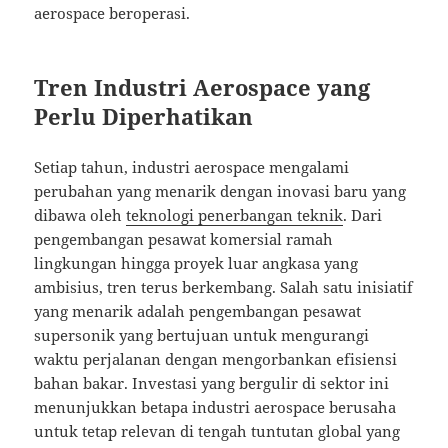
aerospace beroperasi.
Tren Industri Aerospace yang
Perlu Diperhatikan
Setiap tahun, industri aerospace mengalami
perubahan yang menarik dengan inovasi baru yang
dibawa oleh
teknologi penerbangan teknik
. Dari
pengembangan pesawat komersial ramah
lingkungan hingga proyek luar angkasa yang
ambisius, tren terus berkembang. Salah satu inisiatif
yang menarik adalah pengembangan pesawat
supersonik yang bertujuan untuk mengurangi
waktu perjalanan dengan mengorbankan efisiensi
bahan bakar. Investasi yang bergulir di sektor ini
menunjukkan betapa industri aerospace berusaha
untuk tetap relevan di tengah tuntutan global yang