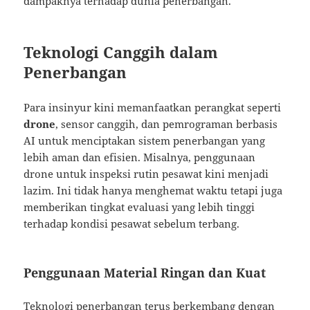
dampaknya terhadap dunia penerbangan.
Teknologi Canggih dalam
Penerbangan
Para insinyur kini memanfaatkan perangkat seperti
drone
, sensor canggih, dan pemrograman berbasis
AI untuk menciptakan sistem penerbangan yang
lebih aman dan efisien. Misalnya, penggunaan
drone untuk inspeksi rutin pesawat kini menjadi
lazim. Ini tidak hanya menghemat waktu tetapi juga
memberikan tingkat evaluasi yang lebih tinggi
terhadap kondisi pesawat sebelum terbang.
Penggunaan Material Ringan dan Kuat
Teknologi penerbangan terus berkembang dengan