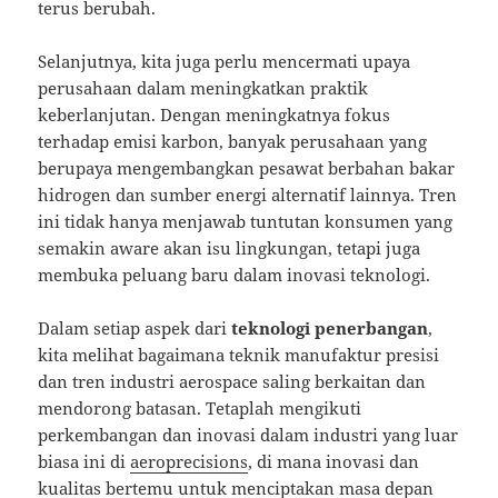
terus berubah.
Selanjutnya, kita juga perlu mencermati upaya
perusahaan dalam meningkatkan praktik
keberlanjutan. Dengan meningkatnya fokus
terhadap emisi karbon, banyak perusahaan yang
berupaya mengembangkan pesawat berbahan bakar
hidrogen dan sumber energi alternatif lainnya. Tren
ini tidak hanya menjawab tuntutan konsumen yang
semakin aware akan isu lingkungan, tetapi juga
membuka peluang baru dalam inovasi teknologi.
Dalam setiap aspek dari
teknologi penerbangan
,
kita melihat bagaimana teknik manufaktur presisi
dan tren industri aerospace saling berkaitan dan
mendorong batasan. Tetaplah mengikuti
perkembangan dan inovasi dalam industri yang luar
biasa ini di
aeroprecisions
, di mana inovasi dan
kualitas bertemu untuk menciptakan masa depan