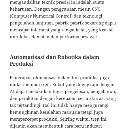
mengandalkan teknik presisi ini adalah suatu
keharusan. Dengan penggunaan mesin CNC
(Computer Numerical Control) dan teknologi
pengolahan lanjutan, pabrik-pabrik sekarang dapat
mencapai toleransi yang sangat ketat, yang krusial
untuk keselamatan dan performa pesawat.
Automatisasi dan Robotika dalam
Produksi
Penerapan otomatisasi dalam lini produksi juga
mulai menjadi tren. Robot yang dilengkapi dengan
AI dapat melakukan tugas pengelasan, pengeboran,
dan perakitan dengan kecepatan serta akurasi yang
tak tertandingi. Hal ini tidak hanya mengurangi
kemungkinan kesalahan manusia tetapi juga
mempercepat produksi. Seiring waktu, tren ini
dijamin akan membentuk cara baru industri