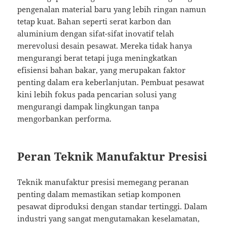
pengenalan material baru yang lebih ringan namun
tetap kuat. Bahan seperti serat karbon dan
aluminium dengan sifat-sifat inovatif telah
merevolusi desain pesawat. Mereka tidak hanya
mengurangi berat tetapi juga meningkatkan
efisiensi bahan bakar, yang merupakan faktor
penting dalam era keberlanjutan. Pembuat pesawat
kini lebih fokus pada pencarian solusi yang
mengurangi dampak lingkungan tanpa
mengorbankan performa.
Peran Teknik Manufaktur Presisi
Teknik manufaktur presisi memegang peranan
penting dalam memastikan setiap komponen
pesawat diproduksi dengan standar tertinggi. Dalam
industri yang sangat mengutamakan keselamatan,